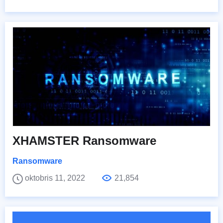
XHAMSTER Ransomware
Ransomware
oktobris 11, 2022
21,854