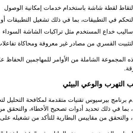
لتقاط لقطة شاشة باستخدام خدمات إمكانية الوصول
لتحكم في التطبيقات، بما في ذلك تشغيل التطبيقات أو إز
ساليب خداع المستخدم مثل تراكبات الشاشة السوداء 
لتثبيت القسري من مصادر غير معروفة ومحاكاة تفاعلا
ذه المجموعة الشاملة من الأوامر للمهاجمين الحفاظ 
قة.
ب التهرب والوعي البيئي
 برنامج بيرسيوس تقنيات متقدمة لمكافحة التحليل لت
ة، والتحقق من مقاييس البطارية للتأكد من تشغيله على