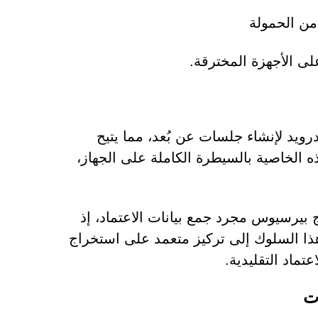
على الأجهزة المخترقة.
يد لإنشاء جلسات عن بُعد، مما يتيح
ذه الخاصية بالسيطرة الكاملة على الجهاز،
بيرسيوس مجرد جمع بيانات الاعتماد، إذ
ذا السلوك إلى تركيز متعمد على استخراج
تماد التقليدية.
ت