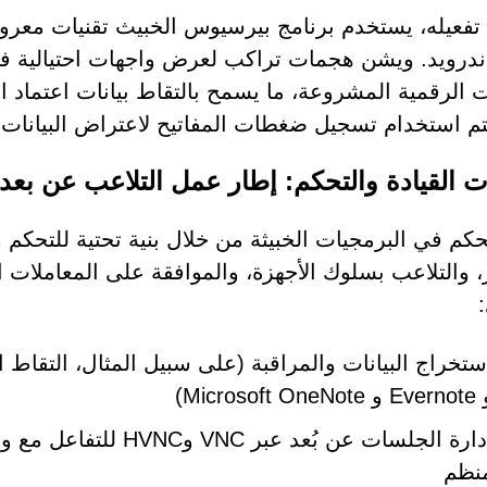
تفعيله، يستخدم برنامج بيرسيوس الخبيث تقنيات معرو
ندرويد. ويشن هجمات تراكب لعرض واجهات احتيالية ف
ت الرقمية المشروعة، ما يسمح بالتقاط بيانات اعتماد 
تم استخدام تسجيل ضغطات المفاتيح لاعتراض البيانات ال
ت القيادة والتحكم: إطار عمل التلاعب عن بعد
تحكم في البرمجيات الخبيثة من خلال بنية تحتية للتحك
ر، والتلاعب بسلوك الأجهزة، والموافقة على المعاملات ال
 Microsoft OneNote)
إدارة الجلسات عن بُعد
نظم