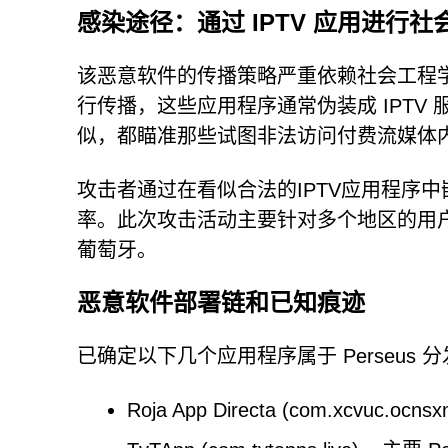
感染途径：通过 IPTV 应用进行
该恶意软件的传播策略严重依赖社会工程学。
行传播，这些应用程序通常伪装成 IPTV 
似，都瞄准那些试图非法访问付费流媒体
攻击者通过在看似合法的IPTV应用程序
率。此次攻击活动主要针对多个地区的用
葡萄牙。
恶意软件部署链和已知痕迹
已确定以下几个应用程序属于 Perseus 
Roja App Directa (com.xcvuc.ocn