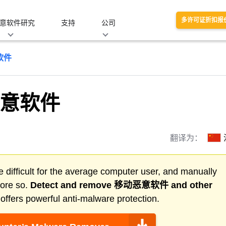
多许可证折扣报
意软件研究
支持
公司
软件
意软件
翻译为：
 difficult for the average computer user, and manually
more so.
Detect and remove
移动恶意软件
and other
ffers powerful anti-malware protection.