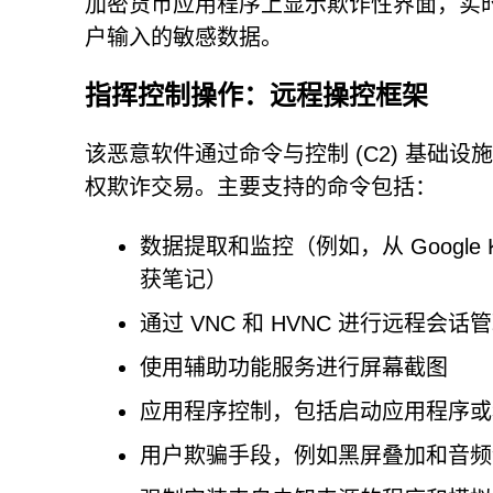
加密货币应用程序上显示欺诈性界面，实
户输入的敏感数据。
指挥控制操作：远程操控框架
该恶意软件通过命令与控制 (C2) 基础
权欺诈交易。主要支持的命令包括：
数据提取和监控（例如，从 Google Keep
获笔记）
通过 VNC 和 HVNC 进行远程
使用辅助功能服务进行屏幕截图
应用程序控制，包括启动应用程序或
用户欺骗手段，例如黑屏叠加和音频