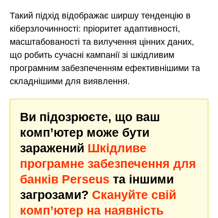
Такий підхід відображає ширшу тенденцію в
кіберзлочинності: пріоритет адаптивності,
масштабованості та вилучення цінних даних,
що робить сучасні кампанії зі шкідливим
програмним забезпеченням ефективнішими та
складнішими для виявлення.
Ви підозрюєте, що ваш
комп’ютер може бути
заражений
Шкідливе
програмне забезпечення для
банків Perseus
та іншими
загрозами?
Скануйте свій
комп’ютер на наявність