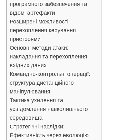
програмного забезпечення та
відомі артефакти
Розширені можливості
перехоплення керування
пристроями
Основні методи атаки:
накладання та перехоплення
вхідних даних
Командно-контрольні операції:
структура дистанційного
маніпулювання
Тактика ухилення та
усвідомлення навколишнього
середовища
Стратегічні наслідки:
Ефективність через еволюцію