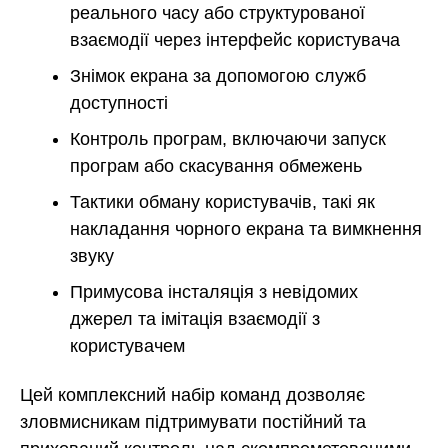
реального часу або структурованої
взаємодії через інтерфейс користувача
Знімок екрана за допомогою служб
доступності
Контроль програм, включаючи запуск
програм або скасування обмежень
Тактики обману користувачів, такі як
накладання чорного екрана та вимкнення
звуку
Примусова інсталяція з невідомих
джерел та імітація взаємодії з
користувачем
Цей комплексний набір команд дозволяє
зловмисникам підтримувати постійний та