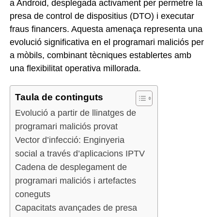
a Android, desplegada activament per permetre la
presa de control de dispositius (DTO) i executar
fraus financers. Aquesta amenaça representa una
evolució significativa en el programari maliciós per
a mòbils, combinant tècniques establertes amb
una flexibilitat operativa millorada.
Taula de continguts
Evolució a partir de llinatges de
programari maliciós provat
Vector d’infecció: Enginyeria
social a través d’aplicacions IPTV
Cadena de desplegament de
programari maliciós i artefactes
coneguts
Capacitats avançades de presa