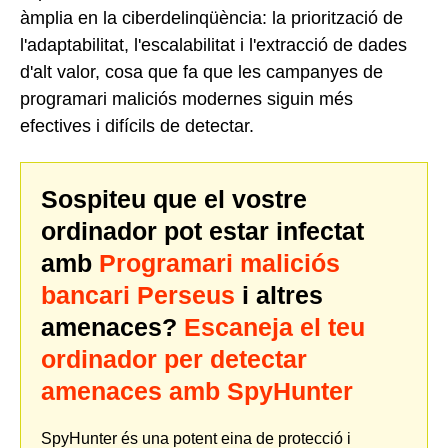
àmplia en la ciberdelinqüència: la priorització de
l'adaptabilitat, l'escalabilitat i l'extracció de dades
d'alt valor, cosa que fa que les campanyes de
programari maliciós modernes siguin més
efectives i difícils de detectar.
Sospiteu que el vostre
ordinador pot estar infectat
amb
Programari maliciós
bancari Perseus
i altres
amenaces?
Escaneja el teu
ordinador per detectar
amenaces amb SpyHunter
SpyHunter és una potent eina de protecció i