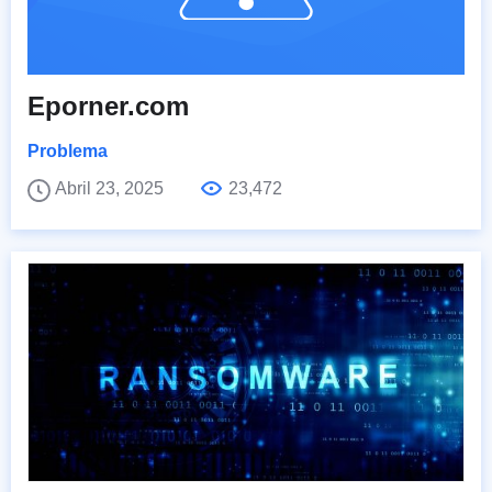
Eporner.com
Problema
Abril 23, 2025
23,472