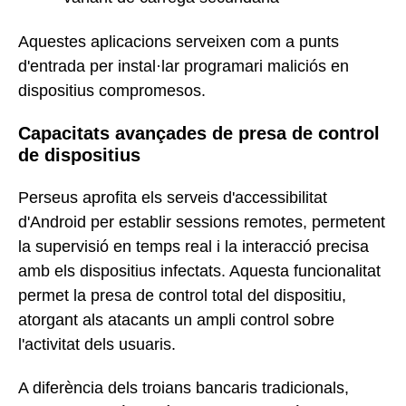
Aquestes aplicacions serveixen com a punts
d'entrada per instal·lar programari maliciós en
dispositius compromesos.
Capacitats avançades de presa de control
de dispositius
Perseus aprofita els serveis d'accessibilitat
d'Android per establir sessions remotes, permetent
la supervisió en temps real i la interacció precisa
amb els dispositius infectats. Aquesta funcionalitat
permet la presa de control total del dispositiu,
atorgant als atacants un ampli control sobre
l'activitat dels usuaris.
A diferència dels troians bancaris tradicionals,