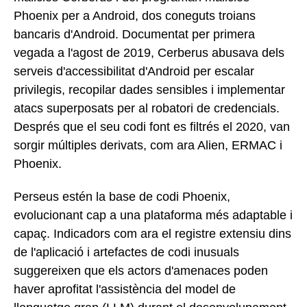
Phoenix per a Android, dos coneguts troians
bancaris d'Android. Documentat per primera
vegada a l'agost de 2019, Cerberus abusava dels
serveis d'accessibilitat d'Android per escalar
privilegis, recopilar dades sensibles i implementar
atacs superposats per al robatori de credencials.
Després que el seu codi font es filtrés el 2020, van
sorgir múltiples derivats, com ara Alien, ERMAC i
Phoenix.
Perseus estén la base de codi Phoenix,
evolucionant cap a una plataforma més adaptable i
capaç. Indicadors com ara el registre extensiu dins
de l'aplicació i artefactes de codi inusuals
suggereixen que els actors d'amenaces poden
haver aprofitat l'assistència del model de