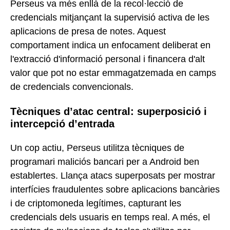
Perseus va més enllà de la recol·lecció de
credencials mitjançant la supervisió activa de les
aplicacions de presa de notes. Aquest
comportament indica un enfocament deliberat en
l'extracció d'informació personal i financera d'alt
valor que pot no estar emmagatzemada en camps
de credencials convencionals.
Tècniques d’atac central: superposició i
intercepció d’entrada
Un cop actiu, Perseus utilitza tècniques de
programari maliciós bancari per a Android ben
establertes. Llança atacs superposats per mostrar
interfícies fraudulentes sobre aplicacions bancàries
i de criptomoneda legítimes, capturant les
credencials dels usuaris en temps real. A més, el