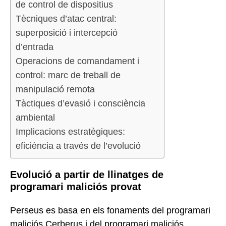
de control de dispositius
Tècniques d’atac central:
superposició i intercepció
d’entrada
Operacions de comandament i
control: marc de treball de
manipulació remota
Tàctiques d’evasió i consciència
ambiental
Implicacions estratègiques:
eficiència a través de l’evolució
Evolució a partir de llinatges de
programari maliciós provat
Perseus es basa en els fonaments del programari
maliciós Cerberus i del programari maliciós