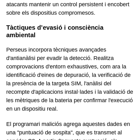
atacants mantenir un control persistent i encobert
sobre els dispositius compromesos.
Tàctiques d’evasió i consciència
ambiental
Perseus incorpora tècniques avançades
d'antianàlisi per evadir la detecció. Realitza
comprovacions d'entorn exhaustives, com ara la
identificació d'eines de depuració, la verificació de
la presència de la targeta SIM, l'anàlisi del
recompte d'aplicacions instal·lades i la validació de
les mètriques de la bateria per confirmar l'execució
en un dispositiu real.
El programari maliciós agrega aquestes dades en
una "puntuació de sospita", que es transmet al