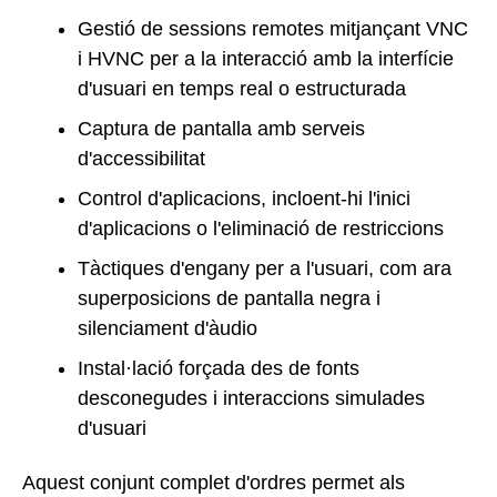
Gestió de sessions remotes mitjançant VNC
i HVNC per a la interacció amb la interfície
d'usuari en temps real o estructurada
Captura de pantalla amb serveis
d'accessibilitat
Control d'aplicacions, incloent-hi l'inici
d'aplicacions o l'eliminació de restriccions
Tàctiques d'engany per a l'usuari, com ara
superposicions de pantalla negra i
silenciament d'àudio
Instal·lació forçada des de fonts
desconegudes i interaccions simulades
d'usuari
Aquest conjunt complet d'ordres permet als