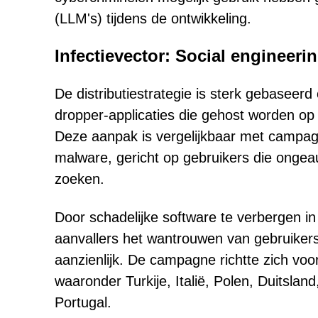
(LLM's) tijdens de ontwikkeling.
Infectievector: Social engineerin
De distributiestrategie is sterk gebaseerd
dropper-applicaties die gehost worden op
Deze aanpak is vergelijkbaar met campa
malware, gericht op gebruikers die onge
zoeken.
Door schadelijke software te verbergen in
aanvallers het wantrouwen van gebruikers
aanzienlijk. De campagne richtte zich voor
waaronder Turkije, Italië, Polen, Duitslan
Portugal.