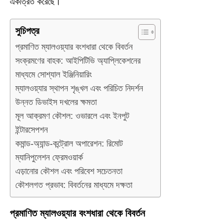
একত্রিত করেছে।
সুচিপত্র
প্রমাণিত ম্যালওয়্যার বংশধারা থেকে বিবর্তন
সংক্রমণের বাহক: আইপিটিভি অ্যাপ্লিকেশনের
মাধ্যমে সোশ্যাল ইঞ্জিনিয়ারিং
ম্যালওয়্যার স্থাপন শৃঙ্খল এবং পরিচিত নিদর্শন
উন্নত ডিভাইস দখলের ক্ষমতা
মূল আক্রমণ কৌশল: ওভারলে এবং ইনপুট
ইন্টারসেপশন
কমান্ড-অ্যান্ড-কন্ট্রোল অপারেশন: রিমোট
ম্যানিপুলেশন ফ্রেমওয়ার্ক
এড়ানোর কৌশল এবং পরিবেশ সচেতনতা
কৌশলগত প্রভাব: বিবর্তনের মাধ্যমে দক্ষতা
প্রমাণিত ম্যালওয়্যার বংশধারা থেকে বিবর্তন