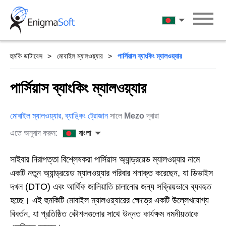
Skip
to
বাংলা
content
হুমকি ডাটাবেস
মোবাইল ম্যালওয়্যার
পার্সিয়াস ব্যাংকিং ম্যালওয়্যার
পার্সিয়াস ব্যাংকিং ম্যালওয়্যার
মোবাইল ম্যালওয়্যার
,
ব্যাঙ্কিং ট্রোজান
সালে
Mezo
দ্বারা
এতে অনুবাদ করুন:
বাংলা
সাইবার নিরাপত্তা বিশ্লেষকরা পার্সিয়াস অ্যান্ড্রয়েড ম্যালওয়্যার নামে
একটি নতুন অ্যান্ড্রয়েড ম্যালওয়্যার পরিবার শনাক্ত করেছেন, যা ডিভাইস
দখল (DTO) এবং আর্থিক জালিয়াতি চালানোর জন্য সক্রিয়ভাবে ব্যবহৃত
হচ্ছে। এই হুমকিটি মোবাইল ম্যালওয়্যারের ক্ষেত্রে একটি উল্লেখযোগ্য
বিবর্তন, যা প্রতিষ্ঠিত কৌশলগুলোর সাথে উন্নত কার্যক্ষম নমনীয়তাকে