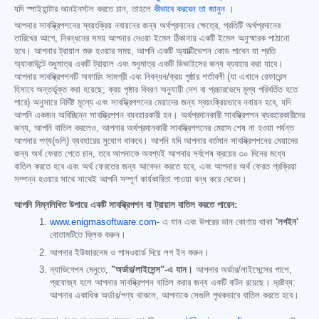
যদি স্পাইহান্টার আনইনস্টল করতে চান, তাহলে
কীভাবে করবেন তা জানুন
।
আপনার সাবস্ক্রিপশনের স্বয়ংক্রিয় নবায়নের জন্য অর্থপ্রদানের ক্ষেত্রে, প্রতিটি অর্থপ্রদানের
তারিখের আগে, নিবন্ধনের সময় আপনার দেওয়া ইমেল ঠিকানায় একটি ইমেল অনুস্মারক পাঠানো
হবে। আপনার ট্রায়াল শুরু হওয়ার সময়, আপনি একটি অ্যাক্টিভেশন কোড পাবেন যা প্রতি
অ্যাকাউন্টে শুধুমাত্র একটি ট্রায়াল এবং শুধুমাত্র একটি ডিভাইসের জন্য ব্যবহার করা যাবে।
আপনার সাবস্ক্রিপশনটি অফারিং সামগ্রী এবং নিবন্ধন/ক্রয় পৃষ্ঠার শর্তাবলী (যা এখানে রেফারেন্স
হিসাবে অন্তর্ভুক্ত করা হয়েছে; ক্রয় পৃষ্ঠার বিবরণ অনুযায়ী দেশ বা প্রচারভেদে মূল্য পরিবর্তিত হতে
পারে) অনুসারে নির্দিষ্ট মূল্যে এবং সাবস্ক্রিপশনের মেয়াদের জন্য স্বয়ংক্রিয়ভাবে নবায়ন হবে, যদি
আপনি একজন অবিচ্ছিন্ন সাবস্ক্রিপশন ব্যবহারকারী হন। অর্থপ্রদানকারী সাবস্ক্রিপশন ব্যবহারকারীদের
জন্য, আপনি বাতিল করলেও, আপনার অর্থপ্রদানকারী সাবস্ক্রিপশনের মেয়াদ শেষ না হওয়া পর্যন্ত
আপনার পণ্য(গুলি) ব্যবহারের সুযোগ থাকবে। আপনি যদি আপনার বর্তমান সাবস্ক্রিপশনের মেয়াদের
জন্য অর্থ ফেরত পেতে চান, তবে আপনাকে অবশ্যই আপনার সর্বশেষ ক্রয়ের ৩০ দিনের মধ্যে
বাতিল করতে হবে এবং অর্থ ফেরতের জন্য আবেদন করতে হবে, এবং আপনার অর্থ ফেরত প্রক্রিয়া
সম্পন্ন হওয়ার সাথে সাথেই আপনি সম্পূর্ণ কার্যকারিতা পাওয়া বন্ধ করে দেবেন।
আপনি নিম্নলিখিত উপায়ে একটি সাবস্ক্রিপশন বা ট্রায়াল বাতিল করতে পারেন:
www.enigmasoftware.com-
এ যান এবং উপরের ডান কোণায় থাকা
'লগইন'
বোতামটিতে ক্লিক করুন।
আপনার ইউজারনেম ও পাসওয়ার্ড দিয়ে লগ ইন করুন।
ন্যাভিগেশন মেনুতে,
"অর্ডার/লাইসেন্স"-এ যান।
আপনার অর্ডার/লাইসেন্সের পাশে,
প্রযোজ্য হলে আপনার সাবস্ক্রিপশন বাতিল করার জন্য একটি বাটন রয়েছে। দ্রষ্টব্য:
আপনার একাধিক অর্ডার/পণ্য থাকলে, আপনাকে সেগুলি পৃথকভাবে বাতিল করতে হবে।