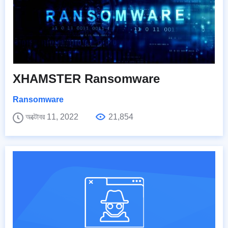
XHAMSTER Ransomware
Ransomware
অক্টোবর 11, 2022
21,854