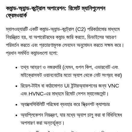
কমান্ড-অ্যান্ড-কন্ট্রোল অপারেশন: রিমোট ম্যানিপুলেশন
ফ্রেমওয়ার্ক
ম্যালওয়্যারটি একটি কমান্ড-অ্যান্ড-কন্ট্রোল (C2) পরিকাঠামোর মাধ্যমে
নিয়ন্ত্রিত হয়, যা অপারেটরদের কমান্ড জারি করতে, ডিভাইসের আচরণ
পরিবর্তন করতে এবং প্রতারণামূলক লেনদেন অনুমোদন করতে সক্ষম করে।
প্রধান সমর্থিত কমান্ডগুলো হলো:
তথ্য আহরণ ও নজরদারি (যেমন, গুগল কিপ, এভারনোট এবং
মাইক্রোসফট ওয়াননোটের মতো অ্যাপ থেকে নোট সংগ্রহ করা)
রিয়েল-টাইম বা কাঠামোগত UI ইন্টারঅ্যাকশনের জন্য VNC
এবং HVNC-এর মাধ্যমে রিমোট সেশন ম্যানেজমেন্ট।
অ্যাক্সেসিবিলিটি পরিষেবা ব্যবহার করে স্ক্রিনশট ক্যাপচার
অ্যাপ্লিকেশন নিয়ন্ত্রণ, যার মধ্যে অ্যাপ চালু করা বা বিধিনিষেধ
অপসারণ করা অন্তর্ভুক্ত।