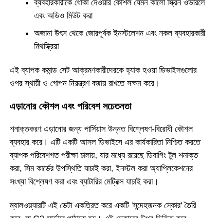
ব্যবহারকারীকে ধোঁকা দেওয়ার কৌশল যেমন কালো স্ক্রিন ওভারলে
এবং অডিও মিউট করা
অজানা উৎস থেকে জোরপূর্বক ইনস্টলেশন এবং নকল ব্যবহারকারী
মিথস্ক্রিয়া
এই ব্যাপক কমান্ড সেট আক্রমণকারীদেরকে হ্যাক হওয়া ডিভাইসগুলোর
ওপর স্থায়ী ও গোপন নিয়ন্ত্রণ বজায় রাখতে সক্ষম করে।
এড়ানোর কৌশল এবং পরিবেশ সচেতনতা
শনাক্তকরণ এড়ানোর জন্য পার্সিয়াস উন্নত বিশ্লেষণ-বিরোধী কৌশল
ব্যবহার করে। এটি একটি আসল ডিভাইসে এর কার্যকারিতা নিশ্চিত করতে
ব্যাপক পরিবেশগত পরীক্ষা চালায়, যার মধ্যে রয়েছে ডিবাগিং টুল শনাক্ত
করা, সিম কার্ডের উপস্থিতি যাচাই করা, ইনস্টল করা অ্যাপ্লিকেশনের
সংখ্যা বিশ্লেষণ করা এবং ব্যাটারির মেট্রিক্স যাচাই করা।
ম্যালওয়্যারটি এই ডেটা একত্রিত করে একটি 'সন্দেহজনক স্কোর' তৈরি