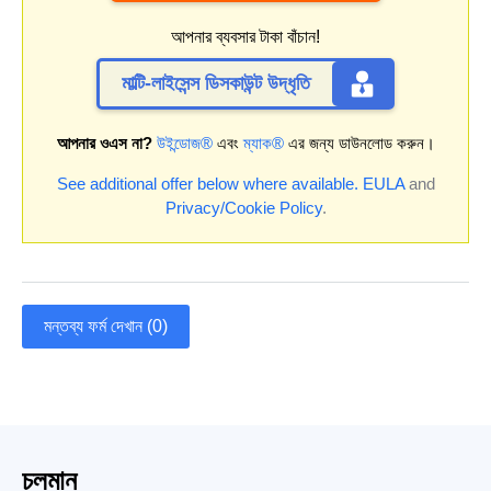
আপনার ব্যবসার টাকা বাঁচান!
মাল্টি-লাইসেন্স ডিসকাউন্ট উদ্ধৃতি
আপনার ওএস না?
উইন্ডোজ®
এবং
ম্যাক®
এর জন্য ডাউনলোড করুন।
See additional offer below where available.
EULA
and
Privacy/Cookie Policy
.
মন্তব্য ফর্ম দেখান (0)
চলমান