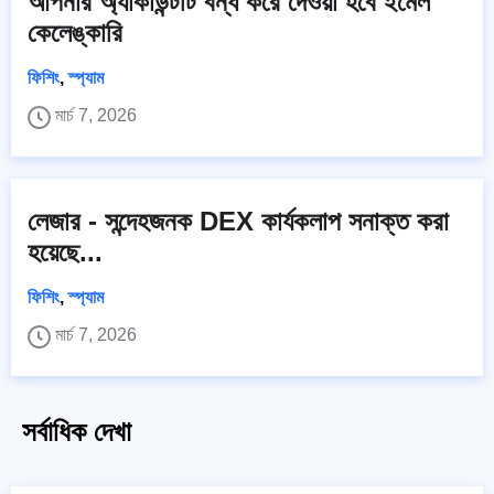
আপনার অ্যাকাউন্টটি বন্ধ করে দেওয়া হবে ইমেল
কেলেঙ্কারি
ফিশিং
,
স্প্যাম
মার্চ 7, 2026
লেজার - সন্দেহজনক DEX কার্যকলাপ সনাক্ত করা
হয়েছে...
ফিশিং
,
স্প্যাম
মার্চ 7, 2026
সর্বাধিক দেখা