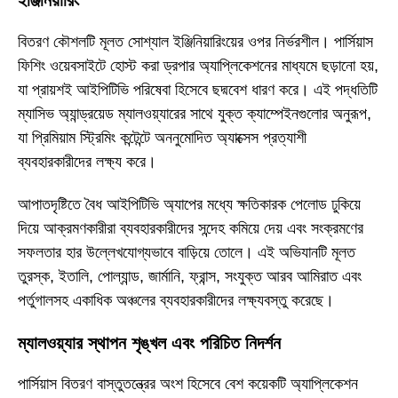
বিতরণ কৌশলটি মূলত সোশ্যাল ইঞ্জিনিয়ারিংয়ের ওপর নির্ভরশীল। পার্সিয়াস
ফিশিং ওয়েবসাইটে হোস্ট করা ড্রপার অ্যাপ্লিকেশনের মাধ্যমে ছড়ানো হয়,
যা প্রায়শই আইপিটিভি পরিষেবা হিসেবে ছদ্মবেশ ধারণ করে। এই পদ্ধতিটি
ম্যাসিভ অ্যান্ড্রয়েড ম্যালওয়্যারের সাথে যুক্ত ক্যাম্পেইনগুলোর অনুরূপ,
যা প্রিমিয়াম স্ট্রিমিং কন্টেন্টে অননুমোদিত অ্যাক্সেস প্রত্যাশী
ব্যবহারকারীদের লক্ষ্য করে।
আপাতদৃষ্টিতে বৈধ আইপিটিভি অ্যাপের মধ্যে ক্ষতিকারক পেলোড ঢুকিয়ে
দিয়ে আক্রমণকারীরা ব্যবহারকারীদের সন্দেহ কমিয়ে দেয় এবং সংক্রমণের
সফলতার হার উল্লেখযোগ্যভাবে বাড়িয়ে তোলে। এই অভিযানটি মূলত
তুরস্ক, ইতালি, পোল্যান্ড, জার্মানি, ফ্রান্স, সংযুক্ত আরব আমিরাত এবং
পর্তুগালসহ একাধিক অঞ্চলের ব্যবহারকারীদের লক্ষ্যবস্তু করেছে।
ম্যালওয়্যার স্থাপন শৃঙ্খল এবং পরিচিত নিদর্শন
পার্সিয়াস বিতরণ বাস্তুতন্ত্রের অংশ হিসেবে বেশ কয়েকটি অ্যাপ্লিকেশন