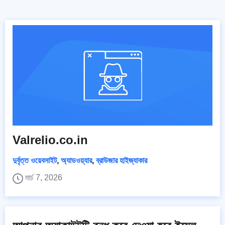
Valrelio.co.in
দুর্বৃত্ত ওয়েবসাইট
,
অ্যাডওয়্যার
,
ব্রাউজার হাইজ্যাকার
মার্চ 7, 2026