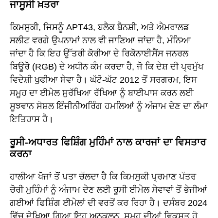
ਜਾਸੂਸੀ ਖ਼ਤਰਾ
ਕਿਮਸੁਕੀ, ਜਿਸਨੂੰ APT43, ਬਲੈਕ ਬੈਨਸ਼ੀ, ਅਤੇ ਐਮਰਾਲਡ
ਸਲੀਟ ਵਰਗੇ ਉਪਨਾਮਾਂ ਨਾਲ ਵੀ ਜਾਣਿਆ ਜਾਂਦਾ ਹੈ, ਮੰਨਿਆ
ਜਾਂਦਾ ਹੈ ਕਿ ਇਹ ਉੱਤਰੀ ਕੋਰੀਆ ਦੇ ਰਿਕੋਨਾਈਸੈਂਸ ਜਨਰਲ
ਬਿਊਰੋ (RGB) ਦੇ ਅਧੀਨ ਕੰਮ ਕਰਦਾ ਹੈ, ਜੋ ਕਿ ਦੇਸ਼ ਦੀ ਪ੍ਰਮੁੱਖ
ਵਿਦੇਸ਼ੀ ਖੁਫੀਆ ਸੇਵਾ ਹੈ। ਘੱਟੋ-ਘੱਟ 2012 ਤੋਂ ਸਰਗਰਮ, ਇਸ
ਸਮੂਹ ਦਾ ਈਮੇਲ ਸੁਰੱਖਿਆ ਰੱਖਿਆ ਨੂੰ ਬਾਈਪਾਸ ਕਰਨ ਲਈ
ਸੂਝਵਾਨ ਸੋਸ਼ਲ ਇੰਜੀਨੀਅਰਿੰਗ ਹਮਲਿਆਂ ਨੂੰ ਅੰਜਾਮ ਦੇਣ ਦਾ ਲੰਮਾ
ਇਤਿਹਾਸ ਹੈ।
ਰੂਸੀ-ਅਧਾਰਤ ਫਿਸ਼ਿੰਗ ਮੁਹਿੰਮਾਂ ਨਾਲ ਕਾਰਜਾਂ ਦਾ ਵਿਸਤਾਰ
ਕਰਨਾ
ਹਾਲੀਆ ਖੋਜਾਂ ਤੋਂ ਪਤਾ ਚੱਲਦਾ ਹੈ ਕਿ ਕਿਮਸੁਕੀ ਪ੍ਰਮਾਣ ਪੱਤਰ
ਚੋਰੀ ਮੁਹਿੰਮਾਂ ਨੂੰ ਅੰਜਾਮ ਦੇਣ ਲਈ ਰੂਸੀ ਈਮੇਲ ਸੇਵਾਵਾਂ ਤੋਂ ਭੇਜੀਆਂ
ਗਈਆਂ ਫਿਸ਼ਿੰਗ ਈਮੇਲਾਂ ਦੀ ਵਰਤੋਂ ਕਰ ਰਿਹਾ ਹੈ। ਦਸੰਬਰ 2024
ਵਿੱਚ ਦੇਖਿਆ ਗਿਆ ਇਹ ਅਨੁਕੂਲਨ, ਸਮੂਹ ਦੀਆਂ ਵਿਕਸਤ ਹੋ