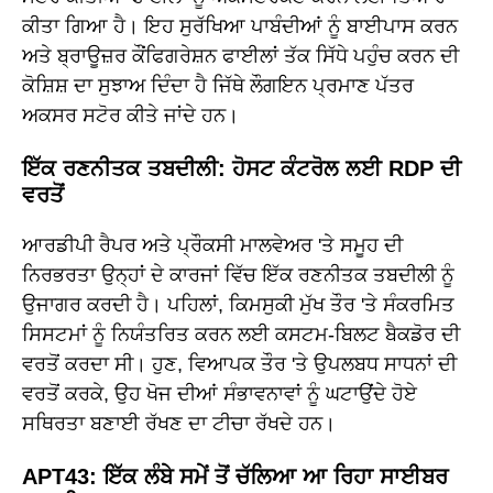
ਕੀਤਾ ਗਿਆ ਹੈ। ਇਹ ਸੁਰੱਖਿਆ ਪਾਬੰਦੀਆਂ ਨੂੰ ਬਾਈਪਾਸ ਕਰਨ
ਅਤੇ ਬ੍ਰਾਊਜ਼ਰ ਕੌਂਫਿਗਰੇਸ਼ਨ ਫਾਈਲਾਂ ਤੱਕ ਸਿੱਧੇ ਪਹੁੰਚ ਕਰਨ ਦੀ
ਕੋਸ਼ਿਸ਼ ਦਾ ਸੁਝਾਅ ਦਿੰਦਾ ਹੈ ਜਿੱਥੇ ਲੌਗਇਨ ਪ੍ਰਮਾਣ ਪੱਤਰ
ਅਕਸਰ ਸਟੋਰ ਕੀਤੇ ਜਾਂਦੇ ਹਨ।
ਇੱਕ ਰਣਨੀਤਕ ਤਬਦੀਲੀ: ਹੋਸਟ ਕੰਟਰੋਲ ਲਈ RDP ਦੀ
ਵਰਤੋਂ
ਆਰਡੀਪੀ ਰੈਪਰ ਅਤੇ ਪ੍ਰੌਕਸੀ ਮਾਲਵੇਅਰ 'ਤੇ ਸਮੂਹ ਦੀ
ਨਿਰਭਰਤਾ ਉਨ੍ਹਾਂ ਦੇ ਕਾਰਜਾਂ ਵਿੱਚ ਇੱਕ ਰਣਨੀਤਕ ਤਬਦੀਲੀ ਨੂੰ
ਉਜਾਗਰ ਕਰਦੀ ਹੈ। ਪਹਿਲਾਂ, ਕਿਮਸੁਕੀ ਮੁੱਖ ਤੌਰ 'ਤੇ ਸੰਕਰਮਿਤ
ਸਿਸਟਮਾਂ ਨੂੰ ਨਿਯੰਤਰਿਤ ਕਰਨ ਲਈ ਕਸਟਮ-ਬਿਲਟ ਬੈਕਡੋਰ ਦੀ
ਵਰਤੋਂ ਕਰਦਾ ਸੀ। ਹੁਣ, ਵਿਆਪਕ ਤੌਰ 'ਤੇ ਉਪਲਬਧ ਸਾਧਨਾਂ ਦੀ
ਵਰਤੋਂ ਕਰਕੇ, ਉਹ ਖੋਜ ਦੀਆਂ ਸੰਭਾਵਨਾਵਾਂ ਨੂੰ ਘਟਾਉਂਦੇ ਹੋਏ
ਸਥਿਰਤਾ ਬਣਾਈ ਰੱਖਣ ਦਾ ਟੀਚਾ ਰੱਖਦੇ ਹਨ।
APT43: ਇੱਕ ਲੰਬੇ ਸਮੇਂ ਤੋਂ ਚੱਲਿਆ ਆ ਰਿਹਾ ਸਾਈਬਰ