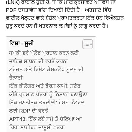
(LNK) ਫਾਈਲ ਹੁੰਦੀ ਹੈ, ਜੋ ਕਿ ਮਾਈਕ੍ਰੋਸਾਫਟ ਆਫਿਸ ਜਾਂ
PDF ਦਸਤਾਵੇਜ਼ ਵਾਂਗ ਦਿਖਾਈ ਦਿੰਦੀ ਹੈ। ਅਣਜਾਣੇ ਵਿੱਚ
ਫਾਈਲ ਖੋਲ੍ਹਣ ਵਾਲੇ ਬੇਸ਼ੱਕ ਪ੍ਰਾਪਤਕਰਤਾ ਇੱਕ ਚੇਨ ਰਿਐਕਸ਼ਨ
ਸ਼ੁਰੂ ਕਰਦੇ ਹਨ ਜੋ ਖਤਰਨਾਕ ਕਮਾਂਡਾਂ ਨੂੰ ਲਾਗੂ ਕਰਦਾ ਹੈ।
ਵਿਸ਼ਾ - ਸੂਚੀ
ਧਮਕੀ ਭਰੇ ਪੇਲੋਡ ਪ੍ਰਦਾਨ ਕਰਨ ਲਈ
ਜਾਇਜ਼ ਸਾਧਨਾਂ ਦੀ ਵਰਤੋਂ ਕਰਨਾ
ਟ੍ਰੋਜਨ ਅਤੇ ਰਿਮੋਟ ਡੈਸਕਟੌਪ ਟੂਲਸ ਦੀ
ਤੈਨਾਤੀ
ਇੱਕ ਕੀਲੌਗਰ ਅਤੇ ਫੋਰਸ ਕਾਪੀ: ਸਟੋਰ
ਕੀਤੇ ਪ੍ਰਮਾਣ ਪੱਤਰਾਂ ਨੂੰ ਨਿਸ਼ਾਨਾ ਬਣਾਉਣਾ
ਇੱਕ ਰਣਨੀਤਕ ਤਬਦੀਲੀ: ਹੋਸਟ ਕੰਟਰੋਲ
ਲਈ RDP ਦੀ ਵਰਤੋਂ
APT43: ਇੱਕ ਲੰਬੇ ਸਮੇਂ ਤੋਂ ਚੱਲਿਆ ਆ
ਰਿਹਾ ਸਾਈਬਰ ਜਾਸੂਸੀ ਖ਼ਤਰਾ