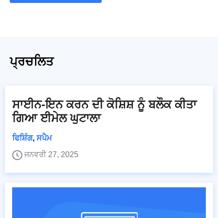
ਪ੍ਰਚਲਿਤ
ਸਾਈਨ-ਇਨ ਕਰਨ ਦੀ ਕੋਸ਼ਿਸ਼ ਨੂੰ ਬਲੌਕ ਕੀਤਾ
ਗਿਆ ਈਮੇਲ ਘੁਟਾਲਾ
ਫਿਸ਼ਿੰਗ
,
ਸਪੈਮ
ਜਨਵਰੀ 27, 2025