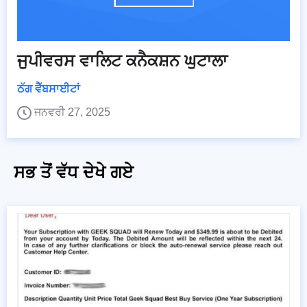
ਜੁਪੀਵਰਸ ਵਾਲਿਟ ਕਨੈਕਸ਼ਨ ਘੁਟਾਲਾ
ਠੱਗ ਵੈੱਬਸਾਈਟਾਂ
ਜਨਵਰੀ 27, 2025
ਸਭ ਤੋਂ ਵੱਧ ਦੇਖੇ ਗਏ