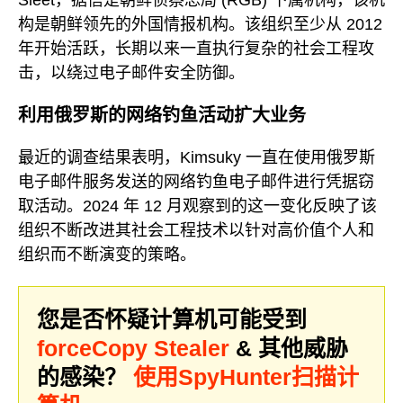
构是朝鲜领先的外国情报机构。该组织至少从 2012
年开始活跃，长期以来一直执行复杂的社会工程攻
击，以绕过电子邮件安全防御。
利用俄罗斯的网络钓鱼活动扩大业务
最近的调查结果表明，Kimsuky 一直在使用俄罗斯
电子邮件服务发送的网络钓鱼电子邮件进行凭据窃
取活动。2024 年 12 月观察到的这一变化反映了该
组织不断改进其社会工程技术以针对高价值个人和
组织而不断演变的策略。
您是否怀疑计算机可能受到
forceCopy Stealer
& 其他威胁
的感染？
使用SpyHunter扫描计