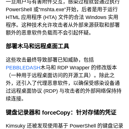
一旦用户与有害附件交互，感染过程就会通过执行
PowerShell 或“mshta.exe”开始，后者是用于运行
HTML 应用程序 (HTA) 文件的合法 Windows 实用
程序。这种技术允许攻击者从外部来源获取和部署
额外的恶意软件负载而不会引起怀疑。
部署木马和远程桌面工具
这些攻击最终导致部署已知威胁，包括
PEBBLEDASH
木马和 RDP Wrapper 的修改版本
（一种用于远程桌面访问的开源工具）。除此之
外，还引入了代理恶意软件，以确保受感染设备通
过远程桌面协议 (RDP) 与攻击者的外部网络保持持
续连接。
键盘记录器和 forceCopy：针对存储的凭证
Kimsuky 还被发现使用基于 PowerShell 的键盘记录