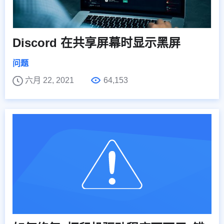
Discord 在共享屏幕时显示黑屏
问题
六月 22, 2021
64,153