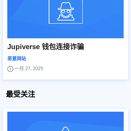
Jupiverse 钱包连接诈骗
恶意网站
一月 27, 2025
最受关注