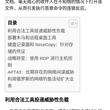
文档。毫无戒心的收件人在不知情的情况下打开该
文件，从而引发执行恶意命令的连锁反应。
目录
利用合法工具投递威胁性负载
部署木马和远程桌面工具
键盘记录器和 forceCopy：针对存
储的凭证
战略转变：使用 RDP 进行主机控
制
APT43：长期存在的网络间谍威胁
利用俄罗斯的网络钓鱼活动扩大业
务
利用合法工具投递威胁性负载