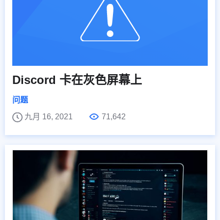
Discord 卡在灰色屏幕上
问题
九月 16, 2021
71,642