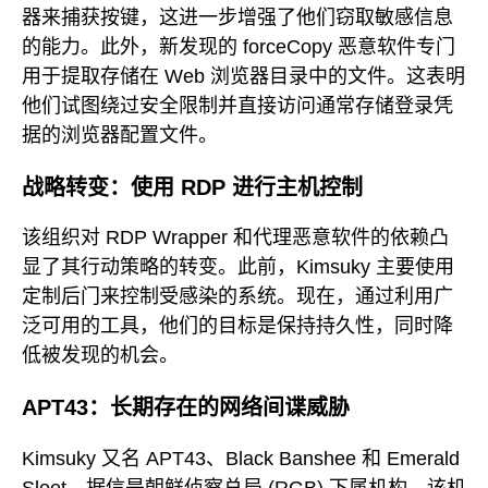
器来捕获按键，这进一步增强了他们窃取敏感信息
的能力。此外，新发现的 forceCopy 恶意软件专门
用于提取存储在 Web 浏览器目录中的文件。这表明
他们试图绕过安全限制并直接访问通常存储登录凭
据的浏览器配置文件。
战略转变：使用 RDP 进行主机控制
该组织对 RDP Wrapper 和代理恶意软件的依赖凸
显了其行动策略的转变。此前，Kimsuky 主要使用
定制后门来控制受感染的系统。现在，通过利用广
泛可用的工具，他们的目标是保持持久性，同时降
低被发现的机会。
APT43：长期存在的网络间谍威胁
Kimsuky 又名 APT43、Black Banshee 和 Emerald
Sleet，据信是朝鲜侦察总局 (RGB) 下属机构，该机