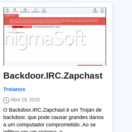
Backdoor.IRC.Zapchast
Troianos
Abril 19, 2010
O Backdoor.IRC.Zapchast é um Trojan de
backdoor, que pode causar grandes danos
a um computador comprometido. Ao se