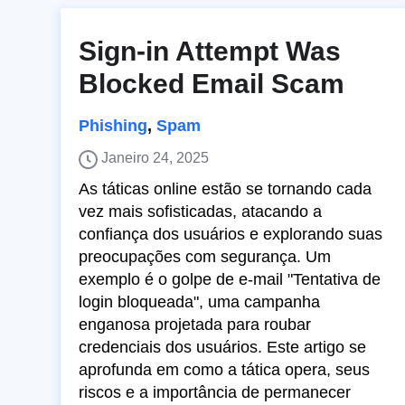
Sign-in Attempt Was
Blocked Email Scam
Phishing
,
Spam
Janeiro 24, 2025
As táticas online estão se tornando cada
vez mais sofisticadas, atacando a
confiança dos usuários e explorando suas
preocupações com segurança. Um
exemplo é o golpe de e-mail "Tentativa de
login bloqueada", uma campanha
enganosa projetada para roubar
credenciais dos usuários. Este artigo se
aprofunda em como a tática opera, seus
riscos e a importância de permanecer