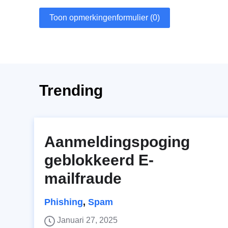
Toon opmerkingenformulier (0)
Trending
Aanmeldingspoging
geblokkeerd E-
mailfraude
Phishing
,
Spam
Januari 27, 2025