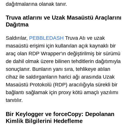
dağıtmalarına olanak tanır.
Truva atlarını ve Uzak Masaüstü Araçlarını
Dağıtma
Saldırılar,
PEBBLEDASH
Truva Atı ve uzak
masaüstü erişimi için kullanılan açık kaynaklı bir
araç olan RDP Wrapper'ın değiştirilmiş bir sürümü
de dahil olmak üzere bilinen tehditlerin dağıtımıyla
sonuçlanır. Bunların yanı sıra, tehlikeye atılan
cihaz ile saldırganların harici ağı arasında Uzak
Masaüstü Protokolü (RDP) aracılığıyla sürekli bir
bağlantı sağlamak için proxy kötü amaçlı yazılımı
tanıtılır.
Bir Keylogger ve forceCopy: Depolanan
Kimlik Bilgilerini Hedefleme