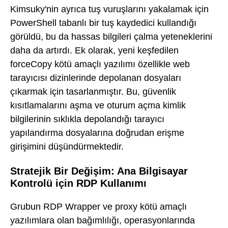
Kimsuky'nin ayrıca tuş vuruşlarını yakalamak için
PowerShell tabanlı bir tuş kaydedici kullandığı
görüldü, bu da hassas bilgileri çalma yeteneklerini
daha da artırdı. Ek olarak, yeni keşfedilen
forceCopy kötü amaçlı yazılımı özellikle web
tarayıcısı dizinlerinde depolanan dosyaları
çıkarmak için tasarlanmıştır. Bu, güvenlik
kısıtlamalarını aşma ve oturum açma kimlik
bilgilerinin sıklıkla depolandığı tarayıcı
yapılandırma dosyalarına doğrudan erişme
girişimini düşündürmektedir.
Stratejik Bir Değişim: Ana Bilgisayar
Kontrolü için RDP Kullanımı
Grubun RDP Wrapper ve proxy kötü amaçlı
yazılımlara olan bağımlılığı, operasyonlarında