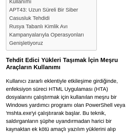
Kullanımı
APT43: Uzun Süreli Bir Siber
Casusluk Tehdidi
Rusya Tabanlı Kimlik Avı
Kampanyalarıyla Operasyonları
Genişletiyoruz
Tehdit Edici Yükleri Taşımak İçin Meşru
Araçların Kullanımı
Kullanıcı zararlı eklentiyle etkileşime girdiğinde,
enfeksiyon süreci HTML Uygulaması (HTA)
dosyalarını çalıştırmak için kullanılan meşru bir
Windows yardımcı programı olan PowerShell veya
'mshta.exe'yi çalıştırarak başlar. Bu teknik,
saldırganların şüphe uyandırmadan harici bir
kaynaktan ek kötü amaçlı yazılım yüklerini alıp