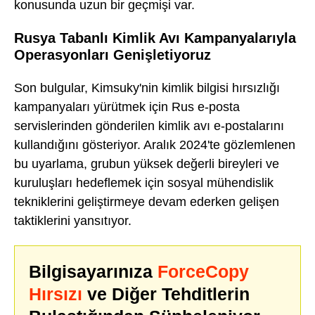
konusunda uzun bir geçmişi var.
Rusya Tabanlı Kimlik Avı Kampanyalarıyla
Operasyonları Genişletiyoruz
Son bulgular, Kimsuky'nin kimlik bilgisi hırsızlığı
kampanyaları yürütmek için Rus e-posta
servislerinden gönderilen kimlik avı e-postalarını
kullandığını gösteriyor. Aralık 2024'te gözlemlenen
bu uyarlama, grubun yüksek değerli bireyleri ve
kuruluşları hedeflemek için sosyal mühendislik
tekniklerini geliştirmeye devam ederken gelişen
taktiklerini yansıtıyor.
Bilgisayarınıza
ForceCopy
Hırsızı
ve Diğer Tehditlerin