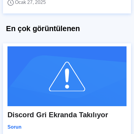
Ocak 27, 2025
En çok görüntülenen
Discord Gri Ekranda Takılıyor
Sorun