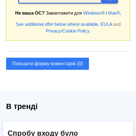
Не ваша ОС?
Завантажити для
Windows®
і
Мак®
.
See additional offer below where available.
EULA
and
Privacy/Cookie Policy
.
Показати форму коментарів (0)
В тренді
Спробу входу було