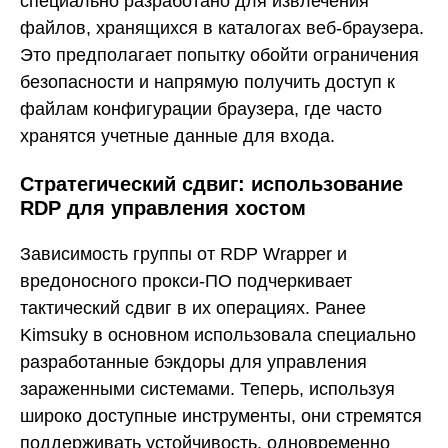
специально разработано для извлечения
файлов, хранящихся в каталогах веб-браузера.
Это предполагает попытку обойти ограничения
безопасности и напрямую получить доступ к
файлам конфигурации браузера, где часто
хранятся учетные данные для входа.
Стратегический сдвиг: использование
RDP для управления хостом
Зависимость группы от RDP Wrapper и
вредоносного прокси-ПО подчеркивает
тактический сдвиг в их операциях. Ранее
Kimsuky в основном использовала специально
разработанные бэкдоры для управления
зараженными системами. Теперь, используя
широко доступные инструменты, они стремятся
поддерживать устойчивость, одновременно