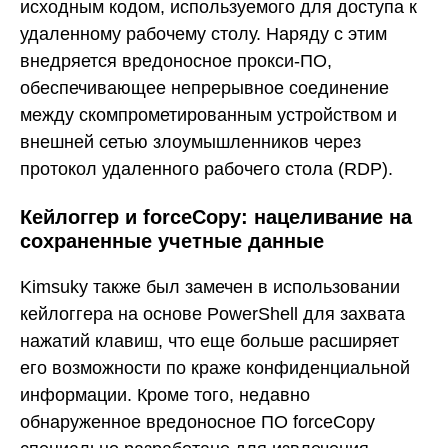
исходным кодом, используемого для доступа к
удаленному рабочему столу. Наряду с этим
внедряется вредоносное прокси-ПО,
обеспечивающее непрерывное соединение
между скомпрометированным устройством и
внешней сетью злоумышленников через
протокол удаленного рабочего стола (RDP).
Кейлоггер и forceCopy: нацеливание на
сохраненные учетные данные
Kimsuky также был замечен в использовании
кейлоггера на основе PowerShell для захвата
нажатий клавиш, что еще больше расширяет
его возможности по краже конфиденциальной
информации. Кроме того, недавно
обнаруженное вредоносное ПО forceCopy