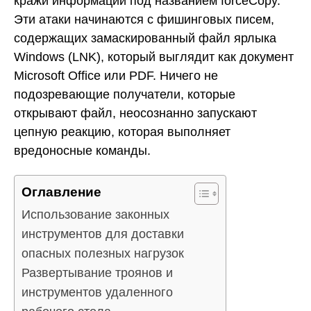
кражи информации под названием forceCopy.
Эти атаки начинаются с фишинговых писем,
содержащих замаскированный файл ярлыка
Windows (LNK), который выглядит как документ
Microsoft Office или PDF. Ничего не
подозревающие получатели, которые
открывают файл, неосознанно запускают
цепную реакцию, которая выполняет
вредоносные команды.
Оглавление
Использование законных
инструментов для доставки
опасных полезных нагрузок
Развертывание троянов и
инструментов удаленного