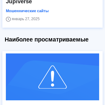
Jupiverse
Мошеннические сайты
январь 27, 2025
Наиболее просматриваемые