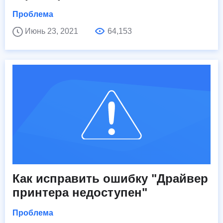
Проблема
Июнь 23, 2021
64,153
Как исправить ошибку "Драйвер
принтера недоступен"
Проблема