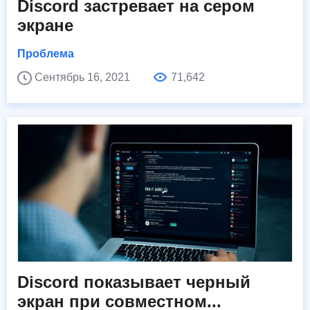
Discord застревает на сером
экране
Проблема
Сентябрь 16, 2021
71,642
Discord показывает черный
экран при совместном...