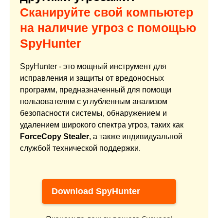
Сканируйте свой компьютер
на наличие угроз с помощью
SpyHunter
SpyHunter - это мощный инструмент для
исправления и защиты от вредоносных
программ, предназначенный для помощи
пользователям с углубленным анализом
безопасности системы, обнаружением и
удалением широкого спектра угроз, таких как
ForceCopy Stealer
, а также индивидуальной
службой технической поддержки.
Download SpyHunter