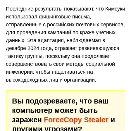
Последние результаты показывают, что Кимсуки
использовал фишинговые письма,
отправленные с российских почтовых сервисов,
для проведения кампаний по краже учетных
данных. Эта адаптация, наблюдаемая в
декабре 2024 года, отражает развивающуюся
тактику группы, поскольку она продолжает
совершенствовать свои методы социальной
инженерии, чтобы нацеливаться на
высокодоходных лиц и организации.
Вы подозреваете, что ваш
компьютер может быть
заражен
ForceCopy Stealer
и
другими угрозами?