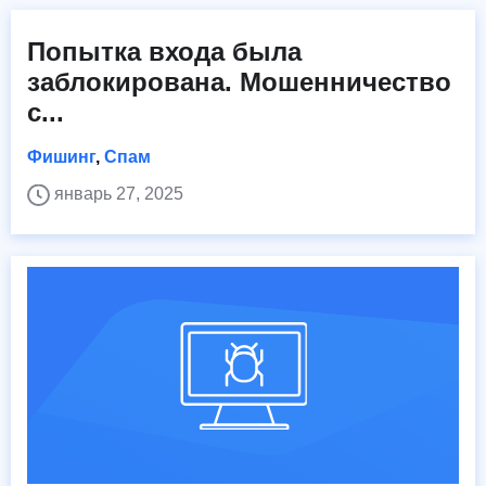
Попытка входа была
заблокирована. Мошенничество
с...
Фишинг
,
Спам
январь 27, 2025