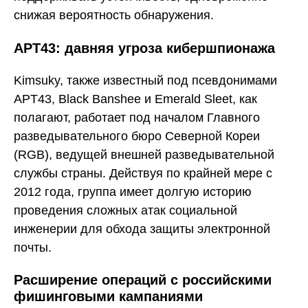
снижая вероятность обнаружения.
APT43: давняя угроза кибершпионажа
Kimsuky, также известный под псевдонимами
APT43, Black Banshee и Emerald Sleet, как
полагают, работает под началом Главного
разведывательного бюро Северной Кореи
(RGB), ведущей внешней разведывательной
службы страны. Действуя по крайней мере с
2012 года, группа имеет долгую историю
проведения сложных атак социальной
инженерии для обхода защиты электронной
почты.
Расширение операций с российскими
фишинговыми кампаниями