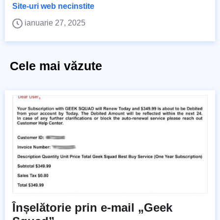
Site-uri web necinstite
ianuarie 27, 2025
Cele mai văzute
Înșelătorie prin e-mail „Geek