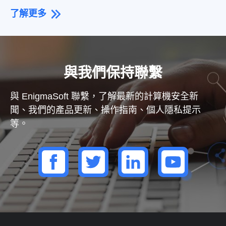
了解更多
與我們保持聯繫
與 EnigmaSoft 聯繫，了解最新的計算機安全新
聞、我們的產品更新、操作指南、個人隱私提示
等。