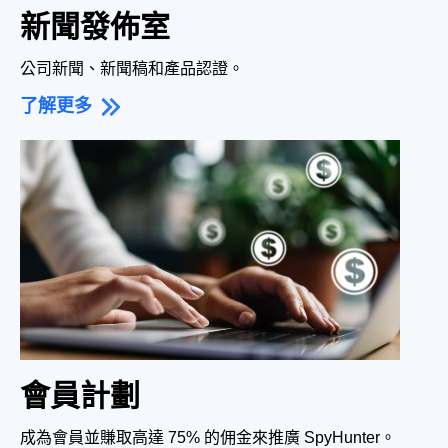
新聞發佈室
公司新聞、新聞稿和產品認證。
了解更多
會員計劃
成為會員並賺取高達 75% 的佣金來推廣 SpyHunter。