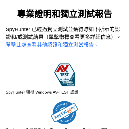
專業證明和獨立測試報告
SpyHunter 已經過獨立測試並獲得瞭如下所示的認
證和/或測試結果（單擊徽標查看更多詳細信息）。
單擊此處查看其他認證和獨立測試報告。
SpyHunter 獲得 Windows AV-TEST 認證