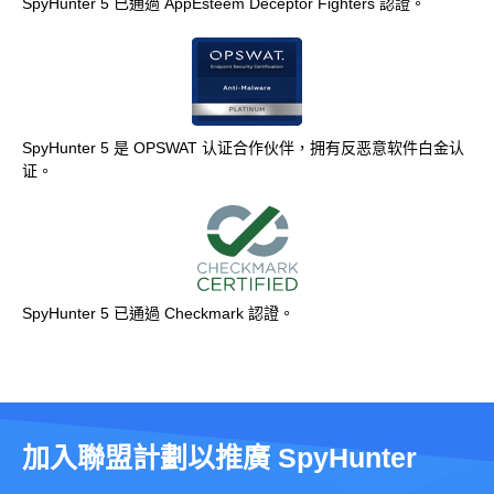
SpyHunter 5 已通過 AppEsteem Deceptor Fighters 認證。
SpyHunter 5 是 OPSWAT 认证合作伙伴，拥有反恶意软件白金认
证。
SpyHunter 5 已通過 Checkmark 認證。
加入聯盟計劃以推廣 SpyHunter