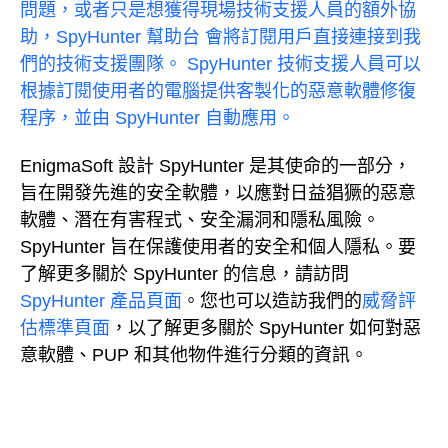
問題，或者只是想獲得現場技術支援人員的額外協
助，
SpyHunter 幫助台
會將訂閱用戶直接連接到我
們的技術支援團隊。 SpyHunter 技術支援人員可以
根據訂閱使用者的電腦提供客製化的惡意軟體修復
程序，並由 SpyHunter 自動應用。
EnigmaSoft 設計 SpyHunter 是其使命的一部分，
旨在開發先進的安全軟體，以應對日益猖獗的惡意
軟體、潛在有害程式、安全漏洞和隱私風險。
SpyHunter 旨在保護使用者的安全和個人隱私。要
了解更多關於 SpyHunter 的信息，請訪問
SpyHunter 產品頁面
。您也可以造訪我們的
威脅評
估標準頁面
，以了解更多關於 SpyHunter 如何對惡
意軟體、PUP 和其他物件進行分類的資訊。