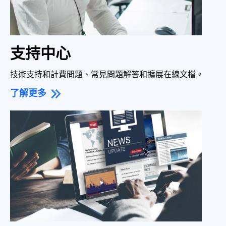
支持中心
技術支持和計費問題、常見問題解答和擴展在線文檔。
了解更多