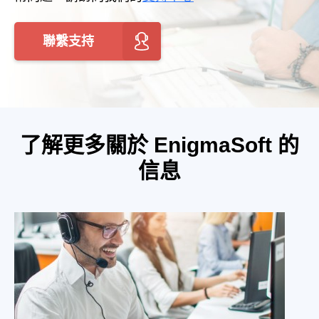
聯繫支持
了解更多關於 EnigmaSoft 的
信息