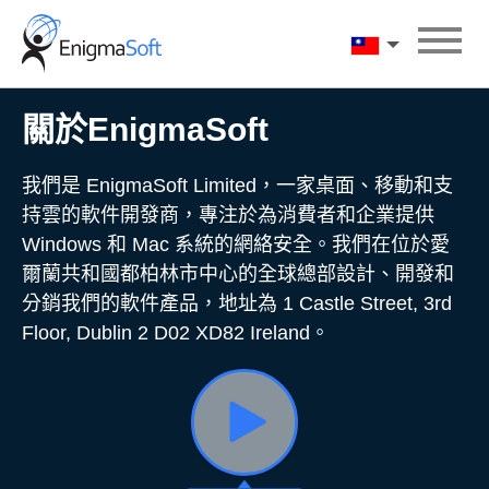
Skip
to
漢語
content
關於EnigmaSoft
我們是 EnigmaSoft Limited，一家桌面、移動和支
持雲的軟件開發商，專注於為消費者和企業提供
Windows 和 Mac 系統的網絡安全。我們在位於愛
爾蘭共和國都柏林市中心的全球總部設計、開發和
分銷我們的軟件產品，地址為 1 Castle Street, 3rd
Floor, Dublin 2 D02 XD82 Ireland。