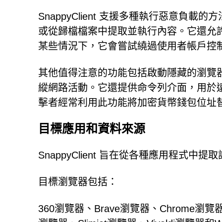
SnappyClient 支援多種執行惡意負
或從歸檔檔案中提取並執行內容。它還允
某些情況下，它會嘗試繞過使用者帳戶控制 
其他值得注意的功能包括啟動隱藏的瀏覽
縱網路活動。它還提供命令列介面，用於
擊者經常利用此功能將加密貨幣錢包位址
目標應用和資料來源
SnappyClient 旨在從各種應用程
目標瀏覽器包括：
360瀏覽器、Brave瀏覽器、Chrome瀏覽器