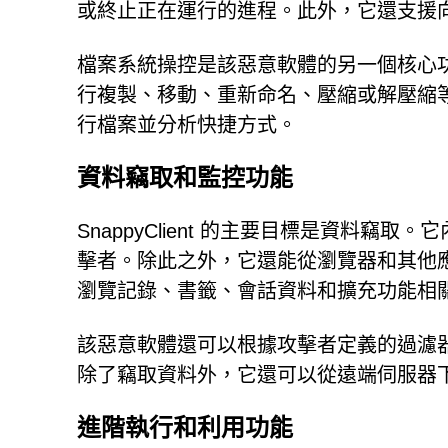
或終止正在運行的進程。此外，它還支援
檔案系統操控是該惡意軟體的另一個核心
行複製、移動、重新命名、壓縮或解壓縮
行檔案並分析快捷方式。
資料竊取和監控功能
SnappyClient 的主要目標是資料
擊者。除此之外，它還能從瀏覽器和其他應
瀏覽記錄、書籤、會話資料和擴充功能相
該惡意軟體還可以根據攻擊者定義的過濾
除了竊取資料外，它還可以從遠端伺服器
進階執行和利用功能