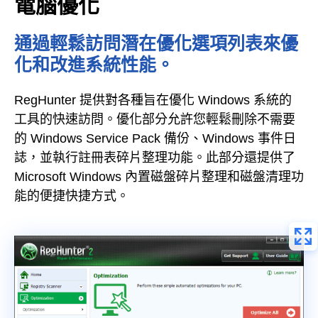
電腦優化
通過輕鬆訪問潛在優化選項列表來優
化和改進系統性能。
RegHunter 提供對各種旨在優化 Windows 系統的
工具的快速訪問。優化部分允許您輕鬆刪除不需要
的 Windows Service Pack 備份、Windows 事件日
誌，並執行註冊表碎片整理功能。此部分還提供了
Microsoft Windows 內置磁盤碎片整理和磁盤清理功
能的便捷快捷方式。