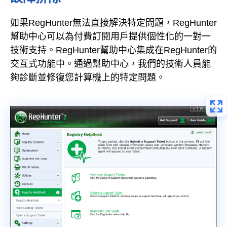
如果RegHunter無法直接解決特定問題，RegHunter
幫助中心可以為付費訂閱用戶提供個性化的一對一
技術支持。RegHunter幫助中心集成在RegHunter的
交互式功能中。通過幫助中心，我們的技術人員能
夠診斷並修復您計算機上的特定問題。