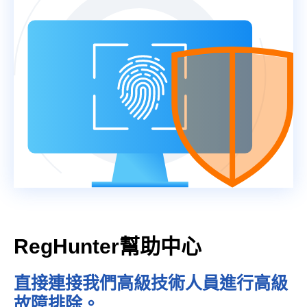
RegHunter幫助中心
直接連接我們高級技術人員進行高級
故障排除。