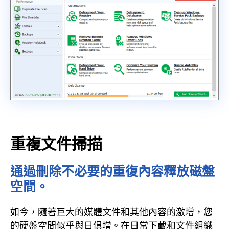
重複文件掃描
通過刪除不必要的重復內容釋放磁盤
空間。
如今，隨著巨大的媒體文件和其他內容的激增，您
的硬盤空間似乎與日俱增。在日常下載和文件組織