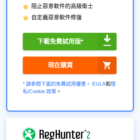
阻止惡意軟件的高級衛士
自定義惡意軟件修復
下載免費試用版*
現在購買
* 請參閱下面的免費試用優惠。
EULA
和
隱
私/Cookie 政策
。