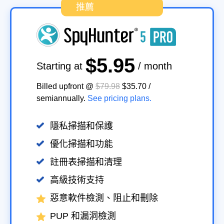
推薦
$5.95
Starting at
/ month
Billed upfront @
$79.98
$35.70
/
semiannually
.
See pricing plans.
隱私掃描和保護
優化掃描和功能
註冊表掃描和清理
高級技術支持
惡意軟件檢測、阻止和刪除
PUP 和漏洞檢測