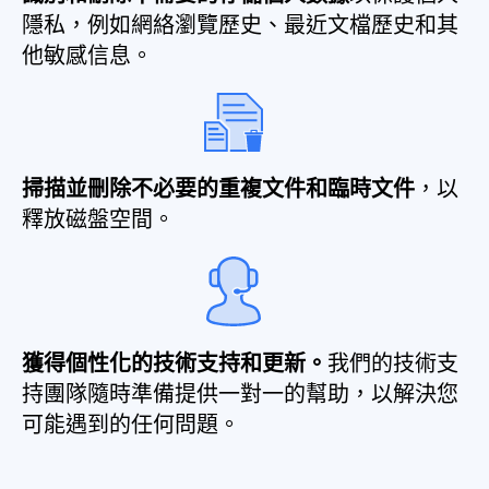
隱私，例如網絡瀏覽歷史、最近文檔歷史和其
他敏感信息。
掃描並刪除不必要的重複文件和臨時文件
，以
釋放磁盤空間。
獲得個性化的技術支持和更新。
我們的技術支
持團隊隨時準備提供一對一的幫助，以解決您
可能遇到的任何問題。