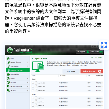
的混亂過程中，很容易不經意地留下分散在計算機
文件系統中的多餘的大文件副本。為了解決這個問
題，RegHunter 結合了一個強大的重複文件掃描
器，它使用高級算法來掃描您的系統以查找不必要
的重複內容。