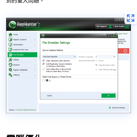
到的重大問題。