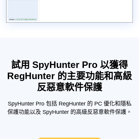
試用 SpyHunter Pro 以獲得
RegHunter 的主要功能和高級
反惡意軟件保護
SpyHunter Pro 包括 RegHunter 的 PC 優化和隱私
保護功能以及 SpyHunter 的高級反惡意軟件保護。