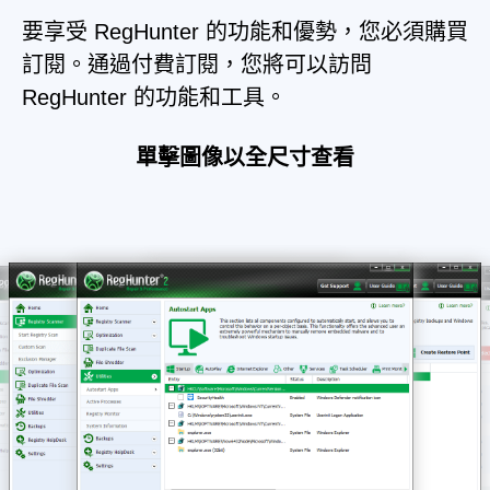
要享受 RegHunter 的功能和優勢，您必須購買
訂閱。通過付費訂閱，您將可以訪問
RegHunter 的功能和工具。
單擊圖像以全尺寸查看