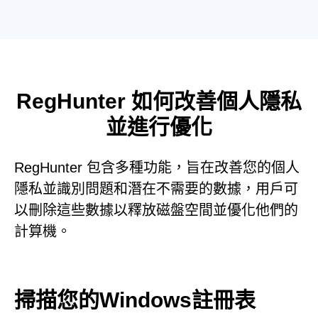
RegHunter 如何改善個人隱私
並進行優化
RegHunter 包含多種功能，旨在改善您的個人
隱私並識別問題和潛在不需要的數據，用戶可
以刪除這些數據以釋放磁盤空間並優化他們的
計算機。
掃描您的Windows註冊表