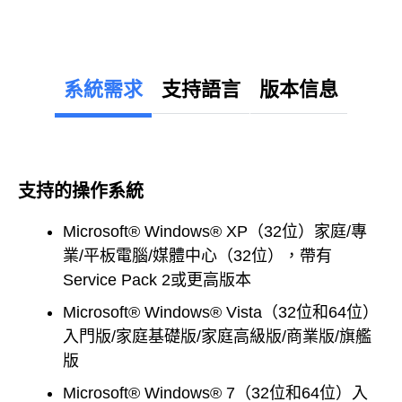
系統需求
支持語言
版本信息
支持的操作系統
Microsoft® Windows® XP（32位）家庭/專
業/平板電腦/媒體中心（32位），帶有
Service Pack 2或更高版本
Microsoft® Windows® Vista（32位和64位）
入門版/家庭基礎版/家庭高級版/商業版/旗艦
版
Microsoft® Windows® 7（32位和64位）入