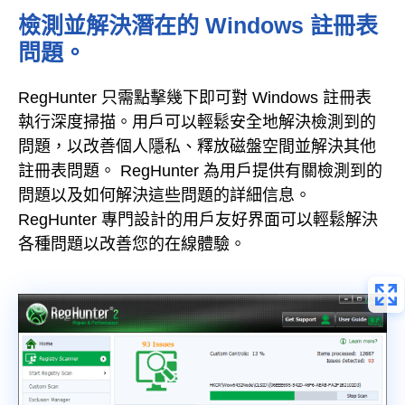
檢測並解決潛在的 Windows 註冊表
問題。
RegHunter 只需點擊幾下即可對 Windows 註冊表
執行深度掃描。用戶可以輕鬆安全地解決檢測到的
問題，以改善個人隱私、釋放磁盤空間並解決其他
註冊表問題。 RegHunter 為用戶提供有關檢測到的
問題以及如何解決這些問題的詳細信息。
RegHunter 專門設計的用戶友好界面可以輕鬆解決
各種問題以改善您的在線體驗。