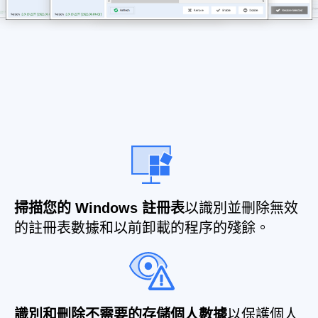
掃描您的 Windows 註冊表
以識別並刪除無效
的註冊表數據和以前卸載的程序的殘餘。
識別和刪除不需要的存儲個人數據
以保護個人