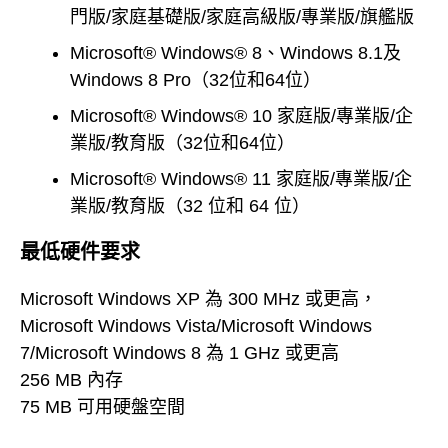
門版/家庭基礎版/家庭高級版/專業版/旗艦版
Microsoft® Windows® 8、Windows 8.1及
Windows 8 Pro（32位和64位）
Microsoft® Windows® 10 家庭版/專業版/企
業版/教育版（32位和64位）
Microsoft® Windows® 11 家庭版/專業版/企
業版/教育版（32 位和 64 位）
最低硬件要求
Microsoft Windows XP 為 300 MHz 或更高，
Microsoft Windows Vista/Microsoft Windows
7/Microsoft Windows 8 為 1 GHz 或更高
256 MB 內存
75 MB 可用硬盤空間