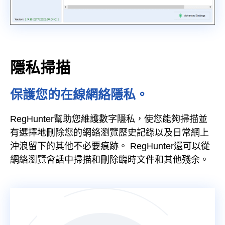
隱私掃描
保護您的在線網絡隱私。
RegHunter幫助您維護數字隱私，使您能夠掃描並
有選擇地刪除您的網絡瀏覽歷史記錄以及日常網上
沖浪留下的其他不必要痕跡。 RegHunter還可以從
網絡瀏覽會話中掃描和刪除臨時文件和其他殘余。