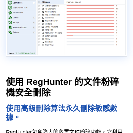
使用 RegHunter 的文件粉碎
機安全刪除
使用高級刪除算法永久刪除敏感數
據。
RegHunter包含強大的內置文件粉碎功能，它利用