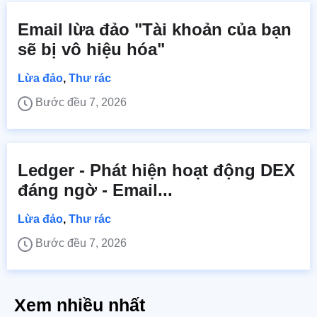
Email lừa đảo "Tài khoản của bạn
sẽ bị vô hiệu hóa"
Lừa đảo
,
Thư rác
Bước đều 7, 2026
Ledger - Phát hiện hoạt động DEX
đáng ngờ - Email...
Lừa đảo
,
Thư rác
Bước đều 7, 2026
Xem nhiều nhất