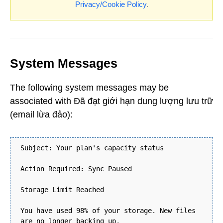
Privacy/Cookie Policy
.
System Messages
The following system messages may be
associated with Đã đạt giới hạn dung lượng lưu trữ
(email lừa đảo):
Subject: Your plan's capacity status
Action Required: Sync Paused
Storage Limit Reached
You have used 98% of your storage. New files
are no longer backing up.