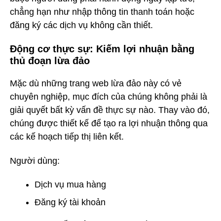
chẳng hạn như nhập thông tin thanh toán hoặc
đăng ký các dịch vụ không cần thiết.
Động cơ thực sự: Kiếm lợi nhuận bằng
thủ đoạn lừa đảo
Mặc dù những trang web lừa đảo này có vẻ
chuyên nghiệp, mục đích của chúng không phải là
giải quyết bất kỳ vấn đề thực sự nào. Thay vào đó,
chúng được thiết kế để tạo ra lợi nhuận thông qua
các kế hoạch tiếp thị liên kết.
Người dùng:
Dịch vụ mua hàng
Đăng ký tài khoản