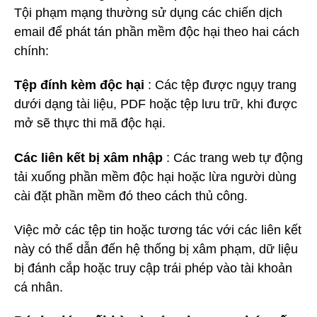
Tội phạm mạng thường sử dụng các chiến dịch
email để phát tán phần mềm độc hại theo hai cách
chính:
Tệp đính kèm độc hại
: Các tệp được ngụy trang
dưới dạng tài liệu, PDF hoặc tệp lưu trữ, khi được
mở sẽ thực thi mã độc hại.
Các liên kết bị xâm nhập
: Các trang web tự động
tải xuống phần mềm độc hại hoặc lừa người dùng
cài đặt phần mềm đó theo cách thủ công.
Việc mở các tệp tin hoặc tương tác với các liên kết
này có thể dẫn đến hệ thống bị xâm phạm, dữ liệu
bị đánh cắp hoặc truy cập trái phép vào tài khoản
cá nhân.