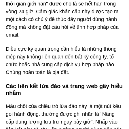
thời gian giới hạn" được cho là sẽ hết hạn trong
vòng 24 giờ. Cảm giác khẩn cấp này được tạo ra
một cách có chủ ý để thúc đẩy người dùng hành
động mà không đặt câu hỏi về tính hợp pháp của
email.
Điều cực kỳ quan trọng cần hiểu là những thông
điệp này không liên quan đến bất kỳ công ty, tổ
chức hoặc nhà cung cấp dịch vụ hợp pháp nào.
Chúng hoàn toàn là bịa đặt.
Các liên kết lừa đảo và trang web gây hiểu
nhầm
Mấu chốt của chiêu trò lừa đảo này là một nút kêu
gọi hành động, thường được ghi nhãn là "Nâng
cấp dung lượng lưu trữ ngay bây giờ". Nhấp vào