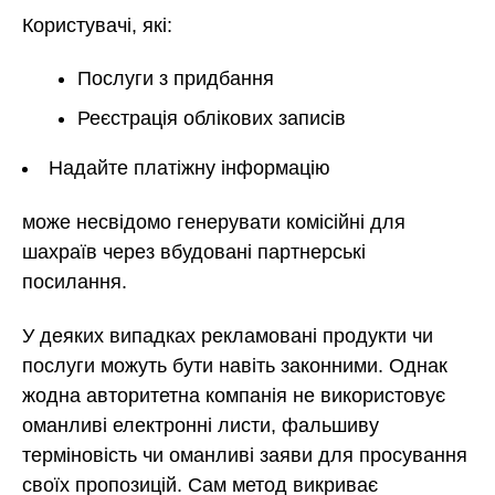
Користувачі, які:
Послуги з придбання
Реєстрація облікових записів
Надайте платіжну інформацію
може несвідомо генерувати комісійні для
шахраїв через вбудовані партнерські
посилання.
У деяких випадках рекламовані продукти чи
послуги можуть бути навіть законними. Однак
жодна авторитетна компанія не використовує
оманливі електронні листи, фальшиву
терміновість чи оманливі заяви для просування
своїх пропозицій. Сам метод викриває