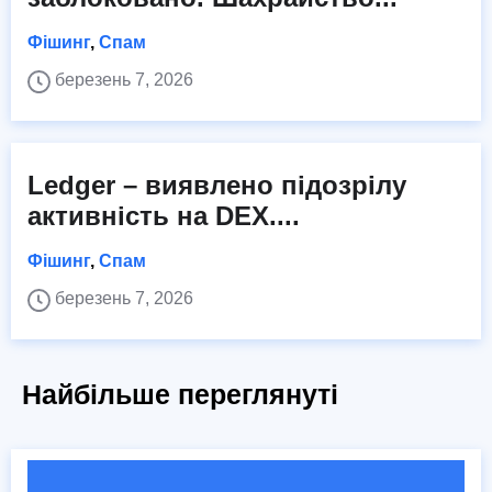
Фішинг
,
Спам
березень 7, 2026
Ledger – виявлено підозрілу
активність на DEX....
Фішинг
,
Спам
березень 7, 2026
Найбільше переглянуті