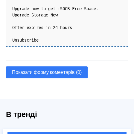
Upgrade now to get +50GB Free Space.
Upgrade Storage Now
Offer expires in 24 hours
Unsubscribe
Показати форму коментарів (0)
В тренді