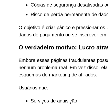
Cópias de segurança desativadas ou
Risco de perda permanente de dados
O objetivo é criar pânico e pressionar o
dados de pagamento ou se inscrever em 
O verdadeiro motivo: Lucro atr
Embora essas páginas fraudulentas possam
nenhum problema real. Em vez disso, elas
esquemas de marketing de afiliados.
Usuários que:
Serviços de aquisição