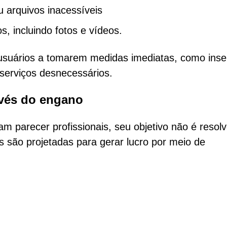
 arquivos inacessíveis
, incluindo fotos e vídeos.
s usuários a tomarem medidas imediatas, como inser
serviços desnecessários.
avés do engano
 parecer profissionais, seu objetivo não é resolv
 são projetadas para gerar lucro por meio de