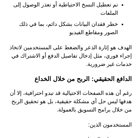
تم تعطيل النسخ الاحتياطية أو تعذر الوصول إلى
الملفات
خطر فقدان البيانات بشكل دائم، بما في ذلك
الصور ومقاطع الفيديو
الهدف هو إثارة الذعر والضغط على المستخدمين لاتخاذ
إجراء فوري، مثل إدخال تفاصيل الدفع أو الاشتراك في
خدمات غير ضرورية.
الدافع الحقيقي: الربح من خلال الخداع
رغم أن هذه الصفحات الاحتيالية قد تبدو احترافية، إلا أن
هدفها ليس حل أي مشكلة حقيقية، بل هو تحقيق الربح
من خلال برامج التسويق بالعمولة.
المستخدمون الذين: