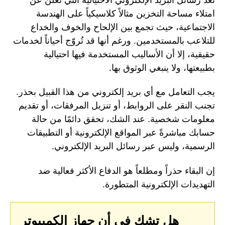
امتلاء مساحة التخزين مثالاً كلاسيكياً على الهندسة
الاجتماعية، حيث تجمع بين الإلحاح والخوف والخداع
للتلاعب بالمستخدمين. ورغم أنها قد تُروّج أحياناً لخدمات
حقيقية، إلا أن الأساليب المستخدمة فيها احتيالية
بطبيعتها، ولا ينبغي الوثوق بها.
يجب التعامل مع أي بريد إلكتروني من هذا القبيل بحذر.
تجنب النقر على الروابط، أو تنزيل المرفقات، أو تقديم
معلومات شخصية. عند الشك، تحقق دائمًا من حالة
حسابك مباشرةً عبر المواقع الإلكترونية أو التطبيقات
الرسمية، وليس عبر رسائل البريد الإلكتروني.
إن البقاء حذراً ومطلعاً هو الدفاع الأكثر فعالية ضد
التهديدات الإلكترونية المتطورة.
هل تشك في أن جهاز الكمبيوتر