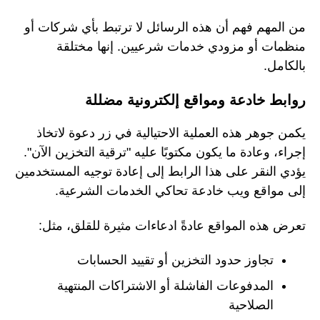
من المهم فهم أن هذه الرسائل لا ترتبط بأي شركات أو
منظمات أو مزودي خدمات شرعيين. إنها مختلقة
بالكامل.
روابط خادعة ومواقع إلكترونية مضللة
يكمن جوهر هذه العملية الاحتيالية في زر دعوة لاتخاذ
إجراء، وعادة ما يكون مكتوبًا عليه "ترقية التخزين الآن".
يؤدي النقر على هذا الرابط إلى إعادة توجيه المستخدمين
إلى مواقع ويب خادعة تحاكي الخدمات الشرعية.
تعرض هذه المواقع عادةً ادعاءات مثيرة للقلق، مثل:
تجاوز حدود التخزين أو تقييد الحسابات
المدفوعات الفاشلة أو الاشتراكات المنتهية
الصلاحية