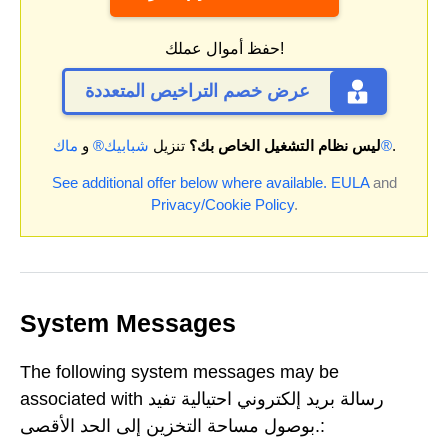
حفظ أموال عملك!
عرض خصم التراخيص المتعددة
.
ماك®
ليس نظام التشغيل الخاص بك؟
تنزيل
شبابيك®
و
See additional offer below where available.
EULA
and
Privacy/Cookie Policy
.
System Messages
The following system messages may be
associated with رسالة بريد إلكتروني احتيالية تفيد
بوصول مساحة التخزين إلى الحد الأقصى.: