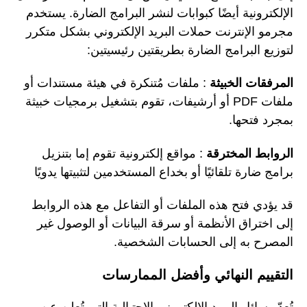
الإلكترونية أيضًا كبوابات لنشر البرامج الضارة. يستخدم
مجرمو الإنترنت حملات البريد الإلكتروني بشكل متكرر
لتوزيع البرامج الضارة بطريقتين رئيسيتين:
المرفقات الخبيثة
: ملفات مُتنكرة في هيئة مستندات أو
ملفات PDF أو أرشيفات، تقوم بتشغيل برمجيات خبيثة
بمجرد فتحها.
الروابط المخترقة
: مواقع إلكترونية تقوم إما بتنزيل
برامج ضارة تلقائيًا أو بخداع المستخدمين لتثبيتها يدويًا
قد يؤدي فتح هذه الملفات أو التفاعل مع هذه الروابط
إلى اختراق الأنظمة أو سرقة البيانات أو الوصول غير
المصرح به إلى الحسابات الشخصية.
التقييم النهائي وأفضل الممارسات
تُعدّ رسائل البريد الإلكتروني الاحتيالية التي تُعلن عن