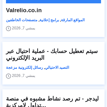
Valrelio.co.in
المواقع المارقة
,
برامج إعلانية
,
متصفحات الخاطفين
يمشي 7, 2026
سيتم تعطيل حسابك - عملية احتيال عبر
البريد الإلكتروني
التصيد الاحتيالي
,
رسائل إلكترونية مزعجة
يمشي 7, 2026
ليدجر - تم رصد نشاط مشبوه في منصة
تداول لامركزية...