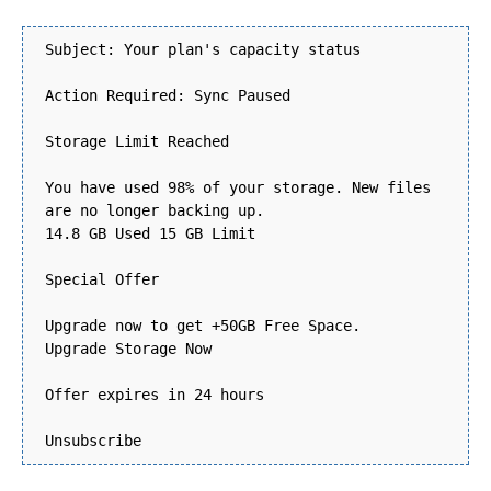
Subject: Your plan's capacity status
Action Required: Sync Paused
Storage Limit Reached
You have used 98% of your storage. New files
are no longer backing up.
14.8 GB Used 15 GB Limit
Special Offer
Upgrade now to get +50GB Free Space.
Upgrade Storage Now
Offer expires in 24 hours
Unsubscribe