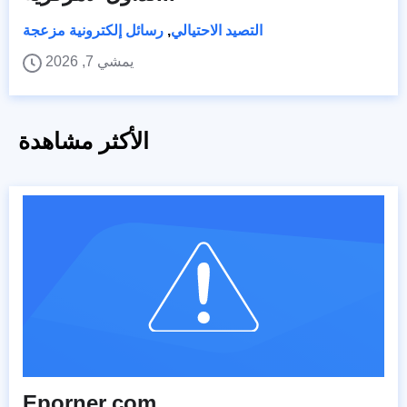
التصيد الاحتيالي
,
رسائل إلكترونية مزعجة
يمشي 7, 2026
الأكثر مشاهدة
Eporner.com