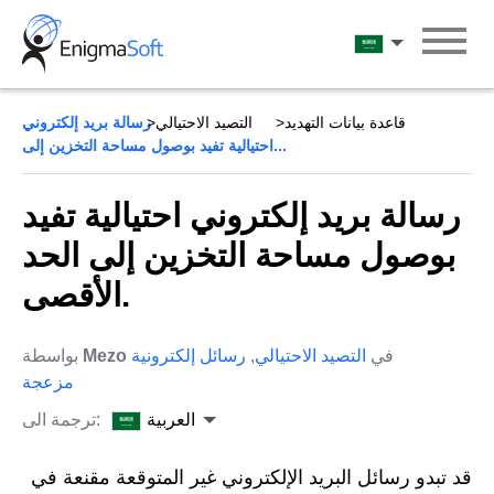
Skip
to
العربية
content
قاعدة بيانات التهديد
التصيد الاحتيالي
رسالة بريد إلكتروني
احتيالية تفيد بوصول مساحة التخزين إلى...
رسالة بريد إلكتروني احتيالية تفيد
بوصول مساحة التخزين إلى الحد
الأقصى.
في
التصيد الاحتيالي
,
رسائل إلكترونية
Mezo
بواسطة
مزعجة
العربية
ترجمة الى:
قد تبدو رسائل البريد الإلكتروني غير المتوقعة مقنعة في