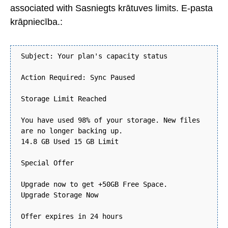
associated with Sasniegts krātuves limits. E-pasta
krāpniecība.:
Subject: Your plan's capacity status
Action Required: Sync Paused
Storage Limit Reached
You have used 98% of your storage. New files
are no longer backing up.
14.8 GB Used 15 GB Limit
Special Offer
Upgrade now to get +50GB Free Space.
Upgrade Storage Now
Offer expires in 24 hours