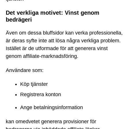
Det verkliga motivet: Vinst genom
bedrägeri
Även om dessa bluffsidor kan verka professionella,
är deras syfte inte att lösa några verkliga problem.
Istället är de utformade för att generera vinst
genom affiliate-marknadsföring.
Användare som:
Köp tjänster
Registrera konton
Ange betalningsinformation
kan omedvetet generera provisioner för