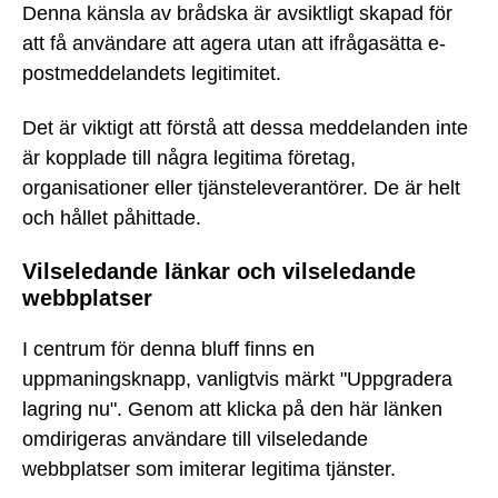
Denna känsla av brådska är avsiktligt skapad för
att få användare att agera utan att ifrågasätta e-
postmeddelandets legitimitet.
Det är viktigt att förstå att dessa meddelanden inte
är kopplade till några legitima företag,
organisationer eller tjänsteleverantörer. De är helt
och hållet påhittade.
Vilseledande länkar och vilseledande
webbplatser
I centrum för denna bluff finns en
uppmaningsknapp, vanligtvis märkt "Uppgradera
lagring nu". Genom att klicka på den här länken
omdirigeras användare till vilseledande
webbplatser som imiterar legitima tjänster.