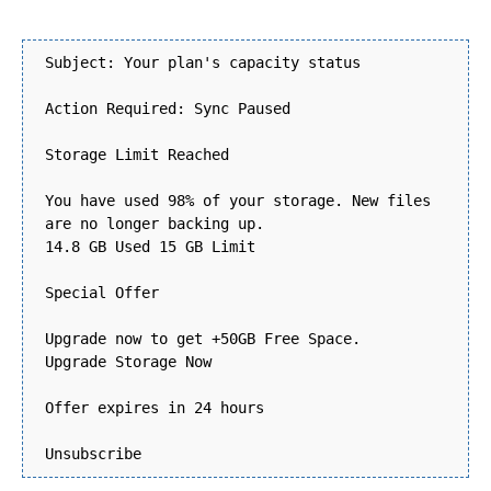
Subject: Your plan's capacity status
Action Required: Sync Paused
Storage Limit Reached
You have used 98% of your storage. New files
are no longer backing up.
14.8 GB Used 15 GB Limit
Special Offer
Upgrade now to get +50GB Free Space.
Upgrade Storage Now
Offer expires in 24 hours
Unsubscribe