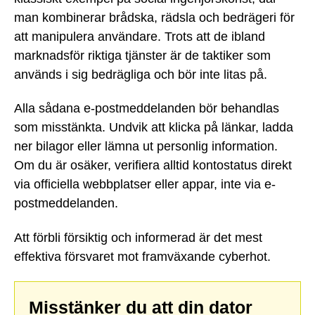
man kombinerar brådska, rädsla och bedrägeri för
att manipulera användare. Trots att de ibland
marknadsför riktiga tjänster är de taktiker som
används i sig bedrägliga och bör inte litas på.
Alla sådana e-postmeddelanden bör behandlas
som misstänkta. Undvik att klicka på länkar, ladda
ner bilagor eller lämna ut personlig information.
Om du är osäker, verifiera alltid kontostatus direkt
via officiella webbplatser eller appar, inte via e-
postmeddelanden.
Att förbli försiktig och informerad är det mest
effektiva försvaret mot framväxande cyberhot.
Misstänker du att din dator