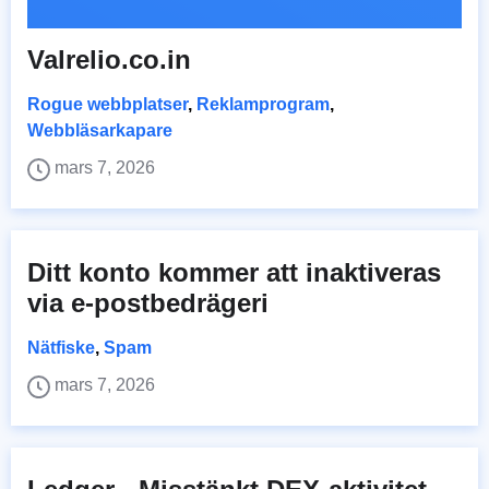
Valrelio.co.in
Rogue webbplatser
,
Reklamprogram
,
Webbläsarkapare
mars 7, 2026
Ditt konto kommer att inaktiveras
via e-postbedrägeri
Nätfiske
,
Spam
mars 7, 2026