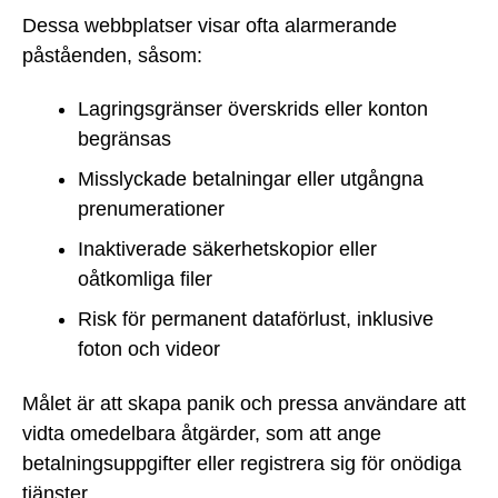
Dessa webbplatser visar ofta alarmerande
påståenden, såsom:
Lagringsgränser överskrids eller konton
begränsas
Misslyckade betalningar eller utgångna
prenumerationer
Inaktiverade säkerhetskopior eller
oåtkomliga filer
Risk för permanent dataförlust, inklusive
foton och videor
Målet är att skapa panik och pressa användare att
vidta omedelbara åtgärder, som att ange
betalningsuppgifter eller registrera sig för onödiga
tjänster.