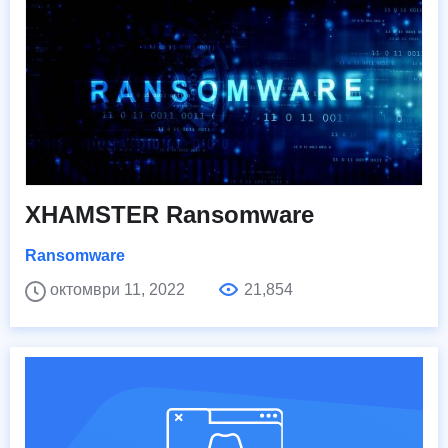
XHAMSTER Ransomware
Ransomware
октомври 11, 2022
21,854