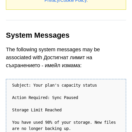
Privacy/Cookie Policy
.
System Messages
The following system messages may be
associated with Достигнат лимит на
съхранението - имейл измама:
Subject: Your plan's capacity status
Action Required: Sync Paused
Storage Limit Reached
You have used 98% of your storage. New files
are no longer backing up.