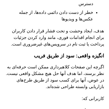
دسترس
خطر از دست دادن دائمی داده‌ها، از جمله
عکس‌ها و ویدیوها
هدف، ایجاد وحشت و تحت فشار قرار دادن کاربران
برای انجام اقدامات فوری، مانند وارد کردن جزئیات
پرداخت یا ثبت نام در سرویس‌های غیرضروری است.
انگیزه واقعی: سود از طریق فریب
اگرچه این صفحات کلاهبرداری ممکن است حرفه‌ای به
نظر برسند، اما هدف آنها حل هیچ مشکل واقعی نیست.
در عوض، آنها برای کسب سود از طریق طرح‌های
بازاریابی وابسته طراحی شده‌اند.
کاربرانی که: