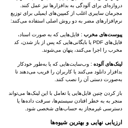
دروازه‌ای برای آلودگی به بدافزارها نیز عمل کنند.
مجرمان سایبری اغلب از کمپین‌های ایمیلی برای توزیع
نرم‌افزارهای مضر به دو روش اصلی استفاده می‌کنند:
پیوست‌های مخرب
: فایل‌هایی که به صورت اسناد،
فایل‌های PDF یا بایگانی‌هایی که پس از باز شدن، کد
مخرب را اجرا می‌کنند، پنهان می‌شوند.
لینک‌های آلوده
: وب‌سایت‌هایی که یا به‌طور خودکار
بدافزار دانلود می‌کنند یا کاربران را فریب می‌دهند تا
به‌صورت دستی آن را نصب کنند.
باز کردن چنین فایل‌هایی یا تعامل با این لینک‌ها می‌تواند
منجر به به خطر افتادن سیستم‌ها، سرقت داده‌ها یا
دسترسی غیرمجاز به حساب‌های شخصی شود.
ارزیابی نهایی و بهترین شیوه‌ها