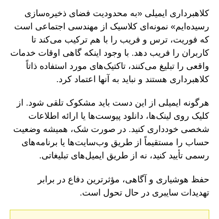
کلاهبرداری ایمیلی «به محدودیت فضای ذخیره‌سازی
رسیده‌ایم» نمونه‌ای کلاسیک از مهندسی اجتماعی است
که فوریت، ترس و فریب را با هم ترکیب می‌کند تا
کاربران را فریب دهد. با وجود اینکه گاهی اوقات خدمات
واقعی را تبلیغ می‌کنند، تاکتیک‌های مورد استفاده ذاتاً
کلاهبرداری هستند و نباید به آنها اعتماد کرد.
هرگونه ایمیلی از این دست باید مشکوک تلقی شود. از
کلیک روی لینک‌ها، دانلود پیوست‌ها یا ارائه اطلاعات
شخصی خودداری کنید. در صورت شک، همیشه وضعیت
حساب را مستقیماً از طریق وب‌سایت‌ها یا برنامه‌های
رسمی تأیید کنید، نه از طریق ایمیل‌های تبلیغاتی.
حفظ هوشیاری و آگاهی، مؤثرترین دفاع در برابر
تهدیدات سایبری در حال تحول است.