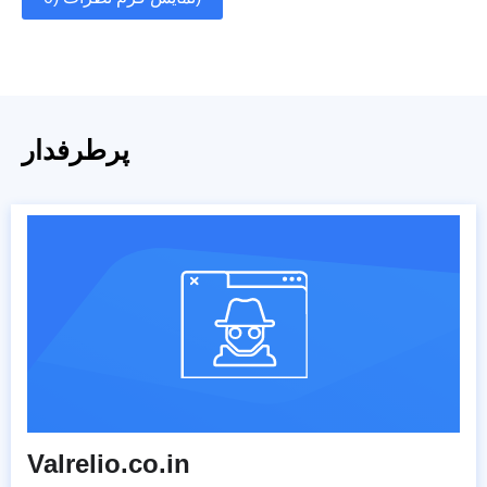
پرطرفدار
Valrelio.co.in