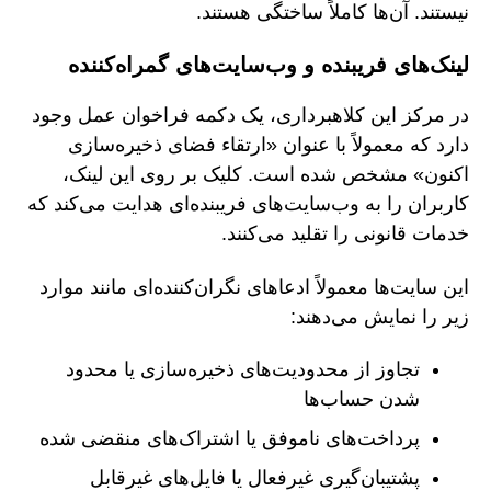
نیستند. آن‌ها کاملاً ساختگی هستند.
لینک‌های فریبنده و وب‌سایت‌های گمراه‌کننده
در مرکز این کلاهبرداری، یک دکمه فراخوان عمل وجود
دارد که معمولاً با عنوان «ارتقاء فضای ذخیره‌سازی
اکنون» مشخص شده است. کلیک بر روی این لینک،
کاربران را به وب‌سایت‌های فریبنده‌ای هدایت می‌کند که
خدمات قانونی را تقلید می‌کنند.
این سایت‌ها معمولاً ادعاهای نگران‌کننده‌ای مانند موارد
زیر را نمایش می‌دهند:
تجاوز از محدودیت‌های ذخیره‌سازی یا محدود
شدن حساب‌ها
پرداخت‌های ناموفق یا اشتراک‌های منقضی شده
پشتیبان‌گیری غیرفعال یا فایل‌های غیرقابل