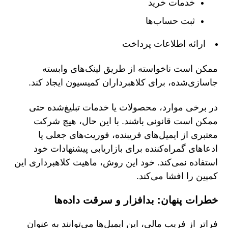
خدمات خرید
ثبت حساب‌ها
ارائه اطلاعات پرداخت
ممکن است ناخواسته از طریق لینک‌های وابسته
جاسازی‌شده، برای کلاهبرداران کمیسیون ایجاد کند.
در برخی موارد، محصولات یا خدمات تبلیغ‌شده حتی
ممکن است قانونی باشند. با این حال، هیچ شرکت
معتبری از ایمیل‌های فریبنده، فوریت‌های جعلی یا
ادعاهای گمراه‌کننده برای بازاریابی پیشنهادات خود
استفاده نمی‌کند. خود این روش، ماهیت کلاهبرداری این
کمپین را افشا می‌کند.
خطرات پنهان: بدافزار و سرقت داده‌ها
فراتر از فریب مالی، این ایمیل‌ها می‌توانند به عنوان