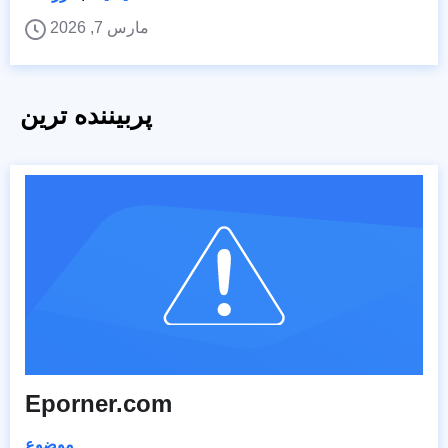
مارس 7, 2026
پربیننده ترین
Eporner.com
موضوع