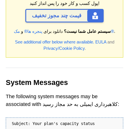
پول کسب و کار خود را پس انداز کنید!
قیمت چند مجوز تخفیف
.
مک®
سیستم عامل شما نیست؟
دانلود برای
پنجره ها®
و
See additional offer below where available.
EULA
and
Privacy/Cookie Policy
.
System Messages
The following system messages may be
associated with کلاهبرداری ایمیلی به حد مجاز رسید:
Subject: Your plan's capacity status