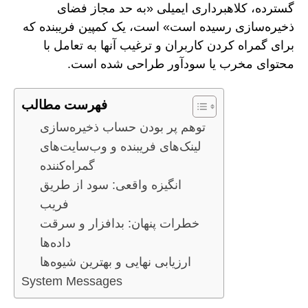
گسترده، کلاهبرداری ایمیلی «به حد مجاز فضای
ذخیره‌سازی رسیده است» است، یک کمپین فریبنده که
برای گمراه کردن کاربران و ترغیب آنها به تعامل با
محتوای مخرب یا سودآور طراحی شده است.
فهرست مطالب
توهم پر بودن حساب ذخیره‌سازی
لینک‌های فریبنده و وب‌سایت‌های
گمراه‌کننده
انگیزه واقعی: سود از طریق
فریب
خطرات پنهان: بدافزار و سرقت
داده‌ها
ارزیابی نهایی و بهترین شیوه‌ها
System Messages