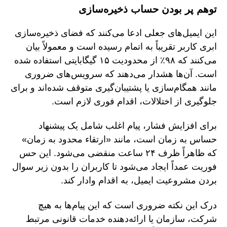
توهم پر بودن حساب ذخیره‌سازی
این ایمیل‌های جعلی ادعا می‌کنند که فضای ذخیره‌سازی
ابری کاربر تقریباً به اتمام رسیده است و معمولاً بیان
می‌کنند که ۹۸٪ از محدودیت ۱۵ گیگابایتی استفاده شده
است. آن‌ها هشدار می‌دهند که سرویس‌های ضروری
مانند همگام‌سازی یا پشتیبان‌گیری متوقف شده‌اند و برای
جلوگیری از اختلالات، اقدام فوری لازم است.
برای افزایش فشار، پیام اغلب شامل یک پیشنهاد
حساس به زمان است، مانند «ارتقاء محدود به زمان»
که ظاهراً ظرف ۲۴ ساعت منقضی می‌شود. این حس
فوریت عمداً ایجاد می‌شود تا کاربران را بدون زیر سوال
بردن مشروعیت ایمیل، به اقدام وادار کند.
درک این نکته ضروری است که این پیام‌ها به هیچ
شرکت، سازمان یا ارائه‌دهنده خدمات قانونی مرتبط