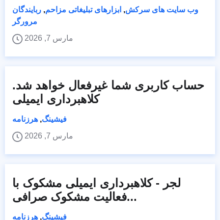
وب سایت های سرکش
,
ابزارهای تبلیغاتی مزاحم
,
ربایندگان
مرورگر
مارس 7, 2026
حساب کاربری شما غیرفعال خواهد شد.
کلاهبرداری ایمیلی
فیشینگ
,
هرزنامه
مارس 7, 2026
لجر - کلاهبرداری ایمیلی مشکوک با
فعالیت مشکوک صرافی...
فیشینگ
,
هرزنامه