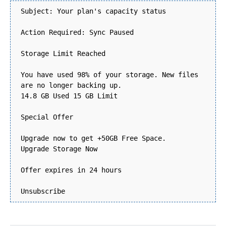
Subject: Your plan's capacity status
Action Required: Sync Paused
Storage Limit Reached
You have used 98% of your storage. New files
are no longer backing up.
14.8 GB Used 15 GB Limit
Special Offer
Upgrade now to get +50GB Free Space.
Upgrade Storage Now
Offer expires in 24 hours
Unsubscribe