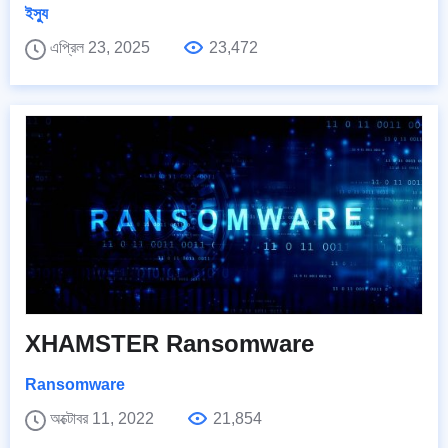
ইস্যু
এপ্রিল 23, 2025
23,472
XHAMSTER Ransomware
Ransomware
অক্টোবর 11, 2022
21,854