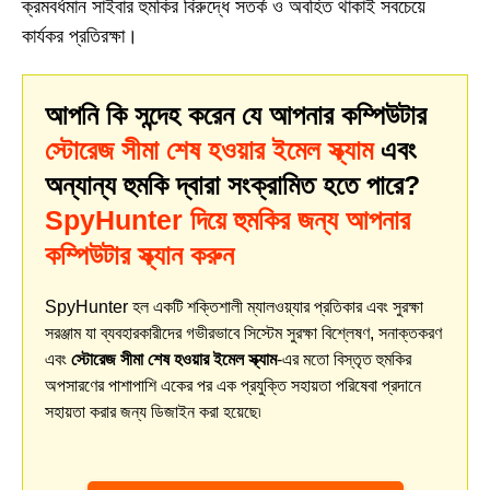
ক্রমবর্ধমান সাইবার হুমকির বিরুদ্ধে সতর্ক ও অবহিত থাকাই সবচেয়ে
কার্যকর প্রতিরক্ষা।
আপনি কি সন্দেহ করেন যে আপনার কম্পিউটার
স্টোরেজ সীমা শেষ হওয়ার ইমেল স্ক্যাম
এবং
অন্যান্য হুমকি দ্বারা সংক্রামিত হতে পারে?
SpyHunter দিয়ে হুমকির জন্য আপনার
কম্পিউটার স্ক্যান করুন
SpyHunter হল একটি শক্তিশালী ম্যালওয়্যার প্রতিকার এবং সুরক্ষা
সরঞ্জাম যা ব্যবহারকারীদের গভীরভাবে সিস্টেম সুরক্ষা বিশ্লেষণ, সনাক্তকরণ
এবং
স্টোরেজ সীমা শেষ হওয়ার ইমেল স্ক্যাম
-এর মতো বিস্তৃত হুমকির
অপসারণের পাশাপাশি একের পর এক প্রযুক্তি সহায়তা পরিষেবা প্রদানে
সহায়তা করার জন্য ডিজাইন করা হয়েছে৷