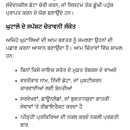
ਸੰਵੇਦਨਸ਼ੀਲ ਡੇਟਾ ਚੋਰੀ ਕਰਨ, ਜਾਂ ਸਿਸਟਮ ਤੱਕ ਡੂੰਘੀ ਪਹੁੰਚ
ਪ੍ਰਾਪਤ ਕਰਨ ਦੇ ਯੋਗ ਬਣਾਉਂਦੇ ਹਨ।
ਘੁਟਾਲੇ ਦੇ ਸਪੱਸ਼ਟ ਚੇਤਾਵਨੀ ਸੰਕੇਤ
ਅਜਿਹੇ ਘੁਟਾਲਿਆਂ ਦੀ ਆਮ ਬਣਤਰ ਨੂੰ ਸਮਝਣਾ ਉਹਨਾਂ ਦੀ
ਪਛਾਣ ਕਰਨਾ ਆਸਾਨ ਬਣਾਉਂਦਾ ਹੈ। ਆਮ ਚਿੰਤਾਵਾਂ ਵਿੱਚ ਸ਼ਾਮਲ
ਹਨ:
ਬਿਨਾਂ ਕਿਸੇ ਜਾਇਜ਼ ਸਰੋਤ ਦੇ ਮੁਫ਼ਤ ਰੋਬਕਸ ਦੇ ਵਾਅਦੇ
ਵਰਤੋਂਕਾਰ ਨਾਮ, ਨਿੱਜੀ ਡੇਟਾ, ਜਾਂ ਪੁਸ਼ਟੀਕਰਨ
ਕਾਰਵਾਈਆਂ ਲਈ ਬੇਨਤੀਆਂ
ਸਰਵੇਖਣਾਂ, ਡਾਊਨਲੋਡਾਂ, ਜਾਂ ਭੁਗਤਾਨਸ਼ੁਦਾ ਗਾਹਕੀ
ਸੇਵਾਵਾਂ 'ਤੇ ਰੀਡਾਇਰੈਕਟ ਕਰਦਾ ਹੈ
'ਪੀੜ੍ਹੀ' ਪ੍ਰਕਿਰਿਆ ਦੀ ਨਕਲ ਕਰਦੇ ਨਕਲੀ ਪ੍ਰਗਤੀ
ਬਾਰ