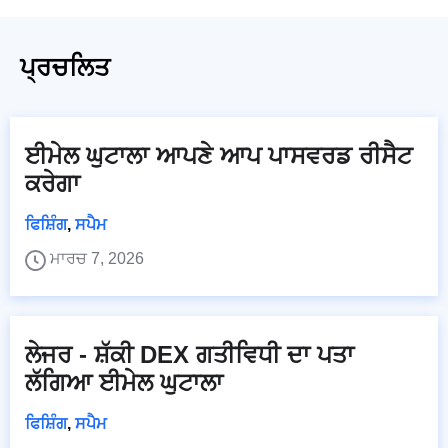
ਪ੍ਰਚਲਿਤ
ਈਮੇਲ ਘੁਟਾਲਾ ਆਪਣੇ ਆਪ ਪਾਸਵਰਡ ਰੀਸੈਟ
ਕਰੇਗਾ
ਫਿਸ਼ਿੰਗ
,
ਸਪੈਮ
ਮਾਰਚ 7, 2026
ਲੇਜਰ - ਸ਼ੱਕੀ DEX ਗਤੀਵਿਧੀ ਦਾ ਪਤਾ
ਲੱਗਿਆ ਈਮੇਲ ਘੁਟਾਲਾ
ਫਿਸ਼ਿੰਗ
,
ਸਪੈਮ