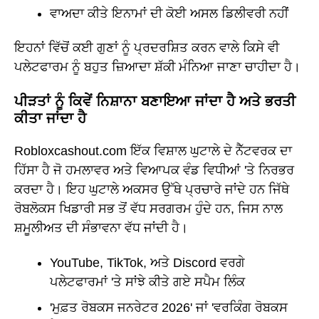
ਵਾਅਦਾ ਕੀਤੇ ਇਨਾਮਾਂ ਦੀ ਕੋਈ ਅਸਲ ਡਿਲੀਵਰੀ ਨਹੀਂ
ਇਹਨਾਂ ਵਿੱਚੋਂ ਕਈ ਗੁਣਾਂ ਨੂੰ ਪ੍ਰਦਰਸ਼ਿਤ ਕਰਨ ਵਾਲੇ ਕਿਸੇ ਵੀ
ਪਲੇਟਫਾਰਮ ਨੂੰ ਬਹੁਤ ਜ਼ਿਆਦਾ ਸ਼ੱਕੀ ਮੰਨਿਆ ਜਾਣਾ ਚਾਹੀਦਾ ਹੈ।
ਪੀੜਤਾਂ ਨੂੰ ਕਿਵੇਂ ਨਿਸ਼ਾਨਾ ਬਣਾਇਆ ਜਾਂਦਾ ਹੈ ਅਤੇ ਭਰਤੀ
ਕੀਤਾ ਜਾਂਦਾ ਹੈ
Robloxcashout.com ਇੱਕ ਵਿਸ਼ਾਲ ਘੁਟਾਲੇ ਦੇ ਨੈੱਟਵਰਕ ਦਾ
ਹਿੱਸਾ ਹੈ ਜੋ ਹਮਲਾਵਰ ਅਤੇ ਵਿਆਪਕ ਵੰਡ ਵਿਧੀਆਂ 'ਤੇ ਨਿਰਭਰ
ਕਰਦਾ ਹੈ। ਇਹ ਘੁਟਾਲੇ ਅਕਸਰ ਉੱਥੇ ਪ੍ਰਚਾਰੇ ਜਾਂਦੇ ਹਨ ਜਿੱਥੇ
ਰੋਬਲੋਕਸ ਖਿਡਾਰੀ ਸਭ ਤੋਂ ਵੱਧ ਸਰਗਰਮ ਹੁੰਦੇ ਹਨ, ਜਿਸ ਨਾਲ
ਸ਼ਮੂਲੀਅਤ ਦੀ ਸੰਭਾਵਨਾ ਵੱਧ ਜਾਂਦੀ ਹੈ।
YouTube, TikTok, ਅਤੇ Discord ਵਰਗੇ
ਪਲੇਟਫਾਰਮਾਂ 'ਤੇ ਸਾਂਝੇ ਕੀਤੇ ਗਏ ਸਪੈਮ ਲਿੰਕ
'ਮੁਫ਼ਤ ਰੋਬਕਸ ਜਨਰੇਟਰ 2026' ਜਾਂ 'ਵਰਕਿੰਗ ਰੋਬਕਸ