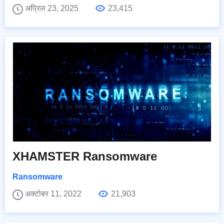
अप्रिल 23, 2025
23,415
XHAMSTER Ransomware
Ransomware
अक्टोबर 11, 2022
21,903