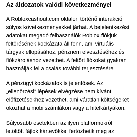
Az áldozatok valódi következményei
A Robloxcashout.com oldalon történő interakció
súlyos következményekkel járhat. A bejelentkezési
adatokat megadó felhasználók Roblox-fiókjuk
feltörésének kockázata áll fenn, ami virtuális
tárgyak ellopásához, pénznem elvesztéséhez és
fiókzároláshoz vezethet. A feltört fiókokat gyakran
használják fel a csalás további terjesztésére.
A pénzügyi kockázatok is jelentősek. Az
„ellenőrzési” lépések elvégzése nem kívánt
előfizetésekhez vezethet, ami váratlan költségeket
okozhat a mobilszámlákon vagy a hitelkártyákon.
Súlyosabb esetekben az ilyen platformokról
letöltött fájlok kártevőkkel fertőzhetik meg az