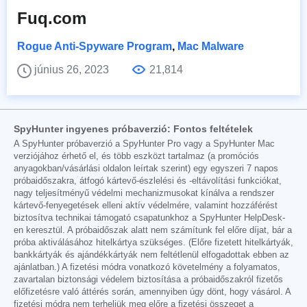
Fuq.com
Rogue Anti-Spyware Program
,
Mac Malware
június 26, 2023
21,814
SpyHunter ingyenes próbaverzió: Fontos feltételek
A SpyHunter próbaverzió a SpyHunter Pro vagy a SpyHunter Mac
verziójához érhető el, és több eszközt tartalmaz (a promóciós
anyagokban/vásárlási oldalon leírtak szerint) egy egyszeri 7 napos
próbaidőszakra, átfogó kártevő-észlelési és -eltávolítási funkciókat,
nagy teljesítményű védelmi mechanizmusokat kínálva a rendszer
kártevő-fenyegetések elleni aktív védelmére, valamint hozzáférést
biztosítva technikai támogató csapatunkhoz a SpyHunter HelpDesk-
en keresztül. A próbaidőszak alatt nem számítunk fel előre díjat, bár a
próba aktiválásához hitelkártya szükséges. (Előre fizetett hitelkártyák,
bankkártyák és ajándékkártyák nem feltétlenül elfogadottak ebben az
ajánlatban.) A fizetési módra vonatkozó követelmény a folyamatos,
zavartalan biztonsági védelem biztosítása a próbaidőszakról fizetős
előfizetésre való áttérés során, amennyiben úgy dönt, hogy vásárol. A
fizetési módra nem terheljük meg előre a fizetési összeget a