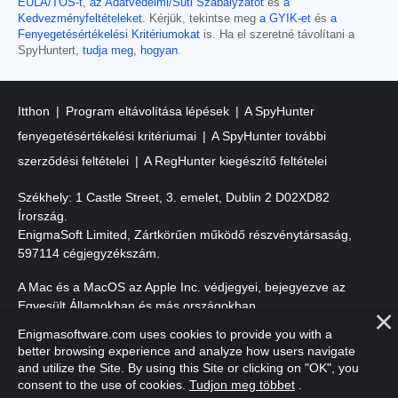
EULA/TOS-t
,
az Adatvédelmi/Süti Szabályzatot
és
a
Kedvezményfeltételeket
. Kérjük, tekintse meg
a GYIK-et
és
a
Fenyegetésértékelési Kritériumokat
is. Ha el szeretné távolítani a
SpyHuntert,
tudja meg, hogyan
.
Itthon
Program eltávolítása lépések
A SpyHunter
fenyegetésértékelési kritériumai
A SpyHunter további
szerződési feltételei
A RegHunter kiegészítő feltételei
Székhely: 1 Castle Street, 3. emelet, Dublin 2 D02XD82
Írország.
EnigmaSoft Limited, Zártkörűen működő részvénytársaság,
597114 cégjegyzékszám.
A Mac és a MacOS az Apple Inc. védjegyei, bejegyezve az
Egyesült Államokban és más országokban.
Enigmasoftware.com uses cookies to provide you with a
Szerzői jog 2016-
2026
. EnigmaSoft Ltd. Minden jog fenntartva.
better browsing experience and analyze how users navigate
and utilize the Site. By using this Site or clicking on "OK", you
consent to the use of cookies.
Tudjon meg többet
.