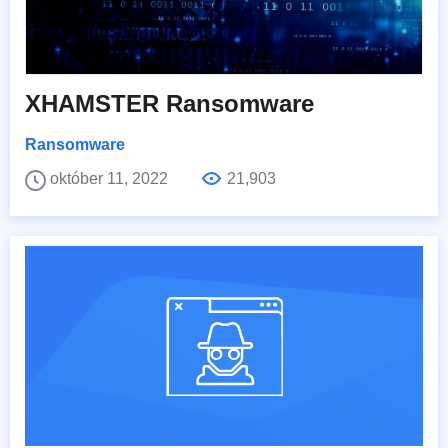
XHAMSTER Ransomware
Ransomware
október 11, 2022
21,903