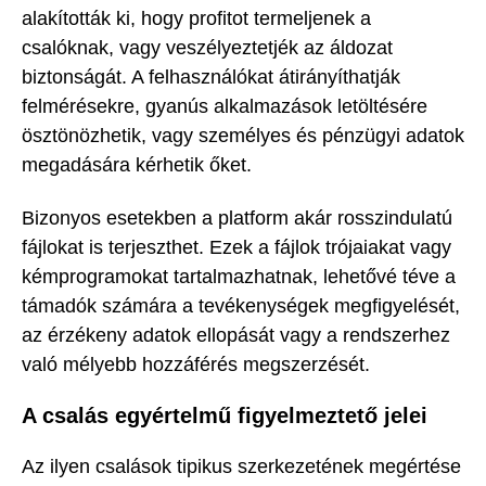
alakították ki, hogy profitot termeljenek a
csalóknak, vagy veszélyeztetjék az áldozat
biztonságát. A felhasználókat átirányíthatják
felmérésekre, gyanús alkalmazások letöltésére
ösztönözhetik, vagy személyes és pénzügyi adatok
megadására kérhetik őket.
Bizonyos esetekben a platform akár rosszindulatú
fájlokat is terjeszthet. Ezek a fájlok trójaiakat vagy
kémprogramokat tartalmazhatnak, lehetővé téve a
támadók számára a tevékenységek megfigyelését,
az érzékeny adatok ellopását vagy a rendszerhez
való mélyebb hozzáférés megszerzését.
A csalás egyértelmű figyelmeztető jelei
Az ilyen csalások tipikus szerkezetének megértése