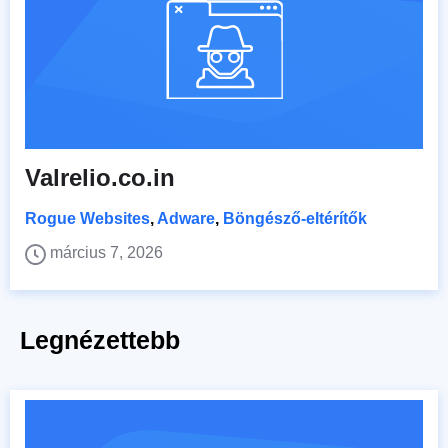
Valrelio.co.in
Rogue Websites
,
Adware
,
Böngésző-eltérítők
március 7, 2026
Legnézettebb