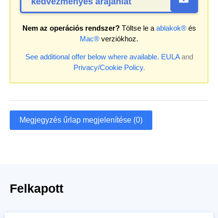
kedvezményes árajánlat
Nem az operációs rendszer?
Töltse le a
ablakok®
és
Mac®
verziókhoz.
See additional offer below where available.
EULA
and
Privacy/Cookie Policy
.
Megjegyzés űrlap megjelenítése (0)
Felkapott