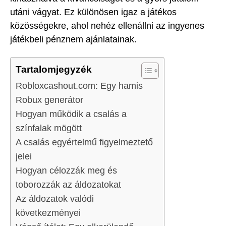
utáni vágyat. Ez különösen igaz a játékos
közösségekre, ahol nehéz ellenállni az ingyenes
játékbeli pénznem ajánlatainak.
Tartalomjegyzék
Robloxcashout.com: Egy hamis
Robux generátor
Hogyan működik a csalás a
színfalak mögött
A csalás egyértelmű figyelmeztető
jelei
Hogyan célozzák meg és
toborozzák az áldozatokat
Az áldozatok valódi
következményei