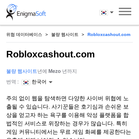
Skip
to
한국어
content
위협 데이터베이스
불량 웹사이트
Robloxcashout.com
Robloxcashout.com
불량 웹사이트
년에
Mezo
년까지
번역 :
한국어
주의 없이 웹을 탐색하면 다양한 사이버 위협에 노
출될 수 있습니다. 사기꾼들은 호기심과 손쉬운 보
상을 얻고자 하는 욕구를 이용해 악성 플랫폼을 합
법적인 서비스로 위장하는 경우가 많습니다. 특히
게임 커뮤니티에서는 무료 게임 화폐를 제공한다는