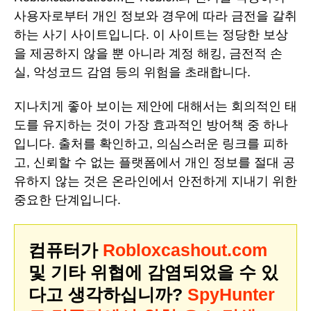
사용자로부터 개인 정보와 경우에 따라 금전을 갈취
하는 사기 사이트입니다. 이 사이트는 정당한 보상
을 제공하지 않을 뿐 아니라 계정 해킹, 금전적 손
실, 악성코드 감염 등의 위험을 초래합니다.
지나치게 좋아 보이는 제안에 대해서는 회의적인 태
도를 유지하는 것이 가장 효과적인 방어책 중 하나
입니다. 출처를 확인하고, 의심스러운 링크를 피하
고, 신뢰할 수 없는 플랫폼에서 개인 정보를 절대 공
유하지 않는 것은 온라인에서 안전하게 지내기 위한
중요한 단계입니다.
컴퓨터가
Robloxcashout.com
및 기타 위협에 감염되었을 수 있
다고 생각하십니까?
SpyHunter