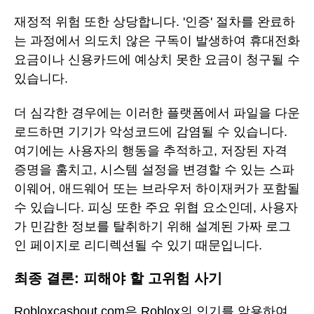
재정적 위험 또한 상당합니다. '인증' 절차를 완료하
는 과정에서 의도치 않은 구독이 발생하여 휴대전화
요금이나 신용카드에 예상치 못한 요금이 청구될 수
있습니다.
더 심각한 경우에는 이러한 플랫폼에서 파일을 다운
로드하면 기기가 악성코드에 감염될 수 있습니다.
여기에는 사용자의 행동을 추적하고, 저장된 자격
증명을 훔치고, 시스템 설정을 변경할 수 있는 스파
이웨어, 애드웨어 또는 브라우저 하이재커가 포함될
수 있습니다. 피싱 또한 주요 위협 요소인데, 사용자
가 민감한 정보를 탈취하기 위해 설계된 가짜 로그
인 페이지로 리디렉션될 수 있기 때문입니다.
최종 결론: 피해야 할 고위험 사기
Robloxcashout.com은 Roblox의 인기를 악용하여