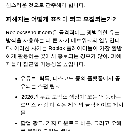
심스러운 것으로 간주해야 합니다.
피해자는 어떻게 표적이 되고 모집되는가?
Robloxcashout.com은 공격적이고 광범위한 유포
방식을 사용하는 더 큰 사기 네트워크의 일부입니
다. 이러한 사기는 Roblox 플레이어들이 가장 활발
하게 활동하는 곳에서 홍보되는 경우가 많아, 피해
자들이 접근할 가능성을 높입니다.
유튜브, 틱톡, 디스코드 등의 플랫폼에서 공
유되는 스팸 링크
'2026년 무료 로벅스 생성기' 또는 '작동하는
로벅스 해킹'과 같은 제목의 클릭베이트 게시
물
팝업 광고, 가짜 다운로드 버튼, 그리고 오해
를 불러일으키는 배너