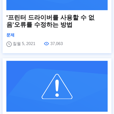
'프린터 드라이버를 사용할 수 없
음'오류를 수정하는 방법
문제
칠월 5, 2021
37,063