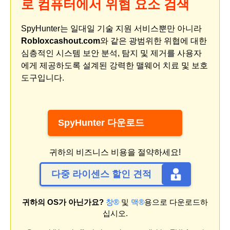
로 컴퓨터에서 위협 요소 검색
SpyHunter는 일대일 기술 지원 서비스뿐만 아니라
Robloxcashout.com
와 같은 광범위한 위협에 대한
심층적인 시스템 보안 분석, 탐지 및 제거를 사용자
에게 제공하도록 설계된 강력한 맬웨어 치료 및 보호
도구입니다.
SpyHunter 다운로드
귀하의 비즈니스 비용을 절약하세요!
다중 라이센스 할인 견적
귀하의 OS가 아닌가요?
창®
및
맥®
용으로 다운로드하
십시오.