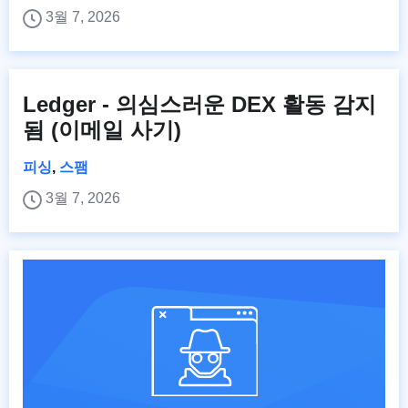
3월 7, 2026
Ledger - 의심스러운 DEX 활동 감지
됨 (이메일 사기)
피싱
,
스팸
3월 7, 2026