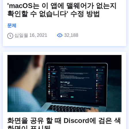
'macOS는 이 앱에 맬웨어가 없는지
확인할 수 없습니다' 수정 방법
문제
십일월 16, 2021
32,188
화면을 공유 할 때 Discord에 검은 색
화면이 표시됨