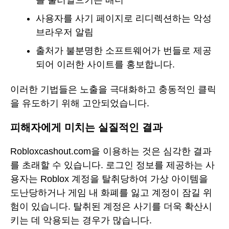
사용자를 사기 페이지로 리디렉션하는 악성
브라우저 알림
출처가 불분명한 소프트웨어가 번들로 제공
되어 이러한 사이트를 홍보합니다.
이러한 기법들은 노출을 극대화하고 충동적인 클릭
을 유도하기 위해 고안되었습니다.
피해자에게 미치는 실질적인 결과
Robloxcashout.com을 이용하는 것은 심각한 결과
를 초래할 수 있습니다. 로그인 정보를 제공하는 사
용자는 Roblox 계정을 탈취당하여 가상 아이템을
도난당하거나 게임 내 화폐를 잃고 계정이 잠길 위
험이 있습니다. 탈취된 계정은 사기를 더욱 확산시
키는 데 악용되는 경우가 많습니다.