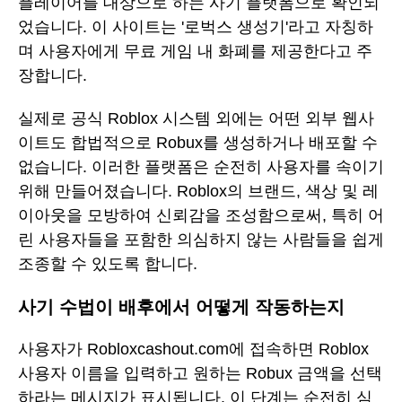
플레이어를 대상으로 하는 사기 플랫폼으로 확인되
었습니다. 이 사이트는 '로벅스 생성기'라고 자칭하
며 사용자에게 무료 게임 내 화폐를 제공한다고 주
장합니다.
실제로 공식 Roblox 시스템 외에는 어떤 외부 웹사
이트도 합법적으로 Robux를 생성하거나 배포할 수
없습니다. 이러한 플랫폼은 순전히 사용자를 속이기
위해 만들어졌습니다. Roblox의 브랜드, 색상 및 레
이아웃을 모방하여 신뢰감을 조성함으로써, 특히 어
린 사용자들을 포함한 의심하지 않는 사람들을 쉽게
조종할 수 있도록 합니다.
사기 수법이 배후에서 어떻게 작동하는지
사용자가 Robloxcashout.com에 접속하면 Roblox
사용자 이름을 입력하고 원하는 Robux 금액을 선택
하라는 메시지가 표시됩니다. 이 단계는 순전히 심