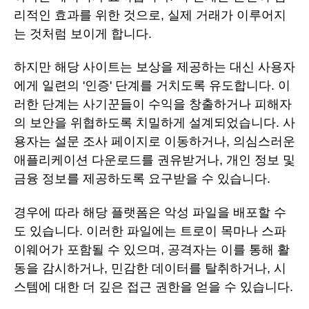
리적인 효과를 위한 것으로, 실제 거래가 이루어지
는 것처럼 보이게 합니다.
하지만 해당 사이트는 보상을 제공하는 대신 사용자
에게 일련의 '인증' 단계를 거치도록 유도합니다. 이
러한 단계는 사기꾼들이 수익을 창출하거나 피해자
의 보안을 위협하도록 치밀하게 설계되었습니다. 사
용자는 설문 조사 페이지로 이동하거나, 의심스러운
애플리케이션 다운로드를 권유받거나, 개인 정보 및
금융 정보를 제공하도록 요구받을 수 있습니다.
경우에 따라 해당 플랫폼은 악성 파일을 배포할 수
도 있습니다. 이러한 파일에는 트로이 목마나 스파
이웨어가 포함될 수 있으며, 공격자는 이를 통해 활
동을 감시하거나, 민감한 데이터를 탈취하거나, 시
스템에 대한 더 깊은 접근 권한을 얻을 수 있습니다.