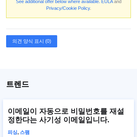
See additional offer below where available.
EULA
and
Privacy/Cookie Policy
.
의견 양식 표시 (0)
트렌드
이메일이 자동으로 비밀번호를 재설
정한다는 사기성 이메일입니다.
피싱
,
스팸