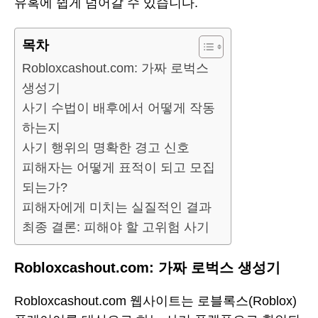
유혹에 쉽게 넘어갈 수 있습니다.
목차
Robloxcashout.com: 가짜 로벅스
생성기
사기 수법이 배후에서 어떻게 작동
하는지
사기 행위의 명확한 경고 신호
피해자는 어떻게 표적이 되고 모집
되는가?
피해자에게 미치는 실질적인 결과
최종 결론: 피해야 할 고위험 사기
Robloxcashout.com: 가짜 로벅스 생성기
Robloxcashout.com 웹사이트는 로블록스(Roblox)