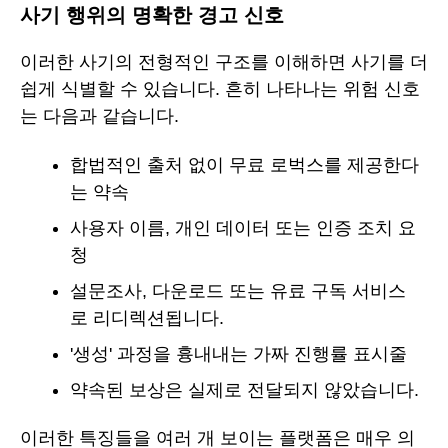
사기 행위의 명확한 경고 신호
이러한 사기의 전형적인 구조를 이해하면 사기를 더
쉽게 식별할 수 있습니다. 흔히 나타나는 위험 신호
는 다음과 같습니다.
합법적인 출처 없이 무료 로벅스를 제공한다
는 약속
사용자 이름, 개인 데이터 또는 인증 조치 요
청
설문조사, 다운로드 또는 유료 구독 서비스
로 리디렉션됩니다.
'생성' 과정을 흉내내는 가짜 진행률 표시줄
약속된 보상은 실제로 전달되지 않았습니다.
이러한 특징들을 여러 개 보이는 플랫폼은 매우 의