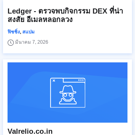
Ledger - ตรวจพบกิจกรรม DEX ที่น่า
สงสัย อีเมลหลอกลวง
ฟิชชิ่ง
,
สแปม
มีนาคม 7, 2026
Valrelio.co.in