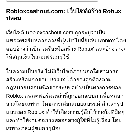
Robloxcashout.com: เว็บไซต์สร้าง Robux
ปลอม
เว็บไซต์ Robloxcashout.com ถูกระบุว่าเป็น
แพลตฟอร์มหลอกลวงที่มุ่งเป้าไปที่ผู้เล่น Roblox โดย
แอบอ้างว่าเป็น 'เครื่องมือสร้าง Robux' และอ้างว่าจะ
ให้สกุลเงินในเกมฟรีแก่ผู้ใช้
ในความเป็นจริง ไม่มีเว็บไซต์ภายนอกใดสามารถ
สร้างหรือแจกจ่าย Robux ได้อย่างถูกต้องตาม
กฎหมายนอกเหนือจากระบบอย่างเป็นทางการของ
Roblox แพลตฟอร์มเหล่านี้ถูกออกแบบมาเพื่อหลอก
ลวงโดยเฉพาะ โดยการเลียนแบบแบรนด์ สี และรูป
แบบของ Roblox ทำให้เกิดความรู้สึกไว้วางใจที่ผิดๆ
และทำให้ง่ายต่อการหลอกลวงผู้ใช้ที่ไม่รู้เรื่อง โดย
เฉพาะกลุ่มผู้ชมอายุน้อย