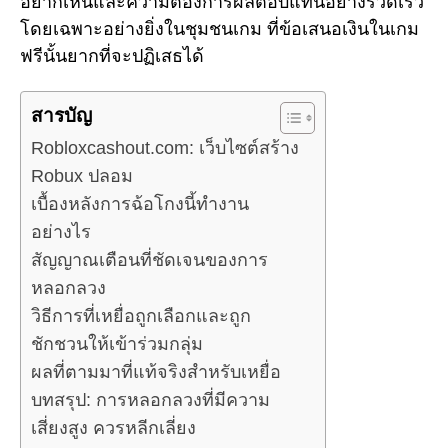
อยากเห็นและความต้องการผลตอบแทนอย่างรวดเร็ว
โดยเฉพาะอย่างยิ่งในชุมชนเกม ที่ข้อเสนอเงินในเกม
ฟรีนั้นยากที่จะปฏิเสธได้
สารบัญ
Robloxcashout.com: เว็บไซต์สร้าง
Robux ปลอม
เบื้องหลังการฉ้อโกงนี้ทำงาน
อย่างไร
สัญญาณเตือนที่ชัดเจนของการ
หลอกลวง
วิธีการที่เหยื่อถูกเลือกและถูก
ชักชวนให้เข้าร่วมกลุ่ม
ผลที่ตามมาที่แท้จริงสำหรับเหยื่อ
บทสรุป: การหลอกลวงที่มีความ
เสี่ยงสูง ควรหลีกเลี่ยง