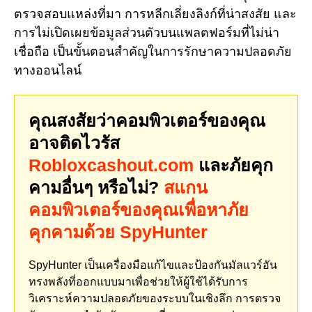
ตรวจสอบแหล่งที่มา การหลีกเลี่ยงลิงก์ที่น่าสงสัย และ
การไม่เปิดเผยข้อมูลส่วนตัวบนแพลตฟอร์มที่ไม่น่า
เชื่อถือ เป็นขั้นตอนสำคัญในการรักษาความปลอดภัย
ทางออนไลน์
คุณสงสัยว่าคอมพิวเตอร์ของคุณ
อาจติดไวรัส
Robloxcashout.com
และภัยคุก
คามอื่นๆ หรือไม่?
สแกน
คอมพิวเตอร์ของคุณเพื่อหาภัย
คุกคามด้วย SpyHunter
SpyHunter เป็นเครื่องมือแก้ไขและป้องกันมัลแวร์อัน
ทรงพลังที่ออกแบบมาเพื่อช่วยให้ผู้ใช้ได้รับการ
วิเคราะห์ความปลอดภัยของระบบในเชิงลึก การตรวจ