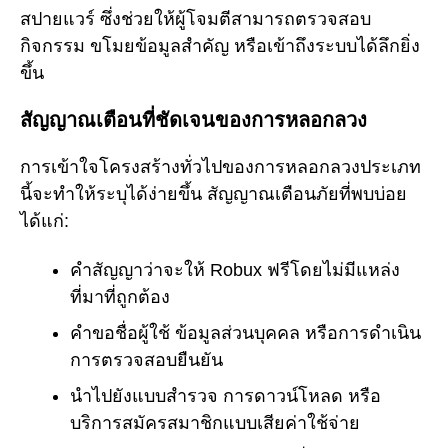
สปายแวร์ ซึ่งช่วยให้ผู้โจมตีสามารถตรวจสอบ
กิจกรรม ขโมยข้อมูลสำคัญ หรือเข้าถึงระบบได้ลึกยิ่ง
ขึ้น
สัญญาณเตือนที่ชัดเจนของการหลอกลวง
การเข้าใจโครงสร้างทั่วไปของการหลอกลวงประเภท
นี้จะทำให้ระบุได้ง่ายขึ้น สัญญาณเตือนภัยที่พบบ่อย
ได้แก่:
คำสัญญาว่าจะให้ Robux ฟรีโดยไม่มีแหล่ง
ที่มาที่ถูกต้อง
คำขอชื่อผู้ใช้ ข้อมูลส่วนบุคคล หรือการดำเนิน
การตรวจสอบยืนยัน
นำไปยังแบบสำรวจ การดาวน์โหลด หรือ
บริการสมัครสมาชิกแบบเสียค่าใช้จ่าย