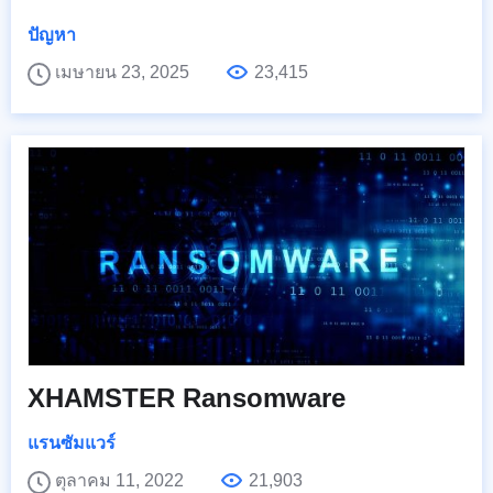
ปัญหา
เมษายน 23, 2025
23,415
XHAMSTER Ransomware
แรนซัมแวร์
ตุลาคม 11, 2022
21,903