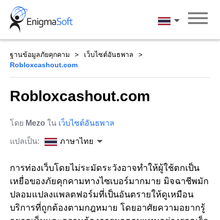
Skip
to
ภาษาไทย
content
ฐานข้อมูลภัยคุกคาม
เว็บไซต์อันธพาล
Robloxcashout.com
Robloxcashout.com
โดย
Mezo
ใน
เว็บไซต์อันธพาล
แปลเป็น:
ภาษาไทย
การท่องเว็บโดยไม่ระมัดระวังอาจทำให้ผู้ใช้ตกเป็น
เหยื่อของภัยคุกคามทางไซเบอร์มากมาย มิจฉาชีพมัก
ปลอมแปลงแพลตฟอร์มที่เป็นอันตรายให้ดูเหมือน
บริการที่ถูกต้องตามกฎหมาย โดยอาศัยความอยากรู้