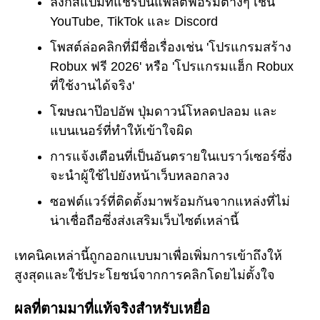
ลิงก์สแปมที่แชร์บนแพลตฟอร์มต่างๆ เช่น
YouTube, TikTok และ Discord
โพสต์ล่อคลิกที่มีชื่อเรื่องเช่น 'โปรแกรมสร้าง
Robux ฟรี 2026' หรือ 'โปรแกรมแฮ็ก Robux
ที่ใช้งานได้จริง'
โฆษณาป๊อปอัพ ปุ่มดาวน์โหลดปลอม และ
แบนเนอร์ที่ทำให้เข้าใจผิด
การแจ้งเตือนที่เป็นอันตรายในเบราว์เซอร์ซึ่ง
จะนำผู้ใช้ไปยังหน้าเว็บหลอกลวง
ซอฟต์แวร์ที่ติดตั้งมาพร้อมกันจากแหล่งที่ไม่
น่าเชื่อถือซึ่งส่งเสริมเว็บไซต์เหล่านี้
เทคนิคเหล่านี้ถูกออกแบบมาเพื่อเพิ่มการเข้าถึงให้
สูงสุดและใช้ประโยชน์จากการคลิกโดยไม่ตั้งใจ
ผลที่ตามมาที่แท้จริงสำหรับเหยื่อ