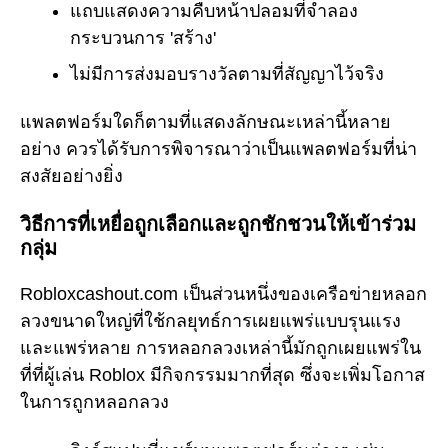
แถบแสดงความคืบหน้าปลอมที่จำลอง
กระบวนการ 'สร้าง'
ไม่มีการส่งมอบรางวัลตามที่สัญญาไว้จริง
แพลตฟอร์มใดก็ตามที่แสดงลักษณะเหล่านี้หลาย
อย่าง ควรได้รับการพิจารณาว่าเป็นแพลตฟอร์มที่น่า
สงสัยอย่างยิ่ง
วิธีการที่เหยื่อถูกเลือกและถูกชักชวนให้เข้าร่วม
กลุ่ม
Robloxcashout.com เป็นส่วนหนึ่งของเครือข่ายหลอก
ลวงขนาดใหญ่ที่ใช้กลยุทธ์การเผยแพร่แบบรุนแรง
และแพร่หลาย การหลอกลวงเหล่านี้มักถูกเผยแพร่ใน
ที่ที่ผู้เล่น Roblox มีกิจกรรมมากที่สุด ซึ่งจะเพิ่มโอกาส
ในการถูกหลอกลวง