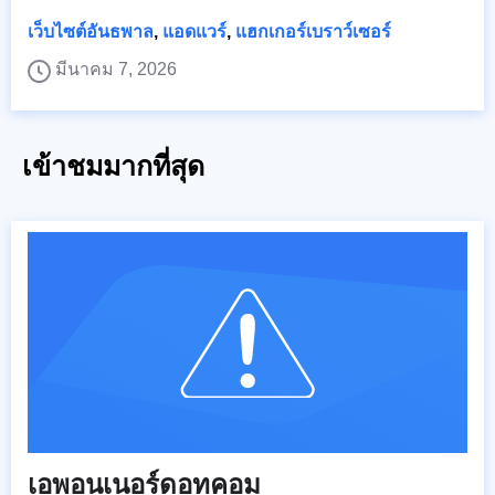
เว็บไซต์อันธพาล
,
แอดแวร์
,
แฮกเกอร์เบราว์เซอร์
มีนาคม 7, 2026
เข้าชมมากที่สุด
เอพอนเนอร์ดอทคอม