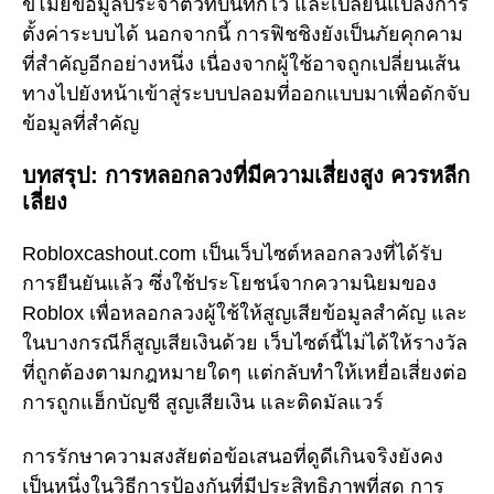
ขโมยข้อมูลประจำตัวที่บันทึกไว้ และเปลี่ยนแปลงการ
ตั้งค่าระบบได้ นอกจากนี้ การฟิชชิงยังเป็นภัยคุกคาม
ที่สำคัญอีกอย่างหนึ่ง เนื่องจากผู้ใช้อาจถูกเปลี่ยนเส้น
ทางไปยังหน้าเข้าสู่ระบบปลอมที่ออกแบบมาเพื่อดักจับ
ข้อมูลที่สำคัญ
บทสรุป: การหลอกลวงที่มีความเสี่ยงสูง ควรหลีก
เลี่ยง
Robloxcashout.com เป็นเว็บไซต์หลอกลวงที่ได้รับ
การยืนยันแล้ว ซึ่งใช้ประโยชน์จากความนิยมของ
Roblox เพื่อหลอกลวงผู้ใช้ให้สูญเสียข้อมูลสำคัญ และ
ในบางกรณีก็สูญเสียเงินด้วย เว็บไซต์นี้ไม่ได้ให้รางวัล
ที่ถูกต้องตามกฎหมายใดๆ แต่กลับทำให้เหยื่อเสี่ยงต่อ
การถูกแฮ็กบัญชี สูญเสียเงิน และติดมัลแวร์
การรักษาความสงสัยต่อข้อเสนอที่ดูดีเกินจริงยังคง
เป็นหนึ่งในวิธีการป้องกันที่มีประสิทธิภาพที่สุด การ