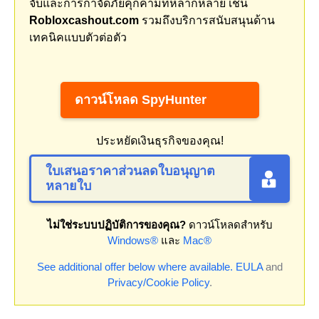
จับและการกำจัดภัยคุกคามที่หลากหลาย เช่น
Robloxcashout.com
รวมถึงบริการสนับสนุนด้าน
เทคนิคแบบตัวต่อตัว
ดาวน์โหลด SpyHunter
ประหยัดเงินธุรกิจของคุณ!
ใบเสนอราคาส่วนลดใบอนุญาต
หลายใบ
ไม่ใช่ระบบปฏิบัติการของคุณ?
ดาวน์โหลดสำหรับ
Windows®
และ
Mac®
See additional offer below where available.
EULA
and
Privacy/Cookie Policy
.