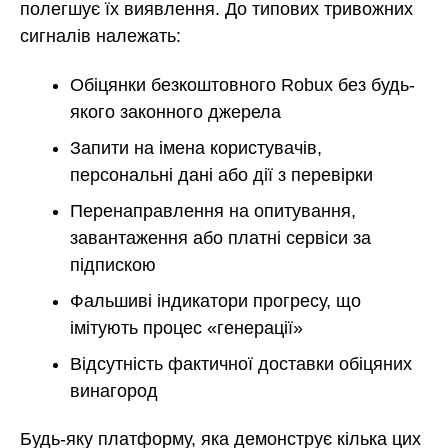
полегшує їх виявлення. До типових тривожних
сигналів належать:
Обіцянки безкоштовного Robux без будь-
якого законного джерела
Запити на імена користувачів,
персональні дані або дії з перевірки
Перенаправлення на опитування,
завантаження або платні сервіси за
підпискою
Фальшиві індикатори прогресу, що
імітують процес «генерації»
Відсутність фактичної доставки обіцяних
винагород
Будь-яку платформу, яка демонструє кілька цих