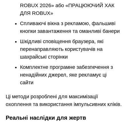
ROBUX 2026» або «ПРАЦЮЮЧИЙ ХАК
ДЛЯ ROBUX»
Спливаючі вікна з рекламою, фальшиві
кнопки завантаження та оманливі банери
Шкідливі сповіщення браузера, які
перенаправляють користувачів на
шахрайські сторінки
Комплектне програмне забезпечення з
ненадійних джерел, яке рекламує ці
сайти
Ці методи розроблені для максимізації
охоплення та використання імпульсивних кліків.
Реальні наслідки для жертв