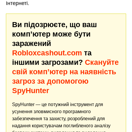
Інтернеті.
Ви підозрюєте, що ваш
комп’ютер може бути
заражений
Robloxcashout.com
та
іншими загрозами?
Скануйте
свій комп’ютер на наявність
загроз за допомогою
SpyHunter
SpyHunter — це потужний інструмент для
усунення зловмисного програмного
забезпечення та захисту, розроблений для
надання користувачам поглибленого аналізу