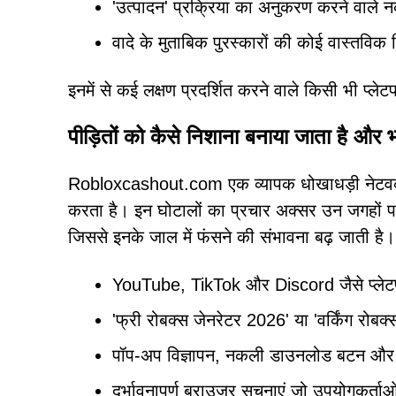
'उत्पादन' प्रक्रिया का अनुकरण करने वाले 
वादे के मुताबिक पुरस्कारों की कोई वास्तविक 
इनमें से कई लक्षण प्रदर्शित करने वाले किसी भी प्ले
पीड़ितों को कैसे निशाना बनाया जाता है और भर
Robloxcashout.com एक व्यापक धोखाधड़ी नेटवर्क 
करता है। इन घोटालों का प्रचार अक्सर उन जगहों प
जिससे इनके जाल में फंसने की संभावना बढ़ जाती है।
YouTube, TikTok और Discord जैसे प्लेटफॉ
'फ्री रोबक्स जेनरेटर 2026' या 'वर्किंग रोबक्स
पॉप-अप विज्ञापन, नकली डाउनलोड बटन और 
दुर्भावनापूर्ण ब्राउज़र सूचनाएं जो उपयोगकर्ताओं