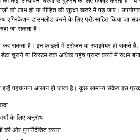
 को कई 'सत्यापन' चरणों से गुज़रने के लिए मजबूर करती है। ये
ज़ों को लाभ हो या पीड़ित की सुरक्षा खतरे में पड़ जाए। उपयोगक
ंदिग्ध एप्लिकेशन डाउनलोड करने के लिए प्रोत्साहित किया जा सक
ए कहा जा सकता है।
वितरित कर सकता है। इन फ़ाइलों में ट्रोजन या स्पाइवेयर हो सकते हैं,
ा चुराने या सिस्टम तक अधिक पहुंच प्राप्त करने में सक्षम बनात
इन्हें पहचानना आसान हो जाता है। कुछ सामान्य संकेत इस प्रकार
वादा
र्यों के लिए अनुरोध
ं की ओर पुनर्निर्देशित करना