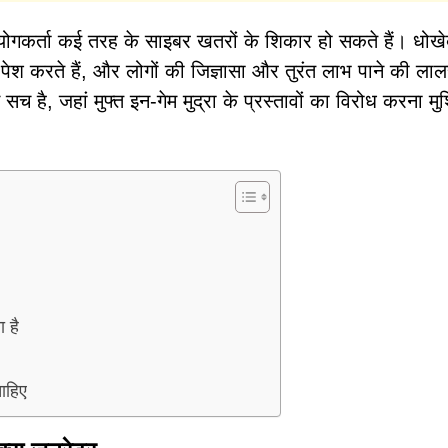
योगकर्ता कई तरह के साइबर खतरों के शिकार हो सकते हैं। धोख
 में पेश करते हैं, और लोगों की जिज्ञासा और तुरंत लाभ पाने की ल
 सच है, जहां मुफ्त इन-गेम मुद्रा के प्रस्तावों का विरोध करना मु
 है
ाहिए