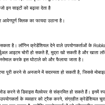
 जो इन साइटों को बढ़ावा देता है
 आवेगपूर्ण क्लिक का फायदा उठाना है।
ता है। लॉगिन क्रेडेंशियल देने वाले उपयोगकर्ताओं के Robl
र्चुअल आइटम चोरी हो सकते हैं, मुद्रा खो सकती है और खाता ल
इस्तेमाल करके इस घोटाले को और फैलाया जाता है।
िया पूरी करने से अनजाने में सदस्यता हो सकती है, जिससे मोबा
।
नलोड करने से डिवाइस मैलवेयर से संक्रमित हो सकते हैं। इनमें स्प
पयोगकर्ता के व्यवहार को ट्रैक करने, संग्रहीत क्रेडेंशियल चु