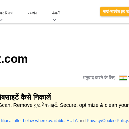
मल्टी-लाइसेंस छूट उद
यर रिसर्च
समर्थन
कंपनी
t.com
अनुवाद करने के लिए:
वेबसाइटें कैसे निकालें
Scan. Remove दुष्ट वेबसाइटें. Secure, optimize & clean your
itional offer below where available.
EULA
and
Privacy/Cookie Policy
.