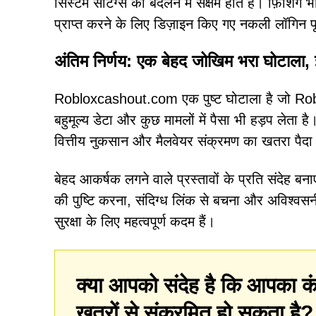
सिस्टम सेटिंग्स को बदलने में सक्षम होते हैं। फ़िशि
प्राप्त करने के लिए डिज़ाइन किए गए नकली लॉगिन पृ
अंतिम निर्णय: एक बेहद जोखिम भरा घोटाला,
Robloxcashout.com एक पुष्ट घोटाला है जो Rob
बहुमूल्य डेटा और कुछ मामलों में पैसा भी हड़प लेता ह
वित्तीय नुकसान और मैलवेयर संक्रमण का खतरा पैदा
बेहद आकर्षक लगने वाले प्रस्तावों के प्रति संदेह बन
की पुष्टि करना, संदिग्ध लिंक से बचना और अविश्व
सुरक्षा के लिए महत्वपूर्ण कदम हैं।
क्या आपको संदेह है कि आपका कं
खतरों से संक्रमित हो सकता है