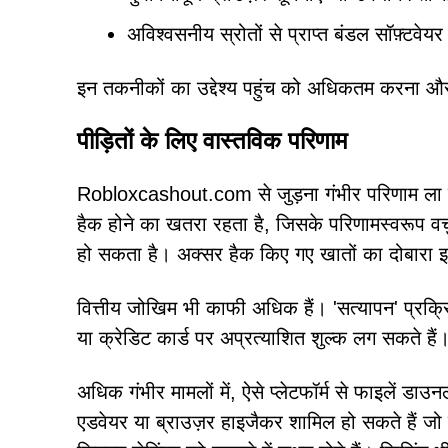
अविश्वसनीय स्रोतों से प्राप्त बंडल सॉफ़्टवेयर
इन तकनीकों का उद्देश्य पहुंच को अधिकतम करना और
पीड़ितों के लिए वास्तविक परिणाम
Robloxcashout.com से जुड़ना गंभीर परिणाम ला सक
हैक होने का खतरा रहता है, जिसके परिणामस्वरूप व
हो सकता है। अक्सर हैक किए गए खातों का दोबारा 
वित्तीय जोखिम भी काफी अधिक हैं। 'सत्यापन' प्रक्र
या क्रेडिट कार्ड पर अप्रत्याशित शुल्क लग सकते हैं
अधिक गंभीर मामलों में, ऐसे प्लेटफॉर्म से फाइलें डाउ
एडवेयर या ब्राउज़र हाइजैकर शामिल हो सकते हैं जो उ