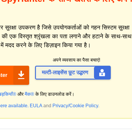
ुरक्षा उपकरण है जिसे उपयोगकर्ताओं को गहन सिस्टम सुरक्षा
 की एक विस्तृत श्रृंखला का पता लगाने और हटाने के साथ-साथ
ें मदद करने के लिए डिज़ाइन किया गया है।
अपने व्यवसाय का पैसा बचाएं!
मल्टी-लाइसेंस छूट उद्धरण
ter
िड़कियाँ®
और
मैक®
के लिए डाउनलोड करें।
ere available.
EULA
and
Privacy/Cookie Policy
.