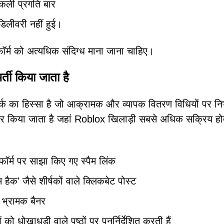
नकली प्रगति बार
डिलीवरी नहीं हुई।
टफॉर्म को अत्यधिक संदिग्ध माना जाना चाहिए।
्ती किया जाता है
का हिस्सा है जो आक्रामक और व्यापक वितरण विधियों पर निर
र किया जाता है जहां Roblox खिलाड़ी सबसे अधिक सक्रिय होते 
र्म पर साझा किए गए स्पैम लिंक
 हैक' जैसे शीर्षकों वाले क्लिकबेट पोस्ट
भ्रामक बैनर
 को धोखाधड़ी वाले पृष्ठों पर पुनर्निर्देशित करती हैं