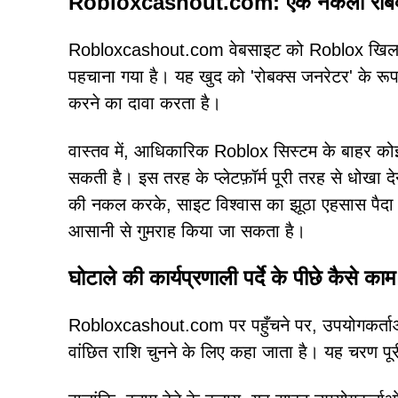
Robloxcashout.com: एक नकली रोबक
Robloxcashout.com वेबसाइट को Roblox खिलाड़ियों
पहचाना गया है। यह खुद को 'रोबक्स जनरेटर' के रूप म
करने का दावा करता है।
वास्तव में, आधिकारिक Roblox सिस्टम के बाहर कोई
सकती है। इस तरह के प्लेटफ़ॉर्म पूरी तरह से धोखा द
की नकल करके, साइट विश्वास का झूठा एहसास पैदा कर
आसानी से गुमराह किया जा सकता है।
घोटाले की कार्यप्रणाली पर्दे के पीछे कैसे क
Robloxcashout.com पर पहुँचने पर, उपयोगकर्ता
वांछित राशि चुनने के लिए कहा जाता है। यह चरण पूरी