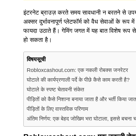
इंटरनेट ब्राउज़ करते समय सावधानी न बरतने से उप
अक्सर दुर्भावनापूर्ण प्लेटफॉर्म को वैध सेवाओं के रूप
फायदा उठाते हैं। गेमिंग जगत में यह बात विशेष रूप से
हो सकता है।
विषयसूची
Robloxcashout.com: एक नकली रोबक्स जनरेटर
घोटाले की कार्यप्रणाली पर्दे के पीछे कैसे काम करती है?
घोटाले के स्पष्ट चेतावनी संकेत
पीड़ितों को कैसे निशाना बनाया जाता है और भर्ती किया जाता
पीड़ितों के लिए वास्तविक परिणाम
अंतिम निर्णय: एक बेहद जोखिम भरा घोटाला, इससे बचना च