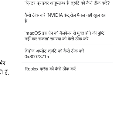
'प्रिंटर ड्राइवर अनुपलब्ध है' त्रुटि को कैसे ठीक करें?
कैसे ठीक करें 'NVIDIA कंट्रोल पैनल नहीं खुल रहा
है'
'macOS इस ऐप को मैलवेयर से मुक्त होने की पुष्टि
नहीं कर सकता' समस्या को कैसे ठीक करें
विंडोज अपडेट त्रुटि को कैसे ठीक करें
0x8007371b
्भर
Roblox क्रैश को कैसे ठीक करें
हैं,