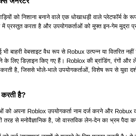
्स जनरेटर
 को निशाना बनाने वाले एक धोखाधड़ी वाले प्लेटफॉर्म के रूप 
ें प्रस्तुत करता है और उपयोगकर्ताओं को मुफ्त इन-गेम मुद्रा प
 भी बाहरी वेबसाइट वैध रूप से Robux उत्पन्न या वितरित नहीं
ेने के लिए डिज़ाइन किए गए हैं। Roblox की ब्रांडिंग, रंगों और
ती है, जिससे भोले-भाले उपयोगकर्ताओं, विशेष रूप से युवा दर्
ाम करती है?
ओं को अपना Roblox उपयोगकर्ता नाम दर्ज करने और Robux 
 तरह से मनोवैज्ञानिक है, जो वास्तविक लेन-देन का भ्रम पैदा क