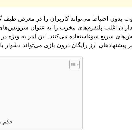
ب بدون احتیاط می‌تواند کاربران را در معرض طیف گس
داران اغلب پلتفرم‌های مخرب را به عنوان سرویس‌های ق
اش‌های سریع سوءاستفاده می‌کنند. این امر به ویژه 
بر پیشنهادهای ارز رایگان درون بازی می‌تواند دشوار با
حکم نه