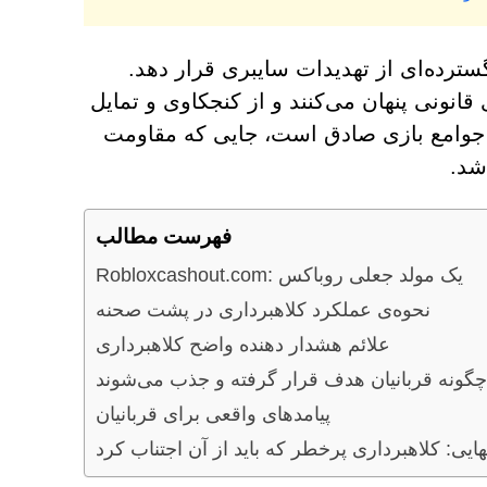
ترده‌ای از تهدیدات سایبری قرار دهد.
انونی پنهان می‌کنند و از کنجکاوی و تمایل
در جوامع بازی صادق است، جایی که مقاومت
شد.
فهرست مطالب
Robloxcashout.com: یک مولد جعلی روباکس
نحوه‌ی عملکرد کلاهبرداری در پشت صحنه
علائم هشدار دهنده واضح کلاهبرداری
چگونه قربانیان هدف قرار گرفته و جذب می‌شوند
پیامدهای واقعی برای قربانیان
ایی: کلاهبرداری پرخطر که باید از آن اجتناب کرد