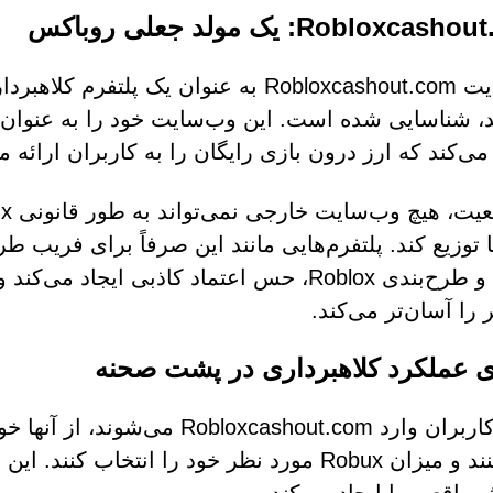
Robloxca: یک مولد جعلی روباکس
، شناسایی شده است. این وب‌سایت خود را به عنوان 
 می‌کند که ارز درون بازی رایگان را به کاربران ارائه م
ا توزیع کند. پلتفرم‌هایی مانند این صرفاً برای فریب طر
رنگ‌ها و طرح‌بندی Roblox، حس اعتماد کاذبی ا
 را آسان‌تر می‌کند.
ی عملکرد کلاهبرداری در پشت صحنه
وارد کنند و میزان Robux مورد نظر خود را انتخ