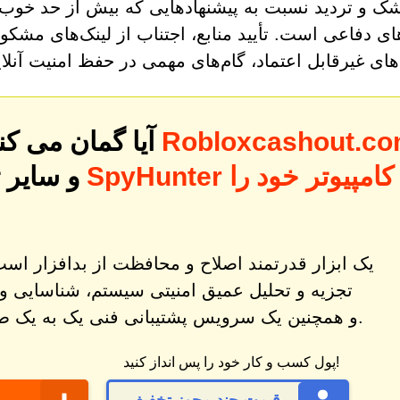
 و تردید نسبت به پیشنهادهایی که بیش از حد خوب ب
ی دفاعی است. تأیید منابع، اجتناب از لینک‌های مشک
‌های غیرقابل اعتماد، گام‌های مهمی در حفظ امنیت آنلا
Robloxcashout.c
آیا گمان می کنید رایانه شما ممکن است به
و سایر 
تجزیه و تحلیل عمیق امنیتی سیستم، شناسایی و
و همچنین یک سرویس پشتیبانی فنی یک به یک طراحی شده است.
پول کسب و کار خود را پس انداز کنید!