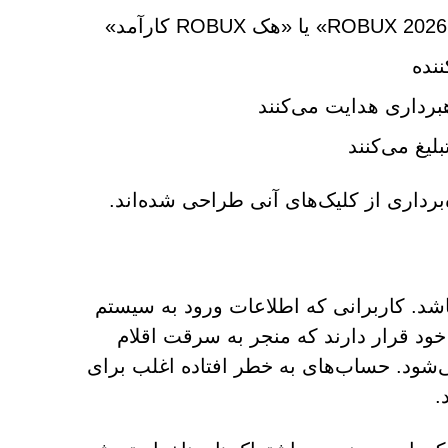
ننده
برداری هدایت می‌کنند
بلیغ می‌کنند
‌برداری از کلیک‌های آنی طراحی شده‌اند.
اقب جدی داشته باشد. کاربرانی که اطلاعات ورود به سیستم
 ارائه می‌دهند، در معرض خطر سرقت حساب‌های Roblox خود قرار دارند که منجر به سرقت اقلام
ود. حساب‌های به خطر افتاده اغلب برای
.