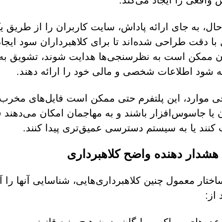
 واقعی را ایجاد می‌کند.
 حال، به جای ارائه پاداش، سایت کاربران را از طریق
با دقت طراحی شده‌اند تا برای کلاهبرداران سود ایجاد ک
ن ممکن است به نظرسنجی‌ها هدایت شوند، تشویق به دا
 شود اطلاعات شخصی و مالی خود را ارائه دهند.
ی موارد، این پلتفرم حتی ممکن است فایل‌های مخرب را 
 یا جاسوس‌افزار باشند و به مهاجمان امکان می‌دهند ف
نند یا به سیستم دسترسی عمیق‌تری پیدا کنند.
 هشدار دهنده واضح کلاهبرداری
ختار معمول چنین کلاهبرداری‌هایی، شناسایی آنها را آ
 از: