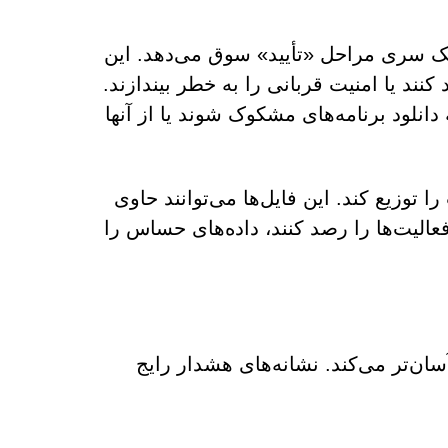
 یک سری مراحل «تأیید» سوق می‌دهد. این
نند یا امنیت قربانی را به خطر بیندازند.
نلود برنامه‌های مشکوک شوند یا از آنها
توزیع کند. این فایل‌ها می‌توانند حاوی
عالیت‌ها را رصد کنند، داده‌های حساس را
سان‌تر می‌کند. نشانه‌های هشدار رایج