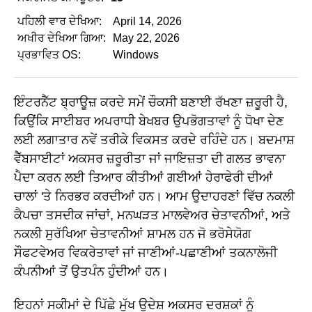
ਪਹਿਲੀ ਵਾਰ ਦੇਖਿਆ:
April 14, 2026
ਅਖੀਰ ਦੇਖਿਆ ਗਿਆ:
May 22, 2026
ਪ੍ਰਭਾਵਿਤ OS:
Windows
ਇੰਟਰਨੈੱਟ ਬ੍ਰਾਊਜ਼ ਕਰਦੇ ਸਮੇਂ ਚੌਕਸੀ ਬਣਾਈ ਰੱਖਣਾ ਜ਼ਰੂਰੀ ਹੈ,
ਕਿਉਂਕਿ ਸਾਈਬਰ ਅਪਰਾਧੀ ਬੇਖਬਰ ਉਪਭੋਗਤਾਵਾਂ ਨੂੰ ਧੋਖਾ ਦੇਣ
ਲਈ ਲਗਾਤਾਰ ਨਵੇਂ ਤਰੀਕੇ ਵਿਕਸਤ ਕਰਦੇ ਰਹਿੰਦੇ ਹਨ। ਬਦਮਾਸ਼
ਵੈੱਬਸਾਈਟਾਂ ਅਕਸਰ ਜ਼ਰੂਰੀਤਾ ਜਾਂ ਜਾਇਜ਼ਤਾ ਦੀ ਗਲਤ ਭਾਵਨਾ
ਪੈਦਾ ਕਰਨ ਲਈ ਤਿਆਰ ਕੀਤੀਆਂ ਗਈਆਂ ਹੇਰਾਫੇਰੀ ਦੀਆਂ
ਚਾਲਾਂ 'ਤੇ ਨਿਰਭਰ ਕਰਦੀਆਂ ਹਨ। ਆਮ ਉਦਾਹਰਣਾਂ ਵਿੱਚ ਨਕਲੀ
ਕੈਪਚਾ ਤਸਦੀਕ ਜਾਂਚਾਂ, ਮਨਘੜਤ ਮਾਲਵੇਅਰ ਚੇਤਾਵਨੀਆਂ, ਅਤੇ
ਨਕਲੀ ਸੁਰੱਖਿਆ ਚੇਤਾਵਨੀਆਂ ਸ਼ਾਮਲ ਹਨ ਜੋ ਭਰੋਸੇਯੋਗ
ਸੌਫਟਵੇਅਰ ਵਿਕਰੇਤਾਵਾਂ ਜਾਂ ਜਾਣੀਆਂ-ਪਛਾਣੀਆਂ ਤਕਨਾਲੋਜੀ
ਕੰਪਨੀਆਂ ਤੋਂ ਉਤਪੰਨ ਹੁੰਦੀਆਂ ਹਨ।
ਇਹਨਾਂ ਸਕੀਮਾਂ ਦੇ ਪਿੱਛੇ ਮੁੱਖ ਉਦੇਸ਼ ਅਕਸਰ ਦਰਸ਼ਕਾਂ ਨੂੰ