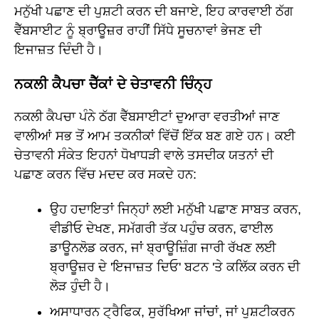
ਮਨੁੱਖੀ ਪਛਾਣ ਦੀ ਪੁਸ਼ਟੀ ਕਰਨ ਦੀ ਬਜਾਏ, ਇਹ ਕਾਰਵਾਈ ਠੱਗ
ਵੈੱਬਸਾਈਟ ਨੂੰ ਬ੍ਰਾਊਜ਼ਰ ਰਾਹੀਂ ਸਿੱਧੇ ਸੂਚਨਾਵਾਂ ਭੇਜਣ ਦੀ
ਇਜਾਜ਼ਤ ਦਿੰਦੀ ਹੈ।
ਨਕਲੀ ਕੈਪਚਾ ਚੈੱਕਾਂ ਦੇ ਚੇਤਾਵਨੀ ਚਿੰਨ੍ਹ
ਨਕਲੀ ਕੈਪਚਾ ਪੰਨੇ ਠੱਗ ਵੈੱਬਸਾਈਟਾਂ ਦੁਆਰਾ ਵਰਤੀਆਂ ਜਾਣ
ਵਾਲੀਆਂ ਸਭ ਤੋਂ ਆਮ ਤਕਨੀਕਾਂ ਵਿੱਚੋਂ ਇੱਕ ਬਣ ਗਏ ਹਨ। ਕਈ
ਚੇਤਾਵਨੀ ਸੰਕੇਤ ਇਹਨਾਂ ਧੋਖਾਧੜੀ ਵਾਲੇ ਤਸਦੀਕ ਯਤਨਾਂ ਦੀ
ਪਛਾਣ ਕਰਨ ਵਿੱਚ ਮਦਦ ਕਰ ਸਕਦੇ ਹਨ:
ਉਹ ਹਦਾਇਤਾਂ ਜਿਨ੍ਹਾਂ ਲਈ ਮਨੁੱਖੀ ਪਛਾਣ ਸਾਬਤ ਕਰਨ,
ਵੀਡੀਓ ਦੇਖਣ, ਸਮੱਗਰੀ ਤੱਕ ਪਹੁੰਚ ਕਰਨ, ਫਾਈਲ
ਡਾਊਨਲੋਡ ਕਰਨ, ਜਾਂ ਬ੍ਰਾਊਜ਼ਿੰਗ ਜਾਰੀ ਰੱਖਣ ਲਈ
ਬ੍ਰਾਊਜ਼ਰ ਦੇ 'ਇਜਾਜ਼ਤ ਦਿਓ' ਬਟਨ 'ਤੇ ਕਲਿੱਕ ਕਰਨ ਦੀ
ਲੋੜ ਹੁੰਦੀ ਹੈ।
ਅਸਾਧਾਰਨ ਟ੍ਰੈਫਿਕ, ਸੁਰੱਖਿਆ ਜਾਂਚਾਂ, ਜਾਂ ਪੁਸ਼ਟੀਕਰਨ