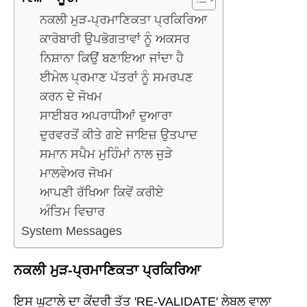
ਨਕਲੀ ਮੁੜ-ਪ੍ਰਮਾਣਿਕਤਾ ਪ੍ਰਕਿਰਿਆ
ਕਾਰੋਬਾਰੀ ਉਪਭੋਗਤਾਵਾਂ ਨੂੰ ਅਕਸਰ
ਨਿਸ਼ਾਨਾ ਕਿਉਂ ਬਣਾਇਆ ਜਾਂਦਾ ਹੈ
ਈਮੇਲ ਪ੍ਰਮਾਣ ਪੱਤਰਾਂ ਨੂੰ ਸਮਰਪਣ
ਕਰਨ ਦੇ ਜੋਖਮ
ਸਾਈਬਰ ਅਪਰਾਧੀਆਂ ਦੁਆਰਾ
ਦੁਰਵਰਤੋਂ ਕੀਤੇ ਗਏ ਜਾਇਜ਼ ਉਤਪਾਦ
ਸਮਾਨ ਸਪੈਮ ਮੁਹਿੰਮਾਂ ਨਾਲ ਜੁੜੇ
ਮਾਲਵੇਅਰ ਜੋਖਮ
ਆਪਣੀ ਰੱਖਿਆ ਕਿਵੇਂ ਕਰੀਏ
ਅੰਤਿਮ ਵਿਚਾਰ
System Messages
ਨਕਲੀ ਮੁੜ-ਪ੍ਰਮਾਣਿਕਤਾ ਪ੍ਰਕਿਰਿਆ
ਇਸ ਘੁਟਾਲੇ ਦਾ ਕੇਂਦਰੀ ਤੱਤ 'RE-VALIDATE' ਲੇਬਲ ਵਾਲਾ