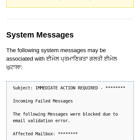
System Messages
The following system messages may be
associated with ਈਮੇਲ ਪ੍ਰਮਾਣਿਕਤਾ ਗਲਤੀ ਈਮੇਲ
ਘੁਟਾਲਾ:
Subject: IMMEDIATE ACTION REQUIRED - ********
Incoming Failed Messages
The following Messages were blocked due to
email validation error.
Affected Mailbox: ********