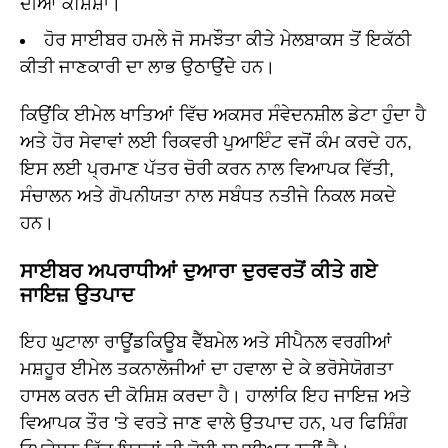
ਦੀਆਂ ਕੋਸ਼ਿਸ਼ਾਂ।
ਹੋਰ ਸਾਈਬਰ ਹਮਲੇ ਜੋ ਸਮਝੌਤਾ ਕੀਤੇ ਮੇਲਬਾਕਸ ਤੋਂ ਇਕੱਠੀ
ਕੀਤੀ ਜਾਣਕਾਰੀ ਦਾ ਲਾਭ ਉਠਾਉਂਦੇ ਹਨ।
ਕਿਉਂਕਿ ਈਮੇਲ ਖਾਤਿਆਂ ਵਿੱਚ ਅਕਸਰ ਸੰਵੇਦਨਸ਼ੀਲ ਡੇਟਾ ਹੁੰਦਾ ਹੈ
ਅਤੇ ਹੋਰ ਸੇਵਾਵਾਂ ਲਈ ਰਿਕਵਰੀ ਪੁਆਇੰਟ ਵਜੋਂ ਕੰਮ ਕਰਦੇ ਹਨ,
ਇਸ ਲਈ ਪ੍ਰਮਾਣ ਪੱਤਰ ਚੋਰੀ ਕਰਨ ਨਾਲ ਵਿਆਪਕ ਵਿੱਤੀ,
ਸੰਚਾਲਨ ਅਤੇ ਗੋਪਨੀਯਤਾ ਨਾਲ ਸਬੰਧਤ ਨਤੀਜੇ ਨਿਕਲ ਸਕਦੇ
ਹਨ।
ਸਾਈਬਰ ਅਪਰਾਧੀਆਂ ਦੁਆਰਾ ਦੁਰਵਰਤੋਂ ਕੀਤੇ ਗਏ
ਜਾਇਜ਼ ਉਤਪਾਦ
ਇਹ ਘੁਟਾਲਾ ਰਾਊਂਡਕਿਊਬ ਵੈੱਬਮੇਲ ਅਤੇ ਸੀਪੈਨਲ ਵਰਗੀਆਂ
ਮਸ਼ਹੂਰ ਈਮੇਲ ਤਕਨਾਲੋਜੀਆਂ ਦਾ ਹਵਾਲਾ ਦੇ ਕੇ ਭਰੋਸੇਯੋਗਤਾ
ਹਾਸਲ ਕਰਨ ਦੀ ਕੋਸ਼ਿਸ਼ ਕਰਦਾ ਹੈ। ਹਾਲਾਂਕਿ ਇਹ ਜਾਇਜ਼ ਅਤੇ
ਵਿਆਪਕ ਤੌਰ 'ਤੇ ਵਰਤੇ ਜਾਣ ਵਾਲੇ ਉਤਪਾਦ ਹਨ, ਪਰ ਫਿਸ਼ਿੰਗ