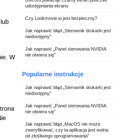
udostępniania ekranu
Czy Lookmovie.io jest bezpieczny?
 lub
Jak naprawić błąd „Sterownik drukarki jest
niedostępny”
Jak naprawić „Panel sterowania NVIDIA
nie otwiera się”
nie. W
Popularne instrukcje
Jak naprawić błąd „Sterownik drukarki jest
niedostępny”
Jak naprawić „Panel sterowania NVIDIA
strona
nie otwiera się”
ie
Jak naprawić błąd „MacOS nie może
zweryfikować, czy ta aplikacja jest wolna
od złośliwego oprogramowania”