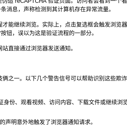
的伎俩之一是伪造 reCAPTCHA 验证页面。访问者会看到一个
一条消息，声称检测到其计算机存在异常流量。
程才能继续浏览。实际上，点击复选框会触发浏览
”按钮，误以为这是验证流程的一部分。
网站直接通过浏览器发送通知。
伎俩之一。以下几个警告信号可以帮助识别这些欺
验证身份、观看视频、访问内容、下载文件或继续浏
的声明意外地触发了浏览器通知请求。