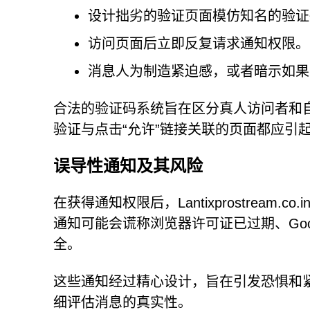
设计拙劣的验证页面模仿知名的验证
访问页面后立即反复请求通知权限。
消息人为制造紧迫感，或者暗示如果
合法的验证码系统旨在区分真人访问者和
验证与点击“允许”链接关联的页面都应引
误导性通知及其风险
在获得通知权限后，Lantixprostream.co
通知可能会谎称浏览器许可证已过期、Goo
全。
这些通知经过精心设计，旨在引发恐惧和
细评估消息的真实性。