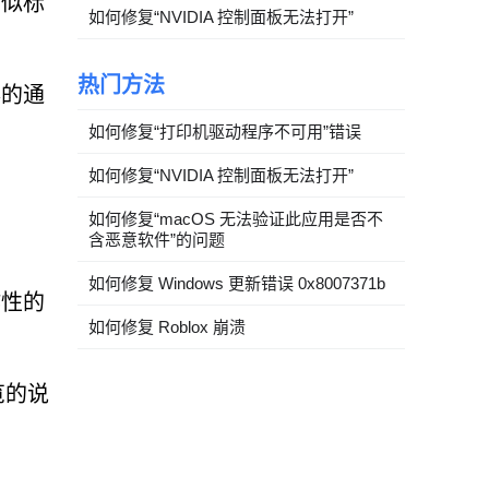
看似标
如何修复“NVIDIA 控制面板无法打开”
热门方法
器的通
如何修复“打印机驱动程序不可用”错误
如何修复“NVIDIA 控制面板无法打开”
如何修复“macOS 无法验证此应用是否不
含恶意软件”的问题
如何修复 Windows 更新错误 0x8007371b
诈性的
如何修复 Roblox 崩溃
览的说