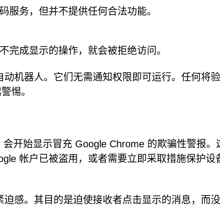
码服务，但并不提供任何合法功能。
不完成显示的操作，就会被拒绝访问。
自动机器人。它们无需通知权限即可运行。任何将
起警惕。
.in 会开始显示冒充 Google Chrome 的欺骗性警报
gle 帐户已被盗用，或者需要立即采取措施保护设
紧迫感。其目的是迫使接收者点击显示的消息，而