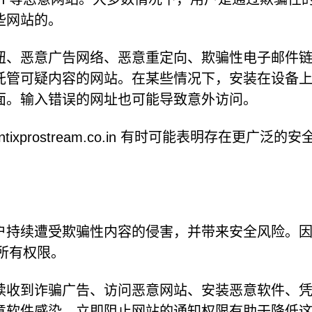
些网站的。
钮、恶意广告网络、恶意重定向、欺骗性电子邮件
托管可疑内容的网站。在某些情况下，安装在设备
面。输入错误的网址也可能导致意外访问。
prostream.co.in 有时可能表明存在更广泛的安
户持续遭受欺骗性内容的侵害，并带来安全风险。
n 的所有权限。
续收到诈骗广告、访问恶意网站、安装恶意软件、
意软件感染。立即阻止网站的通知权限有助于降低