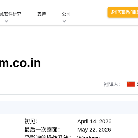
多许可证折扣报
意软件研究
支持
公司
m.co.in
翻译为：
初见：
April 14, 2026
最后一次露面：
May 22, 2026