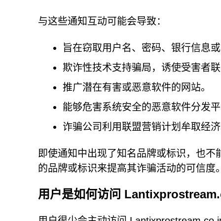
与这些通知互动可能会导致：
旨在窃取用户名、密码、银行信息或
欺诈性技术支持骗局，诱使受害者联
推广潜在有害或恶意软件的网站。
能够危害系统安全的恶意软件分发平
诈骗公司利用联盟营销计划牟取经济
即使通知中出现了知名品牌或标识，也不
的品牌或标识来提高其诈骗活动的可信度
用户是如何访问 Lantixprostream.
用户很少会主动访问 Lantixprostrea