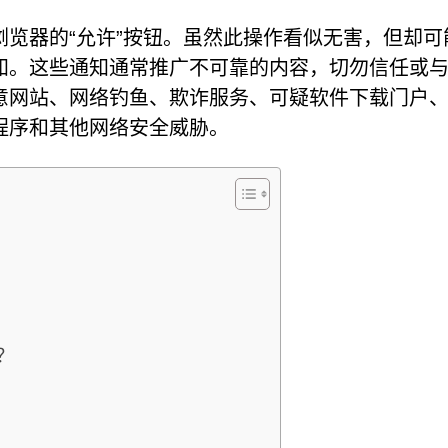
览器的“允许”按钮。虽然此操作看似无害，但却可
知。这些通知通常推广不可靠的内容，切勿信任或
意网站、网络钓鱼、欺诈服务、可疑软件下载门户
持程序和其他网络安全威胁。
的？