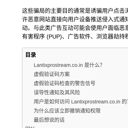
这些骗局的主要目的通常是诱骗用户点击浏
许恶意网站直接向用户设备推送侵入式通
动。与此类广告互动可能会使用户面临恶
有害程序 (PUP)、广告软件、浏览器劫
目录
Lantixprostream.co.in 是什么？
虚假验证码方案
虚假验证码检查的警告信号
误导性通知及其风险
用户是如何访问 Lantixprostream.co.in 
为什么应该立即撤销通知权限
最后想说的话