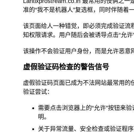
Lantixprostream.co.in 最常用
准的“我不是机器人”复选框，同时伴随着
该页面给人一种错觉，即必须完成验证流
知权限请求。用户随后会被诱导点击“允许
该操作不会验证用户身份，而是允许恶意
虚假验证码检查的警告信号
虚假验证码页面已成为不法网站最常用的
验证尝试：
需要点击浏览器上的“允许”按钮来
明。
关于异常流量、安全检查或验证程序