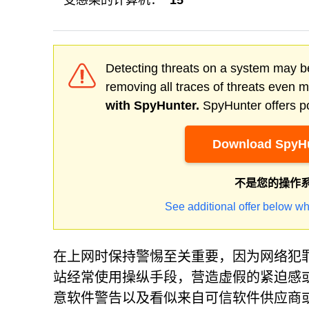
受感染的计算机：
15
Detecting threats on a system may be
removing all traces of threats even 
with SpyHunter.
SpyHunter offers po
Download SpyHu
不是您的操作
See additional offer below wh
在上网时保持警惕至关重要，因为网络犯
站经常使用操纵手段，营造虚假的紧迫感
意软件警告以及看似来自可信软件供应商