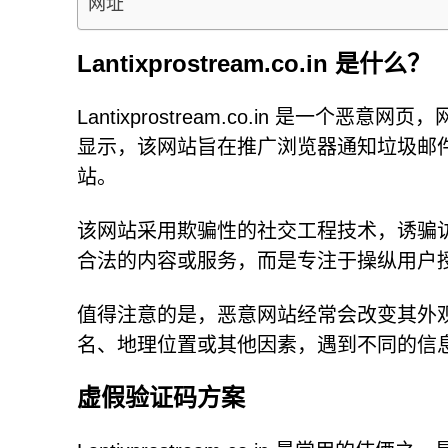
网址
Lantixprostream.co.in 是什么？
Lantixprostream.co.in 是
显示，该网站旨在推广浏览器通知垃圾邮
站。
该网站采用欺骗性的社交工程技术，诱骗访问者启用
合法的内容或服务，而是专注于操纵用户
值得注意的是，恶意网站经常会改变其外
名、地理位置或其他因素，遇到不同的信
虚假验证码方案