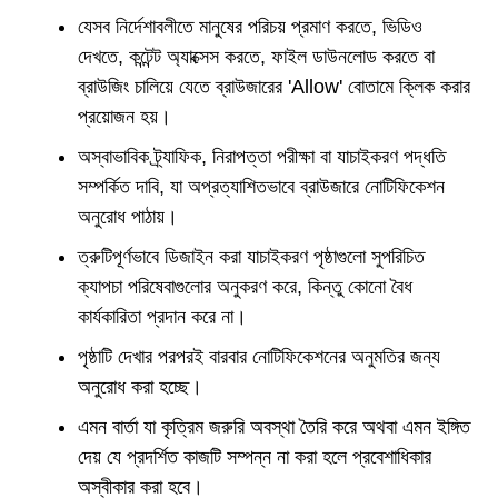
যেসব নির্দেশাবলীতে মানুষের পরিচয় প্রমাণ করতে, ভিডিও
দেখতে, কন্টেন্ট অ্যাক্সেস করতে, ফাইল ডাউনলোড করতে বা
ব্রাউজিং চালিয়ে যেতে ব্রাউজারের 'Allow' বোতামে ক্লিক করার
প্রয়োজন হয়।
অস্বাভাবিক ট্র্যাফিক, নিরাপত্তা পরীক্ষা বা যাচাইকরণ পদ্ধতি
সম্পর্কিত দাবি, যা অপ্রত্যাশিতভাবে ব্রাউজারে নোটিফিকেশন
অনুরোধ পাঠায়।
ত্রুটিপূর্ণভাবে ডিজাইন করা যাচাইকরণ পৃষ্ঠাগুলো সুপরিচিত
ক্যাপচা পরিষেবাগুলোর অনুকরণ করে, কিন্তু কোনো বৈধ
কার্যকারিতা প্রদান করে না।
পৃষ্ঠাটি দেখার পরপরই বারবার নোটিফিকেশনের অনুমতির জন্য
অনুরোধ করা হচ্ছে।
এমন বার্তা যা কৃত্রিম জরুরি অবস্থা তৈরি করে অথবা এমন ইঙ্গিত
দেয় যে প্রদর্শিত কাজটি সম্পন্ন না করা হলে প্রবেশাধিকার
অস্বীকার করা হবে।