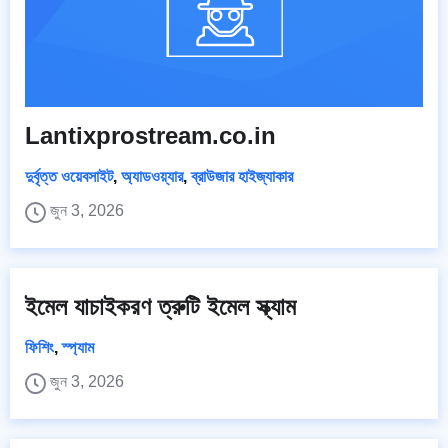
Lantixprostream.co.in
দুর্বৃত্ত ওয়েবসাইট
,
অ্যাডওয়্যার
,
ব্রাউজার হাইজ্যাকার
জুন 3, 2026
ইমেল যাচাইকরণ ত্রুটি ইমেল স্ক্যাম
ফিশিং
,
স্প্যাম
জুন 3, 2026