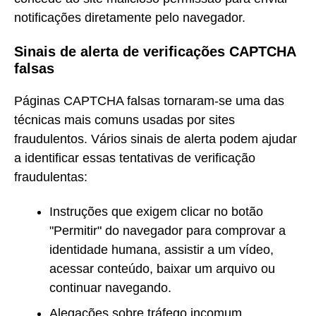
notificações diretamente pelo navegador.
Sinais de alerta de verificações CAPTCHA
falsas
Páginas CAPTCHA falsas tornaram-se uma das
técnicas mais comuns usadas por sites
fraudulentos. Vários sinais de alerta podem ajudar
a identificar essas tentativas de verificação
fraudulentas:
Instruções que exigem clicar no botão
"Permitir" do navegador para comprovar a
identidade humana, assistir a um vídeo,
acessar conteúdo, baixar um arquivo ou
continuar navegando.
Alegações sobre tráfego incomum,