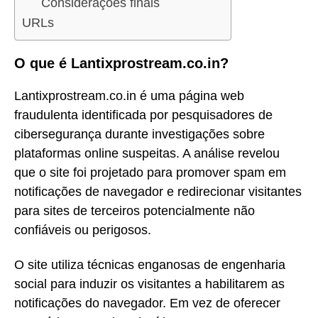
Considerações finais
URLs
O que é Lantixprostream.co.in?
Lantixprostream.co.in é uma página web
fraudulenta identificada por pesquisadores de
cibersegurança durante investigações sobre
plataformas online suspeitas. A análise revelou
que o site foi projetado para promover spam em
notificações de navegador e redirecionar visitantes
para sites de terceiros potencialmente não
confiáveis ou perigosos.
O site utiliza técnicas enganosas de engenharia
social para induzir os visitantes a habilitarem as
notificações do navegador. Em vez de oferecer