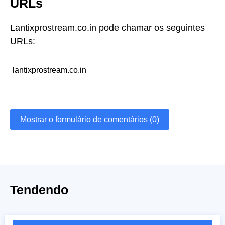
URLs
Lantixprostream.co.in pode chamar os seguintes
URLs:
lantixprostream.co.in
Mostrar o formulário de comentários (0)
Tendendo