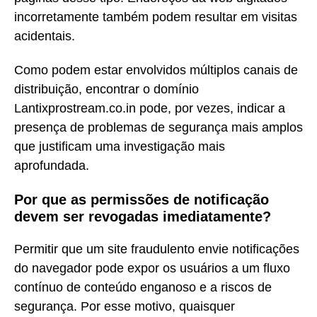
incorretamente também podem resultar em visitas
acidentais.
Como podem estar envolvidos múltiplos canais de
distribuição, encontrar o domínio
Lantixprostream.co.in pode, por vezes, indicar a
presença de problemas de segurança mais amplos
que justificam uma investigação mais
aprofundada.
Por que as permissões de notificação
devem ser revogadas imediatamente?
Permitir que um site fraudulento envie notificações
do navegador pode expor os usuários a um fluxo
contínuo de conteúdo enganoso e a riscos de
segurança. Por esse motivo, quaisquer