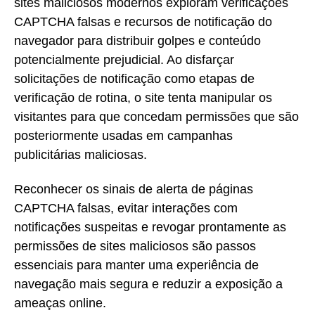
sites maliciosos modernos exploram verificações
CAPTCHA falsas e recursos de notificação do
navegador para distribuir golpes e conteúdo
potencialmente prejudicial. Ao disfarçar
solicitações de notificação como etapas de
verificação de rotina, o site tenta manipular os
visitantes para que concedam permissões que são
posteriormente usadas em campanhas
publicitárias maliciosas.
Reconhecer os sinais de alerta de páginas
CAPTCHA falsas, evitar interações com
notificações suspeitas e revogar prontamente as
permissões de sites maliciosos são passos
essenciais para manter uma experiência de
navegação mais segura e reduzir a exposição a
ameaças online.