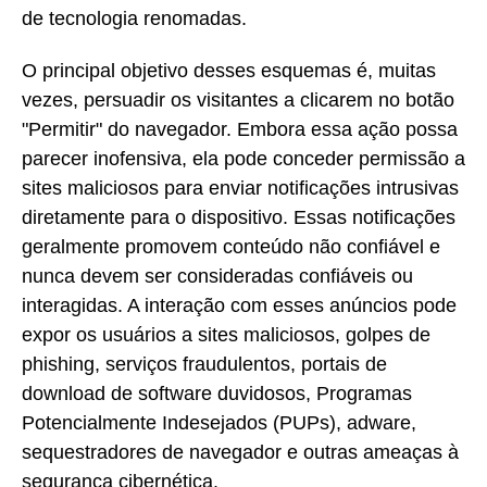
de tecnologia renomadas.
O principal objetivo desses esquemas é, muitas
vezes, persuadir os visitantes a clicarem no botão
"Permitir" do navegador. Embora essa ação possa
parecer inofensiva, ela pode conceder permissão a
sites maliciosos para enviar notificações intrusivas
diretamente para o dispositivo. Essas notificações
geralmente promovem conteúdo não confiável e
nunca devem ser consideradas confiáveis ou
interagidas. A interação com esses anúncios pode
expor os usuários a sites maliciosos, golpes de
phishing, serviços fraudulentos, portais de
download de software duvidosos, Programas
Potencialmente Indesejados (PUPs), adware,
sequestradores de navegador e outras ameaças à
segurança cibernética.