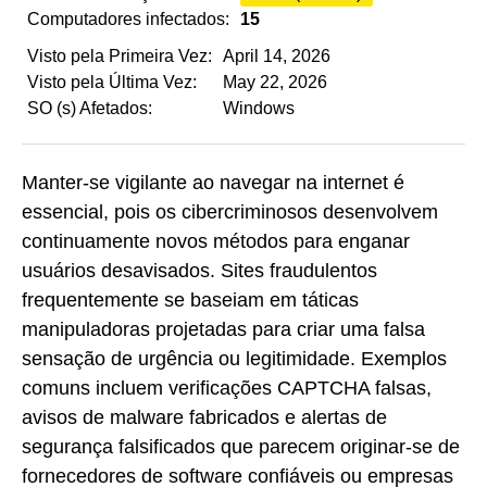
Computadores infectados:
15
Visto pela Primeira Vez:
April 14, 2026
Visto pela Última Vez:
May 22, 2026
SO (s) Afetados:
Windows
Manter-se vigilante ao navegar na internet é
essencial, pois os cibercriminosos desenvolvem
continuamente novos métodos para enganar
usuários desavisados. Sites fraudulentos
frequentemente se baseiam em táticas
manipuladoras projetadas para criar uma falsa
sensação de urgência ou legitimidade. Exemplos
comuns incluem verificações CAPTCHA falsas,
avisos de malware fabricados e alertas de
segurança falsificados que parecem originar-se de
fornecedores de software confiáveis ou empresas