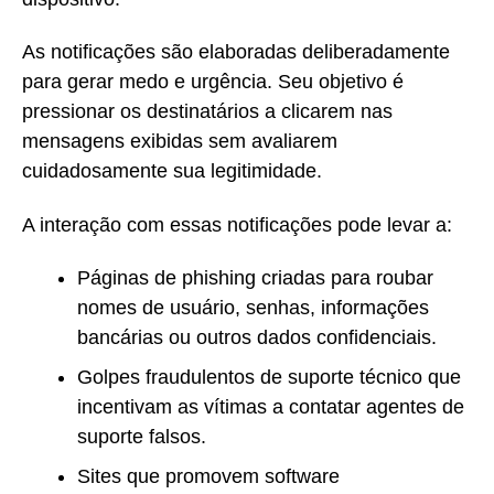
As notificações são elaboradas deliberadamente
para gerar medo e urgência. Seu objetivo é
pressionar os destinatários a clicarem nas
mensagens exibidas sem avaliarem
cuidadosamente sua legitimidade.
A interação com essas notificações pode levar a:
Páginas de phishing criadas para roubar
nomes de usuário, senhas, informações
bancárias ou outros dados confidenciais.
Golpes fraudulentos de suporte técnico que
incentivam as vítimas a contatar agentes de
suporte falsos.
Sites que promovem software