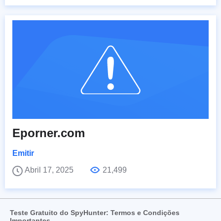
Eporner.com
Emitir
Abril 17, 2025
21,499
Teste Gratuito do SpyHunter: Termos e Condições
Importantes