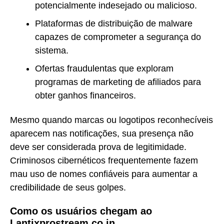
potencialmente indesejado ou malicioso.
Plataformas de distribuição de malware
capazes de comprometer a segurança do
sistema.
Ofertas fraudulentas que exploram
programas de marketing de afiliados para
obter ganhos financeiros.
Mesmo quando marcas ou logotipos reconhecíveis
aparecem nas notificações, sua presença não
deve ser considerada prova de legitimidade.
Criminosos cibernéticos frequentemente fazem
mau uso de nomes confiáveis para aumentar a
credibilidade de seus golpes.
Como os usuários chegam ao
Lantixprostream.co.in