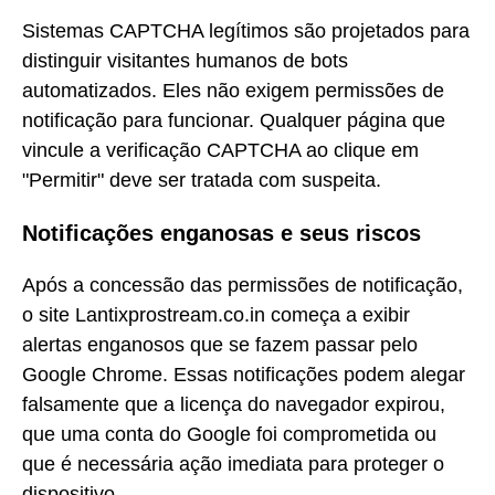
Sistemas CAPTCHA legítimos são projetados para
distinguir visitantes humanos de bots
automatizados. Eles não exigem permissões de
notificação para funcionar. Qualquer página que
vincule a verificação CAPTCHA ao clique em
"Permitir" deve ser tratada com suspeita.
Notificações enganosas e seus riscos
Após a concessão das permissões de notificação,
o site Lantixprostream.co.in começa a exibir
alertas enganosos que se fazem passar pelo
Google Chrome. Essas notificações podem alegar
falsamente que a licença do navegador expirou,
que uma conta do Google foi comprometida ou
que é necessária ação imediata para proteger o
dispositivo.