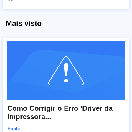
Mais visto
Como Corrigir o Erro 'Driver da
Impressora...
Emitir