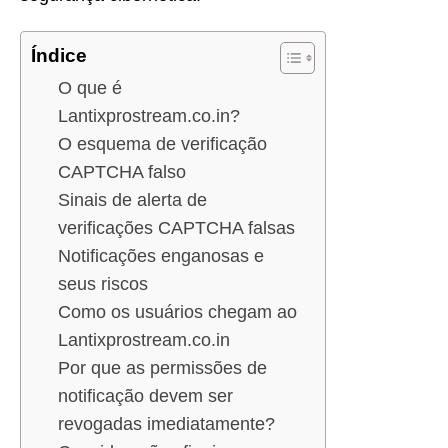
Índice
O que é
Lantixprostream.co.in?
O esquema de verificação
CAPTCHA falso
Sinais de alerta de
verificações CAPTCHA falsas
Notificações enganosas e
seus riscos
Como os usuários chegam ao
Lantixprostream.co.in
Por que as permissões de
notificação devem ser
revogadas imediatamente?