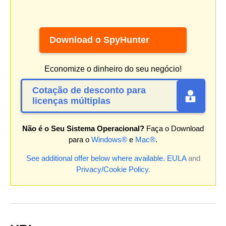
Download o SpyHunter
Economize o dinheiro do seu negócio!
Cotação de desconto para
licenças múltiplas
Não é o Seu Sistema Operacional?
Faça o Download
para o
Windows®
e
Mac®
.
See additional offer below where available.
EULA
and
Privacy/Cookie Policy
.