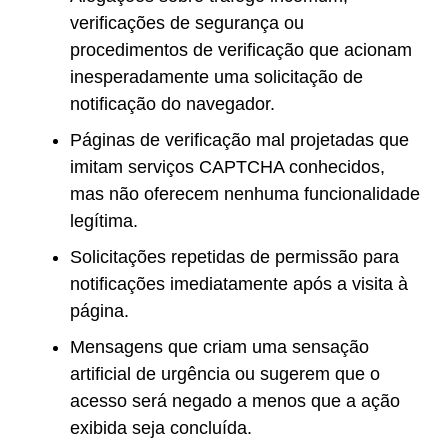
verificações de segurança ou
procedimentos de verificação que acionam
inesperadamente uma solicitação de
notificação do navegador.
Páginas de verificação mal projetadas que
imitam serviços CAPTCHA conhecidos,
mas não oferecem nenhuma funcionalidade
legítima.
Solicitações repetidas de permissão para
notificações imediatamente após a visita à
página.
Mensagens que criam uma sensação
artificial de urgência ou sugerem que o
acesso será negado a menos que a ação
exibida seja concluída.