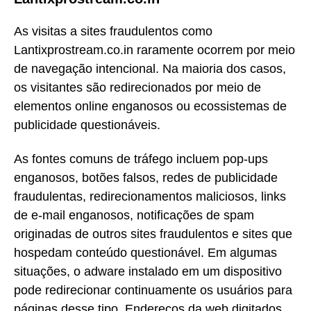
As visitas a sites fraudulentos como
Lantixprostream.co.in raramente ocorrem por meio
de navegação intencional. Na maioria dos casos,
os visitantes são redirecionados por meio de
elementos online enganosos ou ecossistemas de
publicidade questionáveis.
As fontes comuns de tráfego incluem pop-ups
enganosos, botões falsos, redes de publicidade
fraudulentas, redirecionamentos maliciosos, links
de e-mail enganosos, notificações de spam
originadas de outros sites fraudulentos e sites que
hospedam conteúdo questionável. Em algumas
situações, o adware instalado em um dispositivo
pode redirecionar continuamente os usuários para
páginas desse tipo. Endereços da web digitados