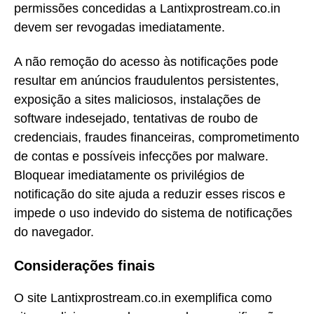
permissões concedidas a Lantixprostream.co.in
devem ser revogadas imediatamente.
A não remoção do acesso às notificações pode
resultar em anúncios fraudulentos persistentes,
exposição a sites maliciosos, instalações de
software indesejado, tentativas de roubo de
credenciais, fraudes financeiras, comprometimento
de contas e possíveis infecções por malware.
Bloquear imediatamente os privilégios de
notificação do site ajuda a reduzir esses riscos e
impede o uso indevido do sistema de notificações
do navegador.
Considerações finais
O site Lantixprostream.co.in exemplifica como