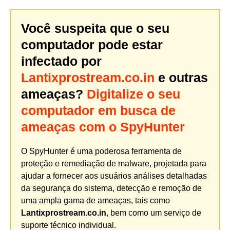
Você suspeita que o seu
computador pode estar
infectado por
Lantixprostream.co.in
e outras
ameaças?
Digitalize o seu
computador em busca de
ameaças com o SpyHunter
O SpyHunter é uma poderosa ferramenta de
proteção e remediação de malware, projetada para
ajudar a fornecer aos usuários análises detalhadas
da segurança do sistema, detecção e remoção de
uma ampla gama de ameaças, tais como
Lantixprostream.co.in
, bem como um serviço de
suporte técnico individual.