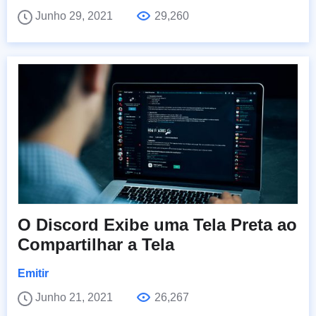
Junho 29, 2021
29,260
O Discord Exibe uma Tela Preta ao
Compartilhar a Tela
Emitir
Junho 21, 2021
26,267