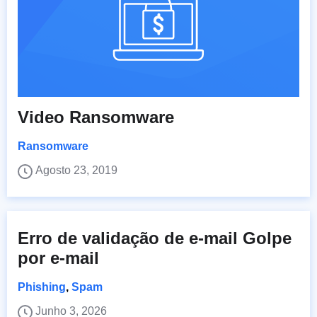
Video Ransomware
Ransomware
Agosto 23, 2019
Erro de validação de e-mail Golpe
por e-mail
Phishing
,
Spam
Junho 3, 2026