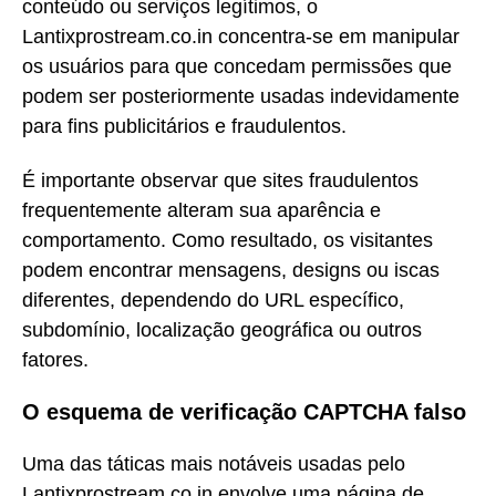
conteúdo ou serviços legítimos, o
Lantixprostream.co.in concentra-se em manipular
os usuários para que concedam permissões que
podem ser posteriormente usadas indevidamente
para fins publicitários e fraudulentos.
É importante observar que sites fraudulentos
frequentemente alteram sua aparência e
comportamento. Como resultado, os visitantes
podem encontrar mensagens, designs ou iscas
diferentes, dependendo do URL específico,
subdomínio, localização geográfica ou outros
fatores.
O esquema de verificação CAPTCHA falso
Uma das táticas mais notáveis usadas pelo
Lantixprostream.co.in envolve uma página de