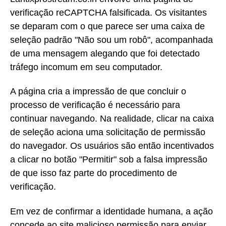
verificação reCAPTCHA falsificada. Os visitantes
se deparam com o que parece ser uma caixa de
seleção padrão "Não sou um robô", acompanhada
de uma mensagem alegando que foi detectado
tráfego incomum em seu computador.
A página cria a impressão de que concluir o
processo de verificação é necessário para
continuar navegando. Na realidade, clicar na caixa
de seleção aciona uma solicitação de permissão
do navegador. Os usuários são então incentivados
a clicar no botão "Permitir" sob a falsa impressão
de que isso faz parte do procedimento de
verificação.
Em vez de confirmar a identidade humana, a ação
concede ao site malicioso permissão para enviar