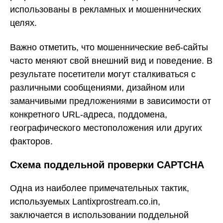
использованы в рекламных и мошеннических
целях.
Важно отметить, что мошеннические веб-сайты
часто меняют свой внешний вид и поведение. В
результате посетители могут сталкиваться с
различными сообщениями, дизайном или
заманчивыми предложениями в зависимости от
конкретного URL-адреса, поддомена,
географического местоположения или других
факторов.
Схема поддельной проверки CAPTCHA
Одна из наиболее примечательных тактик,
используемых Lantixprostream.co.in,
заключается в использовании поддельной