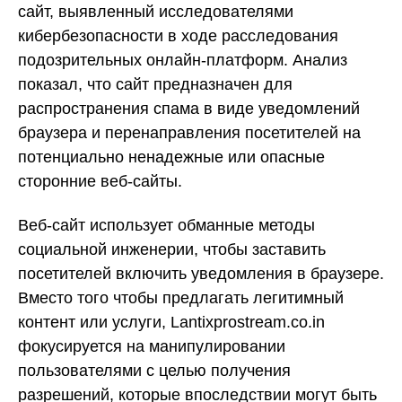
сайт, выявленный исследователями
кибербезопасности в ходе расследования
подозрительных онлайн-платформ. Анализ
показал, что сайт предназначен для
распространения спама в виде уведомлений
браузера и перенаправления посетителей на
потенциально ненадежные или опасные
сторонние веб-сайты.
Веб-сайт использует обманные методы
социальной инженерии, чтобы заставить
посетителей включить уведомления в браузере.
Вместо того чтобы предлагать легитимный
контент или услуги, Lantixprostream.co.in
фокусируется на манипулировании
пользователями с целью получения
разрешений, которые впоследствии могут быть