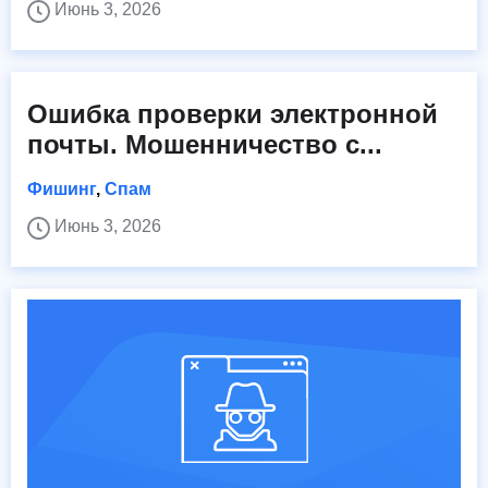
Июнь 3, 2026
Ошибка проверки электронной
почты. Мошенничество с...
Фишинг
,
Спам
Июнь 3, 2026