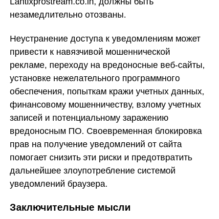
Lantixprostream.co.in, должны быть
незамедлительно отозваны.
Неустранение доступа к уведомлениям может
привести к навязчивой мошеннической
рекламе, переходу на вредоносные веб-сайты,
установке нежелательного программного
обеспечения, попыткам кражи учетных данных,
финансовому мошенничеству, взлому учетных
записей и потенциальному заражению
вредоносным ПО. Своевременная блокировка
прав на получение уведомлений от сайта
помогает снизить эти риски и предотвратить
дальнейшее злоупотребление системой
уведомлений браузера.
Заключительные мысли