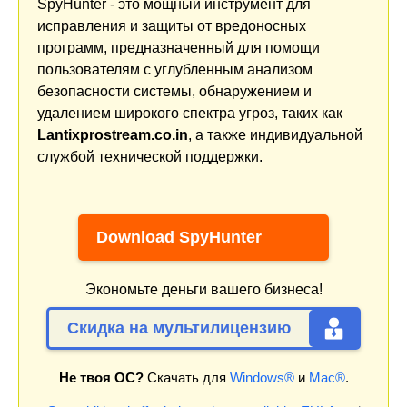
SpyHunter - это мощный инструмент для
исправления и защиты от вредоносных
программ, предназначенный для помощи
пользователям с углубленным анализом
безопасности системы, обнаружением и
удалением широкого спектра угроз, таких как
Lantixprostream.co.in
, а также индивидуальной
службой технической поддержки.
Download SpyHunter
Экономьте деньги вашего бизнеса!
Скидка на мультилицензию
Не твоя ОС?
Скачать для
Windows®
и
Mac®
.