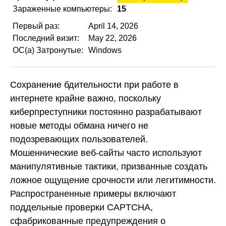
Зараженные компьютеры:
15
Первый раз:
April 14, 2026
Последний визит:
May 22, 2026
ОС(а) Затронутые:
Windows
Сохранение бдительности при работе в
интернете крайне важно, поскольку
киберпреступники постоянно разрабатывают
новые методы обмана ничего не
подозревающих пользователей.
Мошеннические веб-сайты часто используют
манипулятивные тактики, призванные создать
ложное ощущение срочности или легитимности.
Распространенные примеры включают
поддельные проверки CAPTCHA,
сфабрикованные предупреждения о