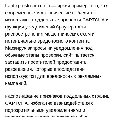
Lantixprostream.co.in — яркий пример того, как
современные мошеннические веб-сайты
используют поддельные проверки CAPTCHA и
функции уведомлений браузера для
распространения мошеннических схем и
потенциально вредоносного контента.
Маскируя запросы на уведомления под
обычные этапы проверки, сайт пытается
заставить посетителей предоставить
разрешения, которые впоследствии
используются для вредоносных рекламных
кампаний.
Распознавание признаков поддельных страниц
CAPTCHA, избегание взаимодействия с
подозрительными уведомлениями и