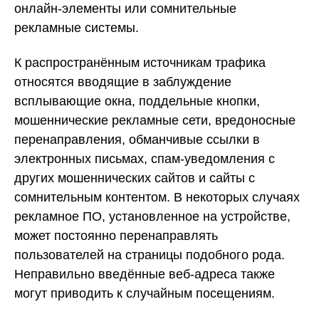
онлайн-элементы или сомнительные
рекламные системы.
К распространённым источникам трафика
относятся вводящие в заблуждение
всплывающие окна, поддельные кнопки,
мошеннические рекламные сети, вредоносные
перенаправления, обманчивые ссылки в
электронных письмах, спам-уведомления с
других мошеннических сайтов и сайты с
сомнительным контентом. В некоторых случаях
рекламное ПО, установленное на устройстве,
может постоянно перенаправлять
пользователей на страницы подобного рода.
Неправильно введённые веб-адреса также
могут приводить к случайным посещениям.