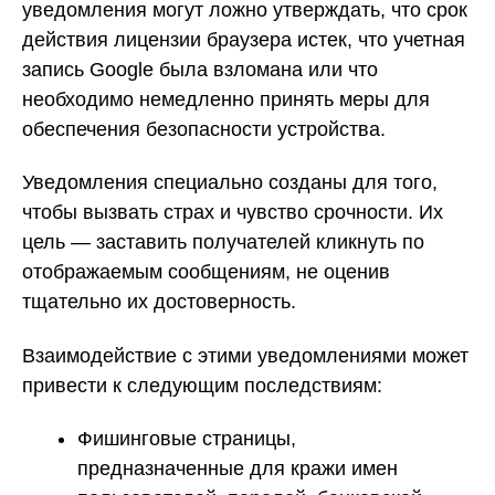
уведомления могут ложно утверждать, что срок
действия лицензии браузера истек, что учетная
запись Google была взломана или что
необходимо немедленно принять меры для
обеспечения безопасности устройства.
Уведомления специально созданы для того,
чтобы вызвать страх и чувство срочности. Их
цель — заставить получателей кликнуть по
отображаемым сообщениям, не оценив
тщательно их достоверность.
Взаимодействие с этими уведомлениями может
привести к следующим последствиям:
Фишинговые страницы,
предназначенные для кражи имен