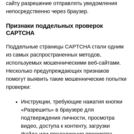
сайту разрешение отправлять уведомления
непосредственно через браузер.
Признаки поддельных проверок
CAPTCHA
Поддельные страницы CAPTCHA стали одним
из самых распространенных методов,
используемых мошенническими веб-сайтами.
Несколько предупреждающих признаков
помогут выявить такие мошеннические попытки
проверки:
Инструкции, требующие нажатия кнопки
«Разрешить» в браузере для
подтверждения личности, просмотра
видео, доступа к контенту, загрузки
файла или продолжения просмотра.