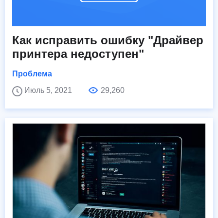
Как исправить ошибку "Драйвер
принтера недоступен"
Проблема
Июль 5, 2021
29,260