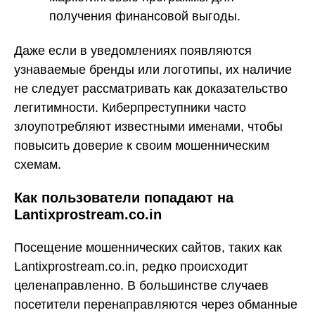
получения финансовой выгоды.
Даже если в уведомлениях появляются
узнаваемые бренды или логотипы, их наличие
не следует рассматривать как доказательство
легитимности. Киберпреступники часто
злоупотребляют известными именами, чтобы
повысить доверие к своим мошенническим
схемам.
Как пользователи попадают на
Lantixprostream.co.in
Посещение мошеннических сайтов, таких как
Lantixprostream.co.in, редко происходит
целенаправленно. В большинстве случаев
посетители перенаправляются через обманные