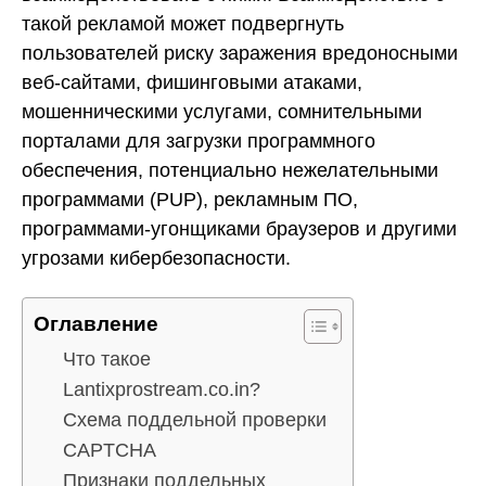
такой рекламой может подвергнуть
пользователей риску заражения вредоносными
веб-сайтами, фишинговыми атаками,
мошенническими услугами, сомнительными
порталами для загрузки программного
обеспечения, потенциально нежелательными
программами (PUP), рекламным ПО,
программами-угонщиками браузеров и другими
угрозами кибербезопасности.
Оглавление
Что такое
Lantixprostream.co.in?
Схема поддельной проверки
CAPTCHA
Признаки поддельных