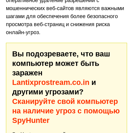
оперативное удаление разрешений с
мошеннических веб-сайтов являются важными
шагами для обеспечения более безопасного
просмотра веб-страниц и снижения риска
онлайн-угроз.
Вы подозреваете, что ваш
компьютер может быть
заражен
Lantixprostream.co.in
и
другими угрозами?
Сканируйте свой компьютер
на наличие угроз с помощью
SpyHunter