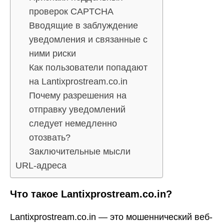
проверок CAPTCHA
Вводящие в заблуждение
уведомления и связанные с
ними риски
Как пользователи попадают
на Lantixprostream.co.in
Почему разрешения на
отправку уведомлений
следует немедленно
отозвать?
Заключительные мысли
URL-адреса
Что такое Lantixprostream.co.in?
Lantixprostream.co.in — это мошеннический веб-