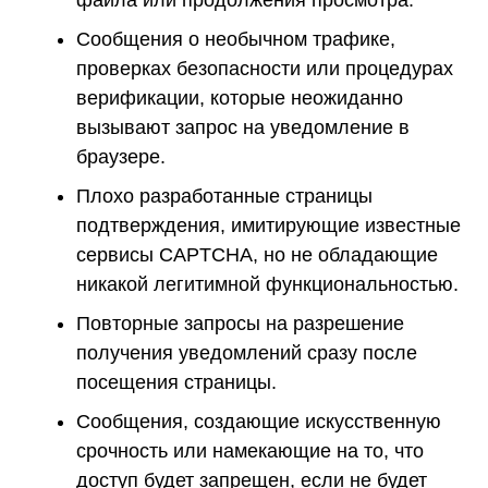
Сообщения о необычном трафике,
проверках безопасности или процедурах
верификации, которые неожиданно
вызывают запрос на уведомление в
браузере.
Плохо разработанные страницы
подтверждения, имитирующие известные
сервисы CAPTCHA, но не обладающие
никакой легитимной функциональностью.
Повторные запросы на разрешение
получения уведомлений сразу после
посещения страницы.
Сообщения, создающие искусственную
срочность или намекающие на то, что
доступ будет запрещен, если не будет