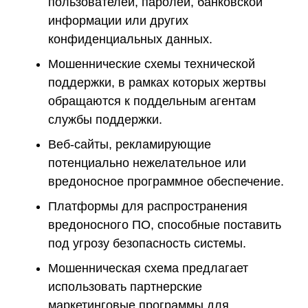
пользователей, паролей, банковской
информации или других
конфиденциальных данных.
Мошеннические схемы технической
поддержки, в рамках которых жертвы
обращаются к поддельным агентам
службы поддержки.
Веб-сайты, рекламирующие
потенциально нежелательное или
вредоносное программное обеспечение.
Платформы для распространения
вредоносного ПО, способные поставить
под угрозу безопасность системы.
Мошенническая схема предлагает
использовать партнерские
маркетинговые программы для