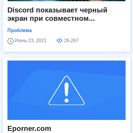
Discord показывает черный
экран при совместном...
Проблема
Июнь 23, 2021
26,267
Eporner.com