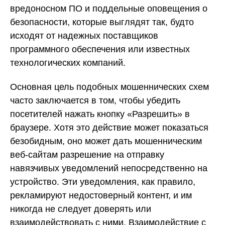
вредоносном ПО и поддельные оповещения о
безопасности, которые выглядят так, будто
исходят от надежных поставщиков
программного обеспечения или известных
технологических компаний.
Основная цель подобных мошеннических схем
часто заключается в том, чтобы убедить
посетителей нажать кнопку «Разрешить» в
браузере. Хотя это действие может показаться
безобидным, оно может дать мошенническим
веб-сайтам разрешение на отправку
навязчивых уведомлений непосредственно на
устройство. Эти уведомления, как правило,
рекламируют недостоверный контент, и им
никогда не следует доверять или
взаимодействовать с ними. Взаимодействие с