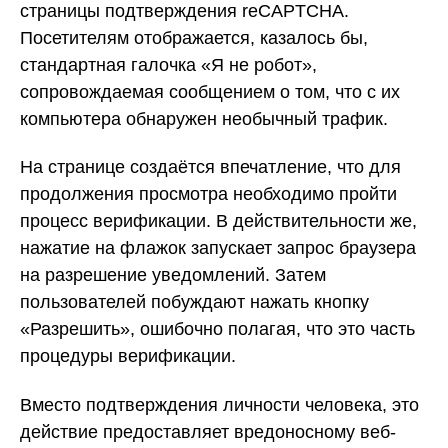
страницы подтверждения reCAPTCHA.
Посетителям отображается, казалось бы,
стандартная галочка «Я не робот»,
сопровождаемая сообщением о том, что с их
компьютера обнаружен необычный трафик.
На странице создаётся впечатление, что для
продолжения просмотра необходимо пройти
процесс верификации. В действительности же,
нажатие на флажок запускает запрос браузера
на разрешение уведомлений. Затем
пользователей побуждают нажать кнопку
«Разрешить», ошибочно полагая, что это часть
процедуры верификации.
Вместо подтверждения личности человека, это
действие предоставляет вредоносному веб-