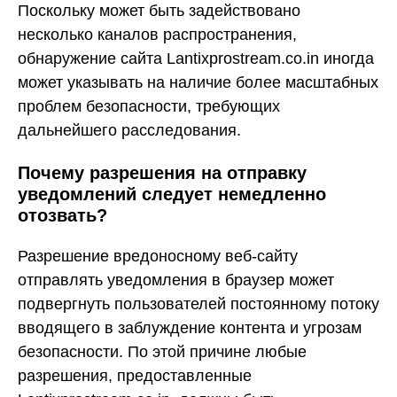
Поскольку может быть задействовано
несколько каналов распространения,
обнаружение сайта Lantixprostream.co.in иногда
может указывать на наличие более масштабных
проблем безопасности, требующих
дальнейшего расследования.
Почему разрешения на отправку
уведомлений следует немедленно
отозвать?
Разрешение вредоносному веб-сайту
отправлять уведомления в браузер может
подвергнуть пользователей постоянному потоку
вводящего в заблуждение контента и угрозам
безопасности. По этой причине любые
разрешения, предоставленные