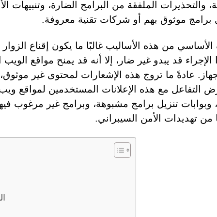
ة، والتحذيرات الملفقة من البرامج الضارة، وتنبيهات الأ
برامج موثوق بهم أو شركات تقنية معروفة.
الأساسي من هذه الأساليب غالبًا ما يكون إقناع الزوار
الإجراء قد يبدو غير ضار، إلا أنه قد يمنح مواقع الويب 
جهاز. عادةً ما تروج هذه الإشعارات لمحتوى غير موثوق، و
رّض التفاعل مع هذه الإعلانات المستخدمين لمواقع ويب
 وبوابات تنزيل برامج مشبوهة، وبرامج غير مرغوب فيها
 من تهديدات الأمن السيبراني.
علامات ت