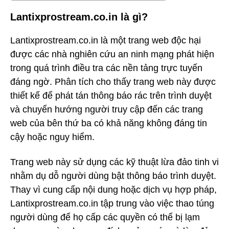
Lantixprostream.co.in là gì?
Lantixprostream.co.in là một trang web độc hại
được các nhà nghiên cứu an ninh mạng phát hiện
trong quá trình điều tra các nền tảng trực tuyến
đáng ngờ. Phân tích cho thấy trang web này được
thiết kế để phát tán thông báo rác trên trình duyệt
và chuyển hướng người truy cập đến các trang
web của bên thứ ba có khả năng không đáng tin
cậy hoặc nguy hiểm.
Trang web này sử dụng các kỹ thuật lừa đảo tinh vi
nhằm dụ dỗ người dùng bật thông báo trình duyệt.
Thay vì cung cấp nội dung hoặc dịch vụ hợp pháp,
Lantixprostream.co.in tập trung vào việc thao túng
người dùng để họ cấp các quyền có thể bị lạm