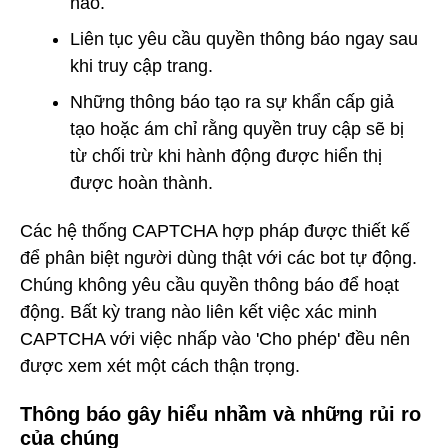
nào.
Liên tục yêu cầu quyền thông báo ngay sau
khi truy cập trang.
Những thông báo tạo ra sự khẩn cấp giả
tạo hoặc ám chỉ rằng quyền truy cập sẽ bị
từ chối trừ khi hành động được hiển thị
được hoàn thành.
Các hệ thống CAPTCHA hợp pháp được thiết kế
để phân biệt người dùng thật với các bot tự động.
Chúng không yêu cầu quyền thông báo để hoạt
động. Bất kỳ trang nào liên kết việc xác minh
CAPTCHA với việc nhấp vào 'Cho phép' đều nên
được xem xét một cách thận trọng.
Thông báo gây hiểu nhầm và những rủi ro
của chúng