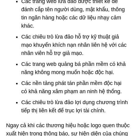
Các trang web lừa đảo được thiết kế để
đánh cắp tên người dùng, mật khẩu, thông
tin ngân hàng hoặc các dữ liệu nhạy cảm
khác.
Các chiêu trò lừa đảo hỗ trợ kỹ thuật giả
mạo khuyến khích nạn nhân liên hệ với các
nhân viên hỗ trợ giả mạo.
Các trang web quảng bá phần mềm có khả
năng không mong muốn hoặc độc hại.
Các nền tảng phát tán phần mềm độc hại
có khả năng xâm phạm an ninh hệ thống.
Các chiêu trò lừa đảo lợi dụng chương trình
tiếp thị liên kết để trục lợi tài chính.
Ngay cả khi các thương hiệu hoặc logo quen thuộc
xuất hiện trong thông báo, sự hiện diện của chúng