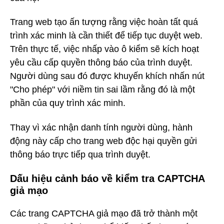
Trang web tạo ấn tượng rằng việc hoàn tất quá
trình xác minh là cần thiết để tiếp tục duyệt web.
Trên thực tế, việc nhấp vào ô kiểm sẽ kích hoạt
yêu cầu cấp quyền thông báo của trình duyệt.
Người dùng sau đó được khuyến khích nhấn nút
"Cho phép" với niềm tin sai lầm rằng đó là một
phần của quy trình xác minh.
Thay vì xác nhận danh tính người dùng, hành
động này cấp cho trang web độc hại quyền gửi
thông báo trực tiếp qua trình duyệt.
Dấu hiệu cảnh báo về kiểm tra CAPTCHA
giả mạo
Các trang CAPTCHA giả mạo đã trở thành một