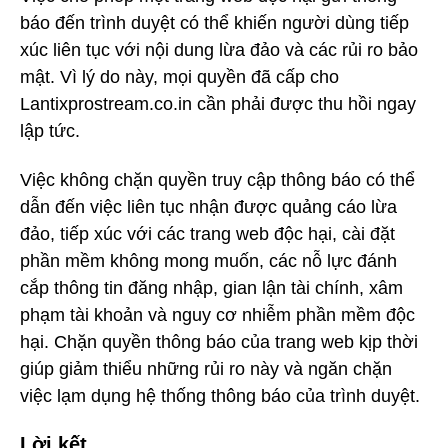
báo đến trình duyệt có thể khiến người dùng tiếp
xúc liên tục với nội dung lừa đảo và các rủi ro bảo
mật. Vì lý do này, mọi quyền đã cấp cho
Lantixprostream.co.in cần phải được thu hồi ngay
lập tức.
Việc không chặn quyền truy cập thông báo có thể
dẫn đến việc liên tục nhận được quảng cáo lừa
đảo, tiếp xúc với các trang web độc hại, cài đặt
phần mềm không mong muốn, các nỗ lực đánh
cắp thông tin đăng nhập, gian lận tài chính, xâm
phạm tài khoản và nguy cơ nhiễm phần mềm độc
hại. Chặn quyền thông báo của trang web kịp thời
giúp giảm thiểu những rủi ro này và ngăn chặn
việc lạm dụng hệ thống thông báo của trình duyệt.
Lời kết