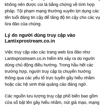
không nên được coi là bằng chứng về tính hợp
pháp. Tội phạm mạng thường xuyên lợi dụng các
tên tuổi đáng tin cậy để tăng độ tin cậy cho các vụ
lừa đảo của chúng.
Lý do người dùng truy cập vào
Lantixprostream.co.in
Việc truy cập vào các trang web lừa đảo như
Lantixprostream.co.in hiếm khi xảy ra do người
dùng chủ động điều hướng. Trong hầu hết các
trường hợp, người truy cập bị chuyển hướng
thông qua các yếu tố trực tuyến gây hiểu nhầm
hoặc các hệ sinh thái quảng cáo đáng ngờ.
Các nguồn lưu lượng truy cập phổ biến bao gồm
cửa sổ bật lên gây hiểu nhầm, nút giả mạo, mạng