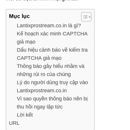
Mục lục
Lantixprostream.co.in là gì?
Kế hoạch xác minh CAPTCHA
giả mạo
Dấu hiệu cảnh báo về kiểm tra
CAPTCHA giả mạo
Thông báo gây hiểu nhầm và
những rủi ro của chúng
Lý do người dùng truy cập vào
Lantixprostream.co.in
Vì sao quyền thông báo nên bị
thu hồi ngay lập tức
Lời kết
URL