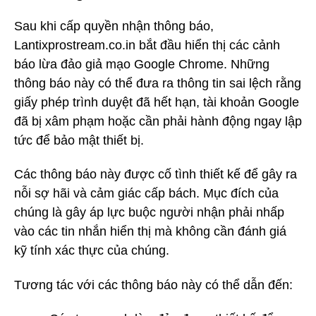
Sau khi cấp quyền nhận thông báo,
Lantixprostream.co.in bắt đầu hiển thị các cảnh
báo lừa đảo giả mạo Google Chrome. Những
thông báo này có thể đưa ra thông tin sai lệch rằng
giấy phép trình duyệt đã hết hạn, tài khoản Google
đã bị xâm phạm hoặc cần phải hành động ngay lập
tức để bảo mật thiết bị.
Các thông báo này được cố tình thiết kế để gây ra
nỗi sợ hãi và cảm giác cấp bách. Mục đích của
chúng là gây áp lực buộc người nhận phải nhấp
vào các tin nhắn hiển thị mà không cần đánh giá
kỹ tính xác thực của chúng.
Tương tác với các thông báo này có thể dẫn đến: