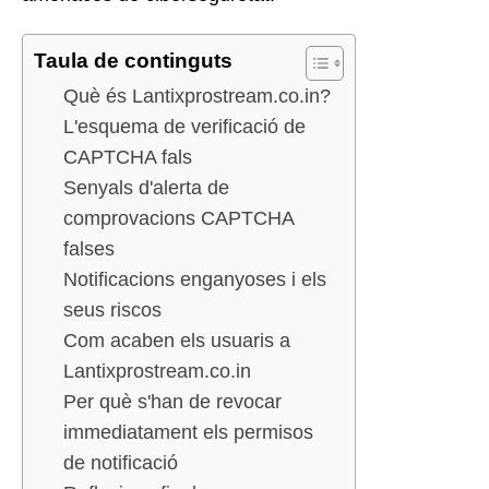
Taula de continguts
Què és Lantixprostream.co.in?
L'esquema de verificació de
CAPTCHA fals
Senyals d'alerta de
comprovacions CAPTCHA
falses
Notificacions enganyoses i els
seus riscos
Com acaben els usuaris a
Lantixprostream.co.in
Per què s'han de revocar
immediatament els permisos
de notificació