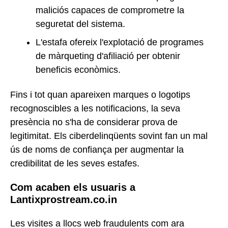
maliciós capaces de comprometre la
seguretat del sistema.
L'estafa ofereix l'explotació de programes
de màrqueting d'afiliació per obtenir
beneficis econòmics.
Fins i tot quan apareixen marques o logotips
recognoscibles a les notificacions, la seva
presència no s'ha de considerar prova de
legitimitat. Els ciberdelinqüents sovint fan un mal
ús de noms de confiança per augmentar la
credibilitat de les seves estafes.
Com acaben els usuaris a
Lantixprostream.co.in
Les visites a llocs web fraudulents com ara