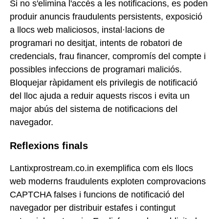
Si no s'elimina l'accés a les notificacions, es poden
produir anuncis fraudulents persistents, exposició
a llocs web maliciosos, instal·lacions de
programari no desitjat, intents de robatori de
credencials, frau financer, compromís del compte i
possibles infeccions de programari maliciós.
Bloquejar ràpidament els privilegis de notificació
del lloc ajuda a reduir aquests riscos i evita un
major abús del sistema de notificacions del
navegador.
Reflexions finals
Lantixprostream.co.in exemplifica com els llocs
web moderns fraudulents exploten comprovacions
CAPTCHA falses i funcions de notificació del
navegador per distribuir estafes i contingut