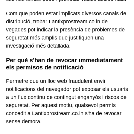
Com que poden estar implicats diversos canals de
distribució, trobar Lantixprostream.co.in de
vegades pot indicar la presència de problemes de
seguretat més amplis que justifiquen una
investigació més detallada.
Per què s'han de revocar immediatament
els permisos de notificació
Permetre que un lloc web fraudulent enviï
notificacions del navegador pot exposar els usuaris
a un flux continu de contingut enganyós i riscos de
seguretat. Per aquest motiu, qualsevol permís
concedit a Lantixprostream.co.in s'ha de revocar
sense demora.