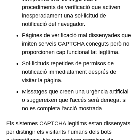
procediments de verificació que activen
inesperadament una sol·licitud de
notificació del navegador.
Pàgines de verificació mal dissenyades que
imiten serveis CAPTCHA coneguts però no
proporcionen cap funcionalitat legítima.
Sol·licituds repetides de permisos de
notificació immediatament després de
visitar la pàgina.
Missatges que creen una urgència artificial
o suggereixen que l'accés serà denegat si
no es completa l'acció mostrada.
Els sistemes CAPTCHA legítims estan dissenyats
per distingir els visitants humans dels bots