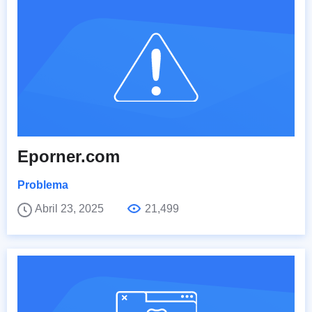
Eporner.com
Problema
Abril 23, 2025
21,499