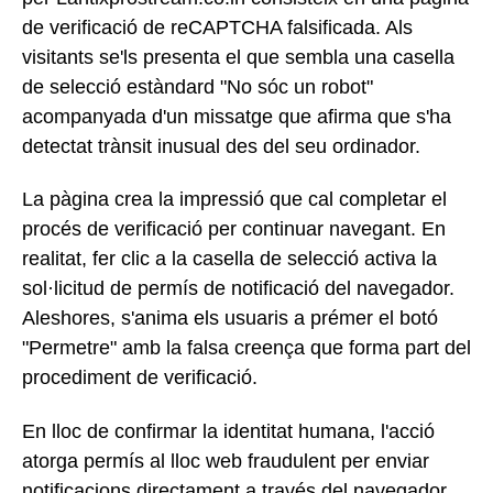
de verificació de reCAPTCHA falsificada. Als
visitants se'ls presenta el que sembla una casella
de selecció estàndard "No sóc un robot"
acompanyada d'un missatge que afirma que s'ha
detectat trànsit inusual des del seu ordinador.
La pàgina crea la impressió que cal completar el
procés de verificació per continuar navegant. En
realitat, fer clic a la casella de selecció activa la
sol·licitud de permís de notificació del navegador.
Aleshores, s'anima els usuaris a prémer el botó
"Permetre" amb la falsa creença que forma part del
procediment de verificació.
En lloc de confirmar la identitat humana, l'acció
atorga permís al lloc web fraudulent per enviar
notificacions directament a través del navegador.