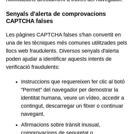
Senyals d'alerta de comprovacions
CAPTCHA falses
Les pàgines CAPTCHA falses s'han convertit en
una de les tècniques més comunes utilitzades pels
llocs web fraudulents. Diversos senyals d'alerta
poden ajudar a identificar aquests intents de
verificació fraudulents:
Instruccions que requereixen fer clic al botó
"Permet" del navegador per demostrar la
identitat humana, veure un vídeo, accedir a
contingut, descarregar un fitxer o continuar
navegant.
Afirmacions sobre trànsit inusual,
comprovacions de seguretat o