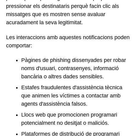
pressionar els destinataris perquè facin clic als
missatges que es mostren sense avaluar
acuradament la seva legitimitat.
Les interaccions amb aquestes notificacions poden
comportar:
Pàgines de phishing dissenyades per robar
noms d'usuari, contrasenyes, informació
bancària o altres dades sensibles.
Estafes fraudulentes d'assistència tècnica
que animen les víctimes a contactar amb
agents d'assistència falsos.
Llocs web que promocionen programari
potencialment no desitjat o maliciós.
Plataformes de distribució de programari