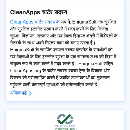
CleanApps चार्टर सदस्य
CleanApps चार्टर सदस्य के
रूप में, EnigmaSoft एक सुरक्षित
और सुरक्षित इंटरनेट प्रदान करने में मदद करने के लिए निजता,
सुरक्षा, विज्ञापन, सरकार और उपभोक्ता हिमायत क्षेत्रों में विशेषज्ञों के
नेटवर्क के साथ अपने निरंतर काम को बनाए रखता है।
EnigmaSoft के समर्पित प्रयास स्वच्छ इंटरनेट के समर्थकों को
उपभोक्ताओं के लिए इंटरनेट सुरक्षा के एक सामान्य लक्ष्य की दिशा में
संयुक्त रूप से काम करने में मदद करते हैं। EnigmaSoft सहित
CleanApps.org के चार्टर सदस्य स्वच्छ ऐप्स के विकास और
वितरण को प्रोत्साहित करते हैं जबकि उपभोक्ताओं को नुकसान
पहुंचाने वाली कपटपूर्ण प्रथाओं को हतोत्साहित करते हैं।
अधिक पढ़ें