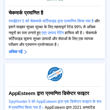
चेकमार्क प्रमाणित है
स्पाईहंटर 5 को चेकमार्क सर्टिफाइड द्वारा प्रमाणित किया गया है
और
इसने साइबर सुरक्षा सुरक्षा के लिए महत्वपूर्ण रेटेड 99% से अधिक
नमूनों का पता लगाते हुए
एएए उत्पाद रेटिंग
हासिल की है। चेकमार्क
सर्टिफाइड सूचना सुरक्षा उत्पादों और सेवाओं के लिए एक व्यापक
परीक्षण और प्रमाणन प्रयोगशाला है।
अधिक पढ़ें
AppEsteem द्वारा प्रमाणित डिसेप्टर फाइटर
SpyHunter 5 को AppEsteem द्वारा एक डिसेप्टर फाइटर के रूप
में प्रमाणित किया गया है।
AppEsteem द्वारा 2021 अनवांटेड