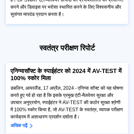
करने और डिवाइस पर भरोसा स्थापित करने के लिए विश्वसनीय और
सुसंगत मापदंड प्रदान करता है।
स्वतंत्र परीक्षण रिपोर्ट
एनिग्मासॉफ्ट के स्पाईहंटर को 2024 में AV-TEST में
100% स्कोर मिला
डबलिन, आयरलैंड, 17 अप्रैल, 2024 - एनिग्मा सॉफ्ट को यह घोषणा
करते हुए गर्व हो रहा है कि इसके प्रमुख एंटी-मैलवेयर सुरक्षा और
उपचार अनुप्रयोग, स्पाईहंटर ने AV-TEST की कठोर सुरक्षा श्रेणी
में 100% स्कोर किया है, जो AV-TEST के स्वतंत्र, व्यापक परीक्षण
कार्यक्रम में असाधारण प्रदर्शन दर्शाता है।
अधिक पढ़ें