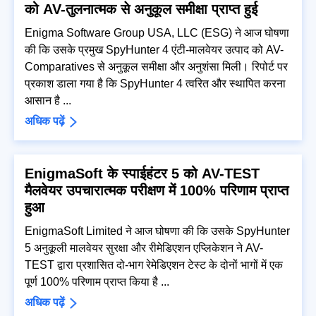
को AV-तुलनात्मक से अनुकूल समीक्षा प्राप्त हुई
Enigma Software Group USA, LLC (ESG) ने आज घोषणा
की कि उसके प्रमुख SpyHunter 4 एंटी-मालवेयर उत्पाद को AV-
Comparatives से अनुकूल समीक्षा और अनुशंसा मिली। रिपोर्ट पर
प्रकाश डाला गया है कि SpyHunter 4 त्वरित और स्थापित करना
आसान है ...
अधिक पढ़ें
EnigmaSoft के स्पाईहंटर 5 को AV-TEST
मैलवेयर उपचारात्मक परीक्षण में 100% परिणाम प्राप्त
हुआ
EnigmaSoft Limited ने आज घोषणा की कि उसके SpyHunter
5 अनुकूली मालवेयर सुरक्षा और रीमेडिएशन एप्लिकेशन ने AV-
TEST द्वारा प्रशासित दो-भाग रेमेडिएशन टेस्ट के दोनों भागों में एक
पूर्ण 100% परिणाम प्राप्त किया है ...
अधिक पढ़ें