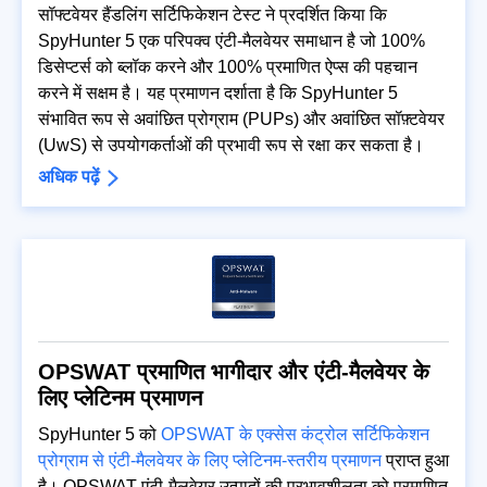
सॉफ्टवेयर हैंडलिंग सर्टिफिकेशन टेस्ट ने प्रदर्शित किया कि
SpyHunter 5 एक परिपक्व एंटी-मैलवेयर समाधान है जो 100%
डिसेप्टर्स को ब्लॉक करने और 100% प्रमाणित ऐप्स की पहचान
करने में सक्षम है। यह प्रमाणन दर्शाता है कि SpyHunter 5
संभावित रूप से अवांछित प्रोग्राम (PUPs) और अवांछित सॉफ़्टवेयर
(UwS) से उपयोगकर्ताओं की प्रभावी रूप से रक्षा कर सकता है।
अधिक पढ़ें
OPSWAT प्रमाणित भागीदार और एंटी-मैलवेयर के
लिए प्लेटिनम प्रमाणन
SpyHunter 5 को
OPSWAT के एक्सेस कंट्रोल सर्टिफिकेशन
प्रोग्राम से एंटी-मैलवेयर के लिए प्लेटिनम-स्तरीय प्रमाणन
प्राप्त हुआ
है। OPSWAT एंटी-मैलवेयर उत्पादों की प्रभावशीलता को प्रमाणित