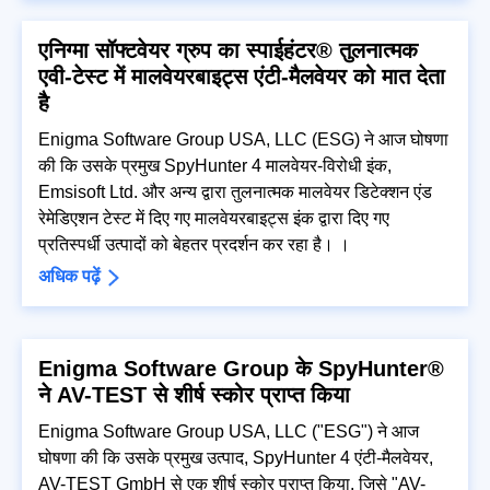
एनिग्मा सॉफ्टवेयर ग्रुप का स्पाईहंटर® तुलनात्मक
एवी-टेस्ट में मालवेयरबाइट्स एंटी-मैलवेयर को मात देता
है
Enigma Software Group USA, LLC (ESG) ने आज घोषणा
की कि उसके प्रमुख SpyHunter 4 मालवेयर-विरोधी इंक,
Emsisoft Ltd. और अन्य द्वारा तुलनात्मक मालवेयर डिटेक्शन एंड
रेमेडिएशन टेस्ट में दिए गए मालवेयरबाइट्स इंक द्वारा दिए गए
प्रतिस्पर्धी उत्पादों को बेहतर प्रदर्शन कर रहा है। ।
अधिक पढ़ें
Enigma Software Group के SpyHunter®
ने AV-TEST से शीर्ष स्कोर प्राप्त किया
Enigma Software Group USA, LLC ("ESG") ने आज
घोषणा की कि उसके प्रमुख उत्पाद, SpyHunter 4 एंटी-मैलवेयर,
AV-TEST GmbH से एक शीर्ष स्कोर प्राप्त किया, जिसे "AV-