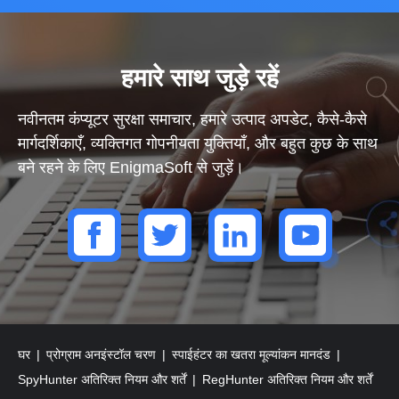
हमारे साथ जुड़े रहें
नवीनतम कंप्यूटर सुरक्षा समाचार, हमारे उत्पाद अपडेट, कैसे-कैसे
मार्गदर्शिकाएँ, व्यक्तिगत गोपनीयता युक्तियाँ, और बहुत कुछ के साथ
बने रहने के लिए EnigmaSoft से जुड़ें।
घर
प्रोग्राम अनइंस्टॉल चरण
स्पाईहंटर का खतरा मूल्यांकन मानदंड
SpyHunter अतिरिक्त नियम और शर्तें
RegHunter अतिरिक्त नियम और शर्तें