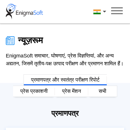
Skip
to
हिन्दी
content
न्यूज़रूम
EnigmaSoft समाचार, घोषणाएं, प्रेस विज्ञप्तियां, और अन्य
अद्यतन, जिसमें तृतीय-पक्ष उत्पाद परीक्षण और प्रमाणन शामिल हैं।
प्रमाणपत्र और स्वतंत्र परीक्षण रिपोर्ट
प्रेस प्रकाशनी
प्रेस मेंशन
सभी
प्रमाणपत्र