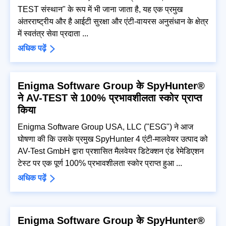
TEST संस्थान" के रूप में भी जाना जाता है, यह एक प्रमुख
अंतरराष्ट्रीय और है आईटी सुरक्षा और एंटी-वायरस अनुसंधान के क्षेत्र
में स्वतंत्र सेवा प्रदाता ...
अधिक पढ़ें
Enigma Software Group के SpyHunter®
ने AV-TEST से 100% प्रभावशीलता स्कोर प्राप्त
किया
Enigma Software Group USA, LLC ("ESG") ने आज
घोषणा की कि उसके प्रमुख SpyHunter 4 एंटी-मालवेयर उत्पाद को
AV-Test GmbH द्वारा प्रशासित मैलवेयर डिटेक्शन एंड रेमेडिएशन
टेस्ट पर एक पूर्ण 100% प्रभावशीलता स्कोर प्राप्त हुआ ...
अधिक पढ़ें
Enigma Software Group के SpyHunter®