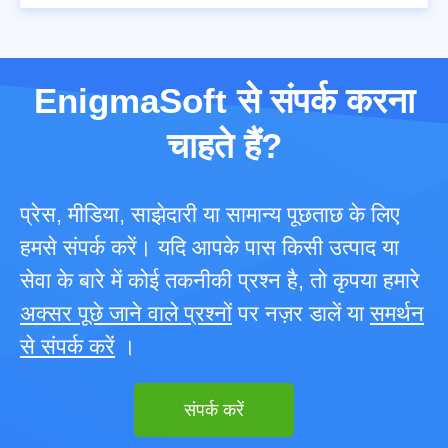
EnigmaSoft से संपर्क करना
चाहते हैं?
प्रेस, मीडिया, साझेदारी या सामान्य पूछताछ के लिए
हमसे संपर्क करें। यदि आपके पास किसी उत्पाद या
सेवा के बारे में कोई तकनीकी प्रश्न है, तो कृपया हमारे
अक्सर पूछे जाने वाले प्रश्नों
पर नज़र डालें या
समर्थन
से संपर्क करें
।
संपर्क करें