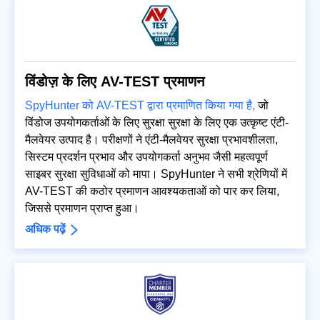
विंडोज़ के लिए AV-TEST प्रमाणन
SpyHunter को AV-TEST द्वारा प्रमाणित किया गया है,
जो
विंडोज उपयोगकर्ताओं के लिए सुरक्षा सुरक्षा के लिए एक उत्कृष्ट एंटी-
मैलवेयर उत्पाद है। परीक्षणों ने एंटी-मैलवेयर सुरक्षा प्रभावशीलता,
सिस्टम प्रदर्शन प्रभाव और उपयोगकर्ता अनुभव जैसी महत्वपूर्ण
साइबर सुरक्षा सुविधाओं को मापा। SpyHunter ने सभी श्रेणियों में
AV-TEST की कठोर प्रमाणन आवश्यकताओं को पार कर लिया,
जिससे प्रमाणन प्राप्त हुआ।
अधिक पढ़ें