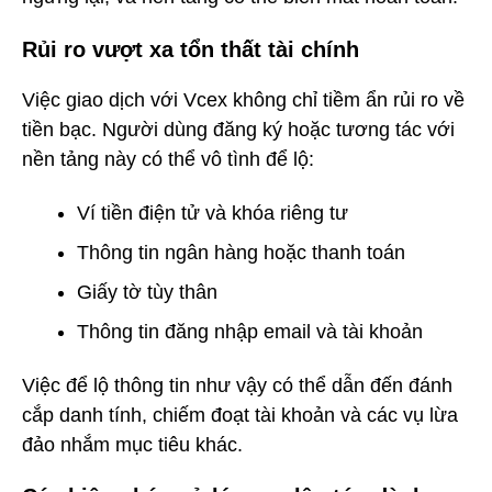
Rủi ro vượt xa tổn thất tài chính
Việc giao dịch với Vcex không chỉ tiềm ẩn rủi ro về
tiền bạc. Người dùng đăng ký hoặc tương tác với
nền tảng này có thể vô tình để lộ:
Ví tiền điện tử và khóa riêng tư
Thông tin ngân hàng hoặc thanh toán
Giấy tờ tùy thân
Thông tin đăng nhập email và tài khoản
Việc để lộ thông tin như vậy có thể dẫn đến đánh
cắp danh tính, chiếm đoạt tài khoản và các vụ lừa
đảo nhắm mục tiêu khác.