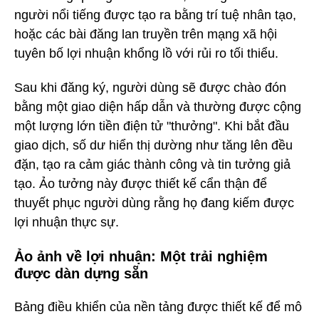
người nổi tiếng được tạo ra bằng trí tuệ nhân tạo,
hoặc các bài đăng lan truyền trên mạng xã hội
tuyên bố lợi nhuận khổng lồ với rủi ro tối thiểu.
Sau khi đăng ký, người dùng sẽ được chào đón
bằng một giao diện hấp dẫn và thường được cộng
một lượng lớn tiền điện tử "thưởng". Khi bắt đầu
giao dịch, số dư hiển thị dường như tăng lên đều
đặn, tạo ra cảm giác thành công và tin tưởng giả
tạo. Ảo tưởng này được thiết kế cẩn thận để
thuyết phục người dùng rằng họ đang kiếm được
lợi nhuận thực sự.
Ảo ảnh về lợi nhuận: Một trải nghiệm
được dàn dựng sẵn
Bảng điều khiển của nền tảng được thiết kế để mô