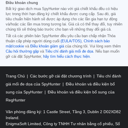
Điều khoản chung
Bất kỳ giao dịch mua SpyHunter nào với giá chiết khấu đều có hiệu
lực trong thời hạn đăng ký chiết khấu được cung cấp. Sau đó, giá
tiêu chuẩn hiện hành sẽ được áp dụng cho các lần gia hạn tự động
và/hoặc các lần mua trong tương lai. Giá cả có thể thay đổi, tuy nhiên
chúng tôi sẽ thông báo trước cho bạn về những thay đổi giá cả.
Tất cả các phiên bản SpyHunter đều yêu cầu bạn chấp nhận Thỏa
thuận cấp phép người dùng cuối
(EULA/TOS)
,
Chính sách bảo
mật/cookie
và
Điều khoản giảm giá
của chúng tôi. Vui lòng xem thêm
Câu hỏi thường gặp
và
Tiêu chí đánh giá mối đe dọa
. Nếu bạn muốn
gỡ cài đặt SpyHunter,
hãy tìm hiểu cách thực hiện
.
Trang Chủ
Các bước gỡ cài đặt chương trình
Tiêu chí đánh
giá mối đe dọa của SpyHunter
Điều khoản và điều kiện bổ
sung của SpyHunter
Điều khoản và điều kiện bổ sung của
RegHunter
Văn phòng đăng ký: 1 Castle Street, Tầng 3, Dublin 2 D02XD82
Ireland.
EnigmaSoft Limited, Công ty TNHH Tư nhân bằng cổ phiếu, Số