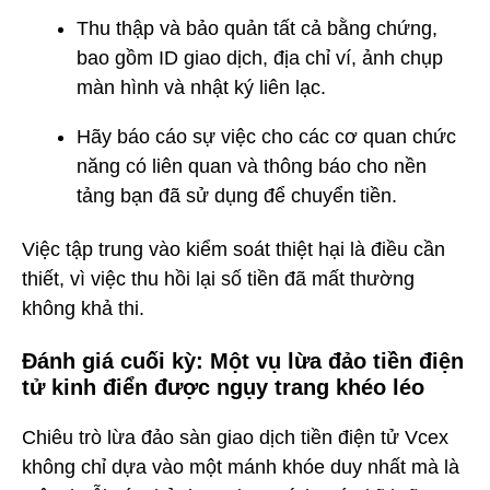
Thu thập và bảo quản tất cả bằng chứng,
bao gồm ID giao dịch, địa chỉ ví, ảnh chụp
màn hình và nhật ký liên lạc.
Hãy báo cáo sự việc cho các cơ quan chức
năng có liên quan và thông báo cho nền
tảng bạn đã sử dụng để chuyển tiền.
Việc tập trung vào kiểm soát thiệt hại là điều cần
thiết, vì việc thu hồi lại số tiền đã mất thường
không khả thi.
Đánh giá cuối kỳ: Một vụ lừa đảo tiền điện
tử kinh điển được ngụy trang khéo léo
Chiêu trò lừa đảo sàn giao dịch tiền điện tử Vcex
không chỉ dựa vào một mánh khóe duy nhất mà là