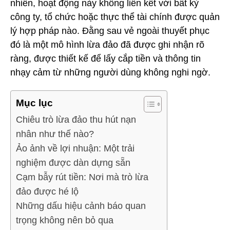
nhiên, hoạt động này không liên kết với bất kỳ
công ty, tổ chức hoặc thực thể tài chính được quản
lý hợp pháp nào. Đằng sau vẻ ngoài thuyết phục
đó là một mô hình lừa đảo đã được ghi nhận rõ
ràng, được thiết kế để lấy cắp tiền và thông tin
nhạy cảm từ những người dùng không nghi ngờ.
Mục lục
Chiêu trò lừa đảo thu hút nạn
nhân như thế nào?
Ảo ảnh về lợi nhuận: Một trải
nghiệm được dàn dựng sẵn
Cạm bẫy rút tiền: Nơi mà trò lừa
đảo được hé lộ
Những dấu hiệu cảnh báo quan
trọng không nên bỏ qua