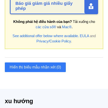
Báo giá giảm giá nhiều giấy
phép
Không phải hệ điều hành của bạn?
Tải xuống cho
các cửa sổ®
và
Mac®
.
See additional offer below where available.
EULA
and
Privacy/Cookie Policy
.
Hiển thị biểu mẫu nhận xét (0)
xu hướng