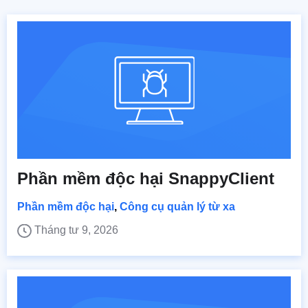
Phần mềm độc hại SnappyClient
Phần mềm độc hại
,
Công cụ quản lý từ xa
Tháng tư 9, 2026