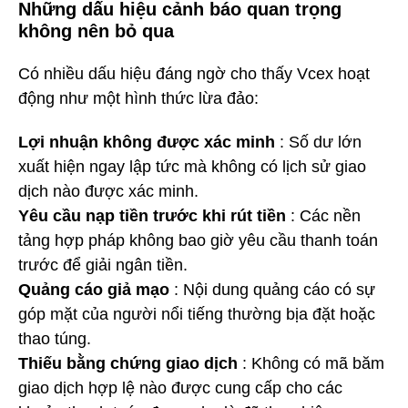
Những dấu hiệu cảnh báo quan trọng
không nên bỏ qua
Có nhiều dấu hiệu đáng ngờ cho thấy Vcex hoạt
động như một hình thức lừa đảo:
Lợi nhuận không được xác minh
: Số dư lớn
xuất hiện ngay lập tức mà không có lịch sử giao
dịch nào được xác minh.
Yêu cầu nạp tiền trước khi rút tiền
: Các nền
tảng hợp pháp không bao giờ yêu cầu thanh toán
trước để giải ngân tiền.
Quảng cáo giả mạo
: Nội dung quảng cáo có sự
góp mặt của người nổi tiếng thường bịa đặt hoặc
thao túng.
Thiếu bằng chứng giao dịch
: Không có mã băm
giao dịch hợp lệ nào được cung cấp cho các