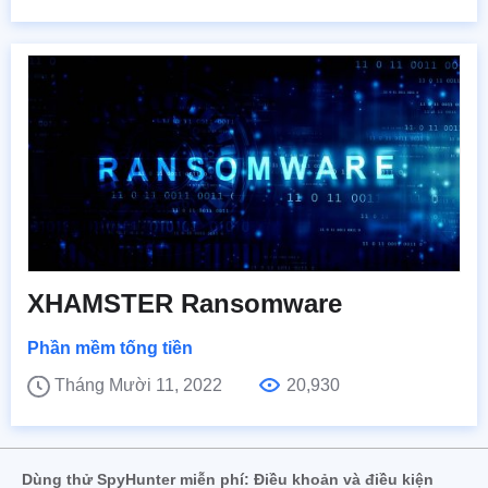
XHAMSTER Ransomware
Phần mềm tống tiền
Tháng Mười 11, 2022
20,930
Dùng thử SpyHunter miễn phí: Điều khoản và điều kiện