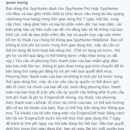
quan trọng
Bản dùng thử SpyHunter dành cho SpyHunter Pro hoặc SpyHunter
cho Mac và bao gồm nhiều thiết bị (như được nêu trong tài liệu quảng
cáo/trang mua hàng) trong thời gian dùng thử 7 ngày một lần, cung
cấp chức năng phát hiện và loại bỏ phần mềm độc hại toàn diện, các
biện pháp bảo vệ hiệu suất cao để chủ động bảo vệ hệ thống của bạn
khỏi các mối đe dọa phần mềm độc hại và quyền truy cập vào nhóm
hỗ trợ kỹ thuật của chúng tôi thông qua SpyHunter HelpDesk. Bạn sẽ
không bị tính phí trả trước trong thời gian dùng thử, mặc dù cần có
thẻ tín dụng để kích hoạt bản dùng thử. (Thẻ tín dụng trả trước, thẻ
ghi nợ và thẻ quà tặng có thể không được chấp nhận trong ưu đãi
này.) Yêu cầu về phương thức thanh toán của bạn nhằm giúp đảm
bảo bảo mật liên tục, không bị gián đoạn trong quá trình chuyển đổi từ
bản dùng thử sang gói đăng ký trả phí nếu bạn quyết định mua.
Phương thức thanh toán của bạn sẽ không bị tính phí trả trước trong
thời gian dùng thử, mặc dù các yêu cầu ủy quyền có thể được gửi
đến tổ chức tài chính của bạn để xác minh rằng phương thức thanh
toán của bạn hợp lệ (các yêu cầu ủy quyền này không phải là yêu cầu
tính phí hoặc lệ phí từ EnigmaSoft nhưng, tùy thuộc vào phương
thức thanh toán và/hoặc tổ chức tài chính của bạn, có thể ảnh hưởng
đến số dư tài khoản của bạn). Bạn có thể hủy bản dùng thử thông qua
mục Tài khoản của tôi trên trang web của EnigmaSoft hoặc bằng cách
liên hệ với EnigmaSoft trước khi kết thúc thời gian dùng thử 7 ngày
để tránh bị tính phí ngay sau khi bản dùng thử hết hạn. Nếu bạn quyết
định hủy trong thời gian dùng thử, bạn sẽ ngay lập tức mất quyền truy