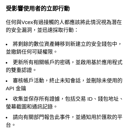
受影響使用者的立即行動
任何與Vcex有過接觸的人都應該將此情況視為潛在
的安全漏洞，並迅速採取行動：
將剩餘的數位資產轉移到新建立的安全錢包中，
並撤銷任何可疑權限。
更新所有相關帳戶的密碼，並啟用基於應用程式
的雙重認證。
審核帳戶活動，終止未知會話，並刪除未使用的
API 金鑰
收集並保存所有證據，包括交易 ID、錢包地址、
螢幕截圖和通訊記錄。
請向有關部門報告此事件，並通知用於匯款的平
台。