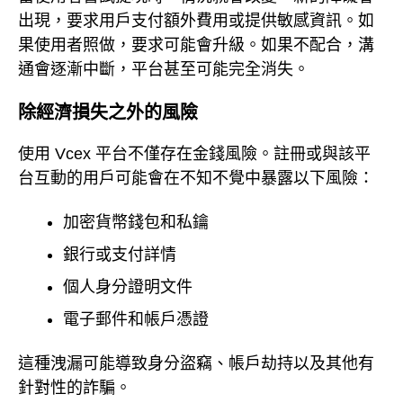
出現，要求用戶支付額外費用或提供敏感資訊。如
果使用者照做，要求可能會升級。如果不配合，溝
通會逐漸中斷，平台甚至可能完全消失。
除經濟損失之外的風險
使用 Vcex 平台不僅存在金錢風險。註冊或與該平
台互動的用戶可能會在不知不覺中暴露以下風險：
加密貨幣錢包和私鑰
銀行或支付詳情
個人身分證明文件
電子郵件和帳戶憑證
這種洩漏可能導致身分盜竊、帳戶劫持以及其他有
針對性的詐騙。