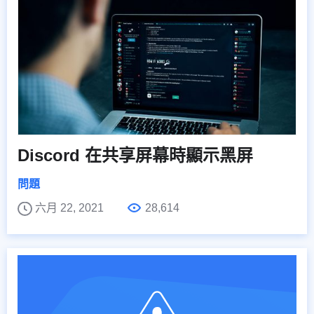
Discord 在共享屏幕時顯示黑屏
問題
六月 22, 2021
28,614