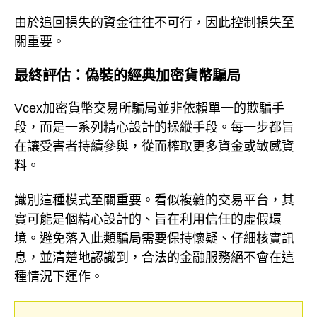
由於追回損失的資金往往不可行，因此控制損失至
關重要。
最終評估：偽裝的經典加密貨幣騙局
Vcex加密貨幣交易所騙局並非依賴單一的欺騙手
段，而是一系列精心設計的操縱手段。每一步都旨
在讓受害者持續參與，從而榨取更多資金或敏感資
料。
識別這種模式至關重要。看似複雜的交易平台，其
實可能是個精心設計的、旨在利用信任的虛假環
境。避免落入此類騙局需要保持懷疑、仔細核實訊
息，並清楚地認識到，合法的金融服務絕不會在這
種情況下運作。