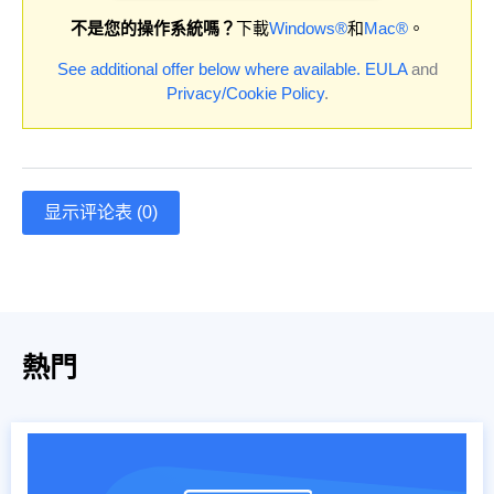
不是您的操作系統嗎？
下載
Windows®
和
Mac®
。
See additional offer below where available.
EULA
and
Privacy/Cookie Policy
.
显示评论表 (0)
熱門