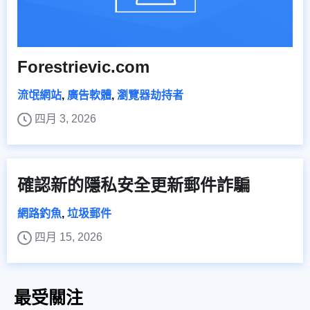
Forestrievic.com
流氓網站
,
廣告軟體
,
瀏覽器劫持者
四月 3, 2026
確認新的隱私安全更新郵件詐騙
網路釣魚
,
垃圾郵件
四月 15, 2026
最受關注