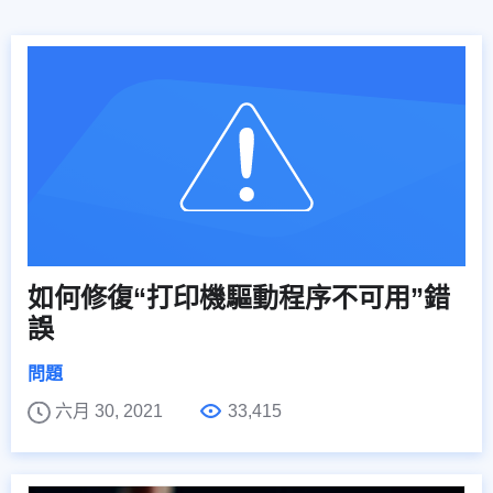
如何修復“打印機驅動程序不可用”錯
誤
問題
六月 30, 2021
33,415