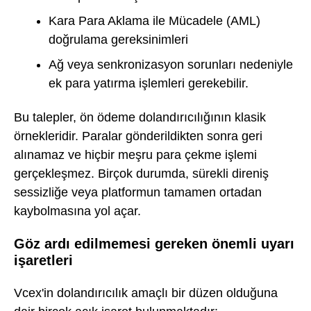
Kara Para Aklama ile Mücadele (AML)
doğrulama gereksinimleri
Ağ veya senkronizasyon sorunları nedeniyle
ek para yatırma işlemleri gerekebilir.
Bu talepler, ön ödeme dolandırıcılığının klasik
örnekleridir. Paralar gönderildikten sonra geri
alınamaz ve hiçbir meşru para çekme işlemi
gerçekleşmez. Birçok durumda, sürekli direniş
sessizliğe veya platformun tamamen ortadan
kaybolmasına yol açar.
Göz ardı edilmemesi gereken önemli uyarı
işaretleri
Vcex'in dolandırıcılık amaçlı bir düzen olduğuna