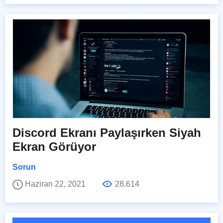
Discord Ekranı Paylaşırken Siyah
Ekran Görüyor
Sorun
Haziran 22, 2021
28,614