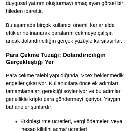
duygusal yatırım oluşturmayı amaçlayan görsel bir
hileden ibarettir.
Bu aşamada birçok kullanıcı önemli karlar elde
ettiklerine inanarak paralarını çekmeye çalışır,
ancak dolandırıcılığın gerçek yüzüyle karşılaşırlar.
Para Çekme Tuzağı: Dolandırıcılığın
Gerçekleştiği Yer
Para çekme talebi yapıldığında, Vcex beklenmedik
engeller çıkarıyor. Kullanıcılara önce ek adımları
tamamlamaları gerektiği söyleniyor ve bu adımlar
genellikle kripto para göndermeyi içeriyor. Yaygın
bahaneler şunlardır:
Etkinleştirme ücretleri, vergi ödemeleri veya
'hesap kilidini açma' ücretleri