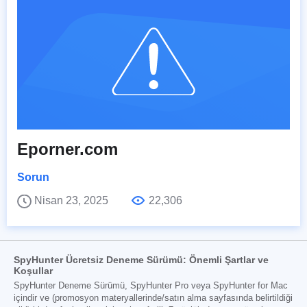
Eporner.com
Sorun
Nisan 23, 2025
22,306
SpyHunter Ücretsiz Deneme Sürümü: Önemli Şartlar ve
Koşullar
SpyHunter Deneme Sürümü, SpyHunter Pro veya SpyHunter for Mac
içindir ve (promosyon materyallerinde/satın alma sayfasında belirtildiği