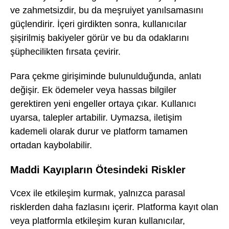
ve zahmetsizdir, bu da meşruiyet yanılsamasını
güçlendirir. İçeri girdikten sonra, kullanıcılar
şişirilmiş bakiyeler görür ve bu da odaklarını
şüphecilikten fırsata çevirir.
Para çekme girişiminde bulunulduğunda, anlatı
değişir. Ek ödemeler veya hassas bilgiler
gerektiren yeni engeller ortaya çıkar. Kullanıcı
uyarsa, talepler artabilir. Uymazsa, iletişim
kademeli olarak durur ve platform tamamen
ortadan kaybolabilir.
Maddi Kayıpların Ötesindeki Riskler
Vcex ile etkileşim kurmak, yalnızca parasal
risklerden daha fazlasını içerir. Platforma kayıt olan
veya platformla etkileşim kuran kullanıcılar,