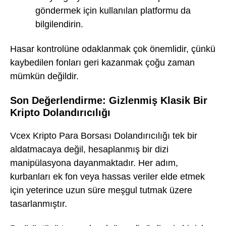
göndermek için kullanılan platformu da
bilgilendirin.
Hasar kontrolüne odaklanmak çok önemlidir, çünkü
kaybedilen fonları geri kazanmak çoğu zaman
mümkün değildir.
Son Değerlendirme: Gizlenmiş Klasik Bir
Kripto Dolandırıcılığı
Vcex Kripto Para Borsası Dolandırıcılığı tek bir
aldatmacaya değil, hesaplanmış bir dizi
manipülasyona dayanmaktadır. Her adım,
kurbanları ek fon veya hassas veriler elde etmek
için yeterince uzun süre meşgul tutmak üzere
tasarlanmıştır.