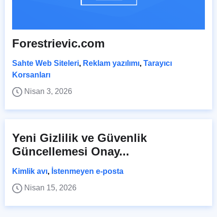
Forestrievic.com
Sahte Web Siteleri
,
Reklam yazılımı
,
Tarayıcı
Korsanları
Nisan 3, 2026
Yeni Gizlilik ve Güvenlik
Güncellemesi Onay...
Kimlik avı
,
İstenmeyen e-posta
Nisan 15, 2026