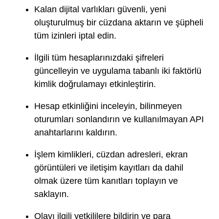
Kalan dijital varlıkları güvenli, yeni
oluşturulmuş bir cüzdana aktarın ve şüpheli
tüm izinleri iptal edin.
İlgili tüm hesaplarınızdaki şifreleri
güncelleyin ve uygulama tabanlı iki faktörlü
kimlik doğrulamayı etkinleştirin.
Hesap etkinliğini inceleyin, bilinmeyen
oturumları sonlandırın ve kullanılmayan API
anahtarlarını kaldırın.
İşlem kimlikleri, cüzdan adresleri, ekran
görüntüleri ve iletişim kayıtları da dahil
olmak üzere tüm kanıtları toplayın ve
saklayın.
Olayı ilgili yetkililere bildirin ve para