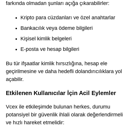
farkında olmadan şunları açığa çıkarabilirler:
Kripto para cüzdanları ve özel anahtarlar
Bankacılık veya ödeme bilgileri
Kişisel kimlik belgeleri
E-posta ve hesap bilgileri
Bu tür ifşaatlar kimlik hırsızlığına, hesap ele
geçirilmesine ve daha hedefli dolandırıcılıklara yol
açabilir.
Etkilenen Kullanıcılar İçin Acil Eylemler
Vcex ile etkileşimde bulunan herkes, durumu
potansiyel bir güvenlik ihlali olarak değerlendirmeli
ve hızlı hareket etmelidir: