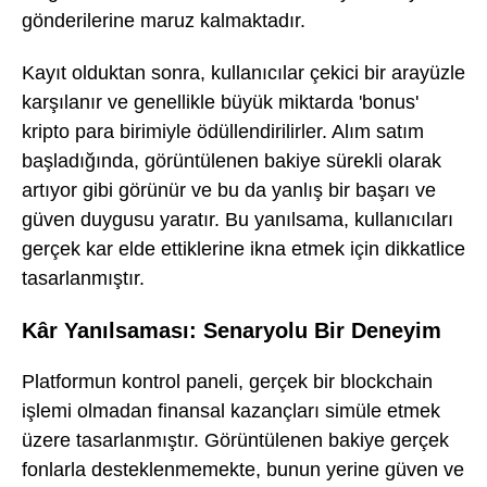
gönderilerine maruz kalmaktadır.
Kayıt olduktan sonra, kullanıcılar çekici bir arayüzle
karşılanır ve genellikle büyük miktarda 'bonus'
kripto para birimiyle ödüllendirilirler. Alım satım
başladığında, görüntülenen bakiye sürekli olarak
artıyor gibi görünür ve bu da yanlış bir başarı ve
güven duygusu yaratır. Bu yanılsama, kullanıcıları
gerçek kar elde ettiklerine ikna etmek için dikkatlice
tasarlanmıştır.
Kâr Yanılsaması: Senaryolu Bir Deneyim
Platformun kontrol paneli, gerçek bir blockchain
işlemi olmadan finansal kazançları simüle etmek
üzere tasarlanmıştır. Görüntülenen bakiye gerçek
fonlarla desteklenmemekte, bunun yerine güven ve