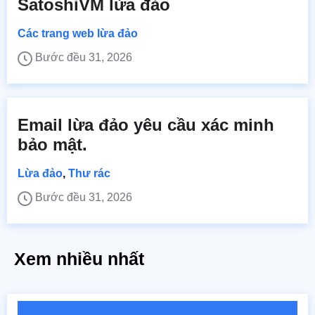
SatoshiVM lừa đảo
Các trang web lừa đảo
Bước đều 31, 2026
Email lừa đảo yêu cầu xác minh
bảo mật.
Lừa đảo
,
Thư rác
Bước đều 31, 2026
Xem nhiều nhất