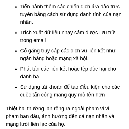
Tiến hành thêm các chiến dịch lừa đảo trực
tuyến bằng cách sử dụng danh tính của nạn
nhân.
Trích xuất dữ liệu nhạy cảm được lưu trữ
trong email
Cố gắng truy cập các dịch vụ liên kết như
ngân hàng hoặc mạng xã hội.
Phát tán các liên kết hoặc tệp độc hại cho
danh bạ.
Sử dụng tài khoản để tạo điều kiện cho các
cuộc tấn công mạng quy mô lớn hơn
Thiệt hại thường lan rộng ra ngoài phạm vi vi
phạm ban đầu, ảnh hưởng đến cả nạn nhân và
mạng lưới liên lạc của họ.