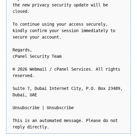
the new privacy security update will be
closed.
To continue using your access securely,
kindly confirm your session immediately to
secure your account.
Regards,
cPanel Security Team
© 2026 Webmail / cPanel Services. All rights
reserved.
Suite 7, Dubai Internet City, P.O. Box 23489,
Dubai, UAE
Unsubscribe | Unsubscribe
This is an automated message. Please do not
reply directly.