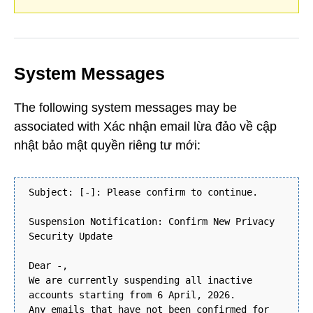
System Messages
The following system messages may be
associated with Xác nhận email lừa đảo về cập
nhật bảo mật quyền riêng tư mới:
Subject: [-]: Please confirm to continue.
Suspension Notification: Confirm New Privacy
Security Update
Dear -,
We are currently suspending all inactive
accounts starting from 6 April, 2026.
Any emails that have not been confirmed for