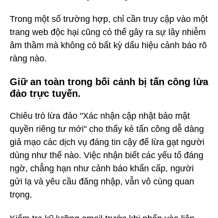
Trong một số trường hợp, chỉ cần truy cập vào một
trang web độc hại cũng có thể gây ra sự lây nhiễm
âm thầm mà không có bất kỳ dấu hiệu cảnh báo rõ
ràng nào.
Giữ an toàn trong bối cảnh bị tấn công lừa
đảo trực tuyến.
Chiêu trò lừa đảo "Xác nhận cập nhật bảo mật
quyền riêng tư mới" cho thấy kẻ tấn công dễ dàng
giả mạo các dịch vụ đáng tin cậy để lừa gạt người
dùng như thế nào. Việc nhận biết các yếu tố đáng
ngờ, chẳng hạn như cảnh báo khẩn cấp, người
gửi lạ và yêu cầu đăng nhập, vẫn vô cùng quan
trọng.