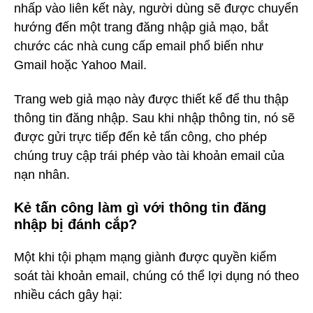
nhấp vào liên kết này, người dùng sẽ được chuyển
hướng đến một trang đăng nhập giả mạo, bắt
chước các nhà cung cấp email phổ biến như
Gmail hoặc Yahoo Mail.
Trang web giả mạo này được thiết kế để thu thập
thông tin đăng nhập. Sau khi nhập thông tin, nó sẽ
được gửi trực tiếp đến kẻ tấn công, cho phép
chúng truy cập trái phép vào tài khoản email của
nạn nhân.
Kẻ tấn công làm gì với thông tin đăng
nhập bị đánh cắp?
Một khi tội phạm mạng giành được quyền kiểm
soát tài khoản email, chúng có thể lợi dụng nó theo
nhiều cách gây hại: